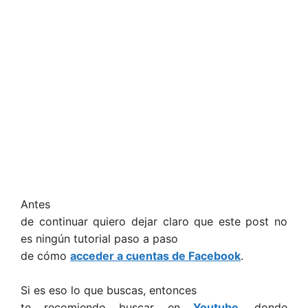
Antes
de continuar quiero dejar claro que este post no
es ningún tutorial paso a paso
de cómo
acceder a cuentas de Facebook
.
Si es eso lo que buscas, entonces
te recomiendo buscar en
Youtube
, donde