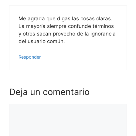
Me agrada que digas las cosas claras.
La mayoría siempre confunde términos
y otros sacan provecho de la ignorancia
del usuario común.
Responder
Deja un comentario
Comentario