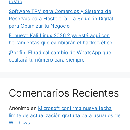
rostro
Software TPV para Comercios y Sistema de
Reservas para Hostelería: La Solución Digital
para Optimizar tu Negocio
El nuevo Kali Linux 2026.2 ya está aquí con
herramientas que cambiarán el hackeo ético
¡Por fin! El radical cambio de WhatsApp que
ocultará tu número para siempre
Comentarios Recientes
Anónimo
en
Microsoft confirma nueva fecha
límite de actualización gratuita para usuarios de
Windows