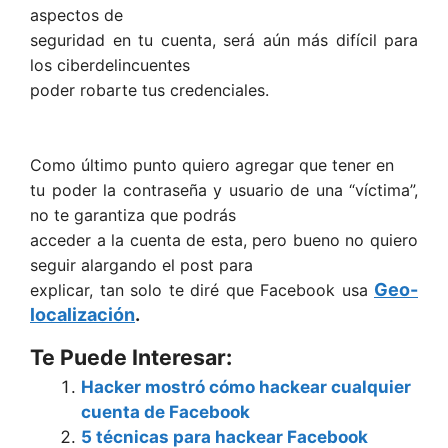
aspectos de
seguridad en tu cuenta, será aún más difícil para
los
ciberdelincuentes
poder robarte tus credenciales.
Como último punto quiero agregar que tener en
tu poder la contraseña y usuario de una “víctima”,
no te garantiza que podrás
acceder a la cuenta de esta, pero bueno no quiero
seguir alargando el post para
Geo-
explicar, tan solo te diré que Facebook usa
localización
.
Te Puede Interesar:
Hacker mostró cómo hackear cualquier
cuenta de Facebook
5 técnicas para hackear Facebook