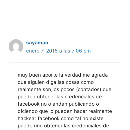
sayaman
enero 7, 2016 a las 7:06 pm
muy buen aporte la verdad me agrada
que alguien diga las cosas como
realmente son,los pocos (contados) que
pueden obtener las credenciales de
facebook no o andan publicando o
diciendo que lo pueden hacer realmente
hackear facebook como tal no existe
puede uno obtener las credenciales de