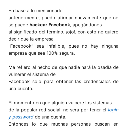
En base a lo mencionado
anteriormente, puedo afirmar nuevamente que no
se puede
hackear Facebook
, apegándonos
al significado del término, ¡ojo!, con esto no quiero
decir que la empresa
“Facebook” sea infalible, pues no hay ninguna
empresa que sea 100% segura.
Me refiero al hecho de que nadie hará la osadía de
vulnerar el sistema de
Facebook solo para obtener las credenciales de
una cuenta.
El momento en que alguien vulnere los sistemas
de la popular red social, no será por tener el
login
y password
de una cuenta.
Entonces lo que muchas personas buscan en