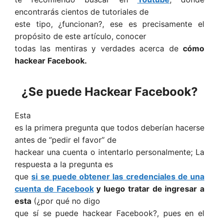
encontrarás cientos de tutoriales de
este tipo, ¿funcionan?, ese es precisamente el
propósito de este artículo, conocer
todas las mentiras y verdades acerca de
cómo
hackear Facebook.
¿Se puede Hackear Facebook?
Esta
es la primera pregunta que todos deberían hacerse
antes de “pedir el favor” de
hackear una cuenta o intentarlo personalmente; La
respuesta a la pregunta es
que
si se puede obtener las credenciales de una
cuenta de Facebook
y luego tratar de ingresar a
esta
(¿por qué no digo
que sí se puede hackear Facebook?, pues en el