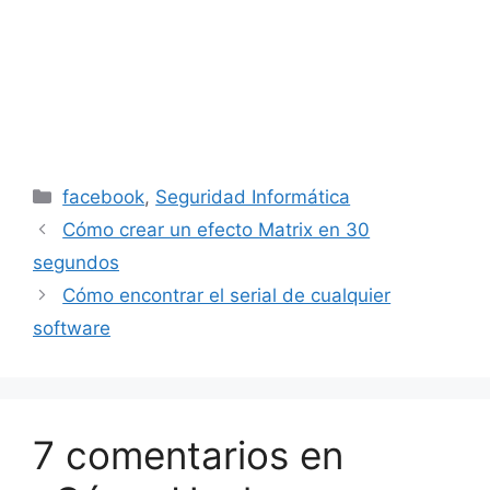
Categorías
facebook
,
Seguridad Informática
Cómo crear un efecto Matrix en 30
segundos
Cómo encontrar el serial de cualquier
software
7 comentarios en