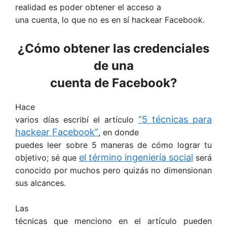
realidad es poder obtener el acceso a
una cuenta, lo que no es en sí hackear Facebook.
¿Cómo obtener las credenciales
de una
cuenta de Facebook?
Hace
“5 técnicas para
varios días escribí el artículo
hackear Facebook”
, en donde
puedes leer sobre 5 maneras de cómo lograr tu
el término ingeniería social
objetivo; sé que
será
conocido por muchos pero quizás no dimensionan
sus alcances.
Las
técnicas que menciono en el artículo pueden