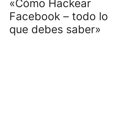
«Cómo Hackear
Facebook – todo lo
que debes saber»