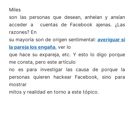
Miles
son las personas que desean, anhelan y ansían
acceder a cuentas de Facebook ajenas. ¿Las
razones? En
su mayoría son de origen sentimental:
averiguar si
la pareja los engaña
, ver lo
que hace su expareja, etc. Y esto lo digo porque
me consta, pero este artículo
no es para investigar las causa de porque la
personas quieren hackear Facebook, sino para
mostrar
mitos y realidad en torno a este tópico.