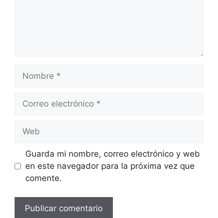
Nombre
Correo
electrónico
Web
Guarda mi nombre, correo electrónico y web
en este navegador para la próxima vez que
comente.