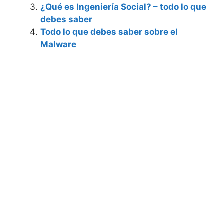
¿Qué es Ingeniería Social? – todo lo que
debes saber
Todo lo que debes saber sobre el
Malware