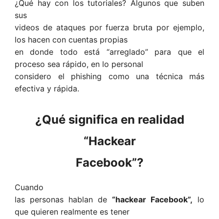
¿Qué hay con los tutoriales? Algunos que suben
sus
videos de ataques por fuerza bruta por ejemplo,
los hacen con cuentas propias
en donde todo está “arreglado” para que el
proceso sea rápido, en lo personal
considero el
phishing como una técnica más
efectiva y rápida
.
¿Qué significa en realidad
“Hackear
Facebook”?
Cuando
las personas hablan de
“hackear Facebook”,
lo
que quieren realmente es tener