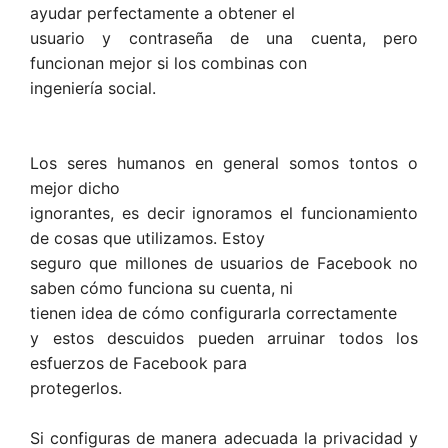
ayudar perfectamente a obtener el
usuario y contraseña de una cuenta, pero
funcionan mejor si los combinas con
ingeniería social.
Los seres humanos en general somos tontos o
mejor dicho
ignorantes, es decir ignoramos el funcionamiento
de cosas que utilizamos. Estoy
seguro que millones de usuarios de Facebook no
saben cómo funciona su cuenta, ni
tienen idea de cómo configurarla correctamente
y estos descuidos pueden arruinar todos los
esfuerzos de Facebook para
protegerlos.
Si configuras de manera adecuada la privacidad y