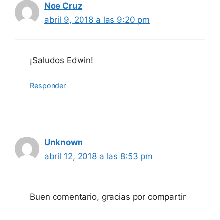
Noe Cruz
abril 9, 2018 a las 9:20 pm
¡Saludos Edwin!
Responder
Unknown
abril 12, 2018 a las 8:53 pm
Buen comentario, gracias por compartir