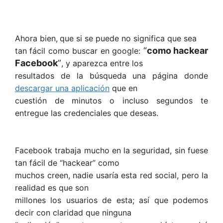
Ahora bien,
que si se puede no significa que sea
“
como hackear
tan fácil como buscar en google:
Facebook
”
, y aparezca entre los
resultados de la búsqueda una página donde
descargar una aplicación
que en
cuestión de minutos o incluso segundos te
entregue las credenciales que deseas.
Facebook trabaja mucho en la seguridad, sin fuese
tan fácil de “hackear” como
muchos creen, nadie usaría esta red social, pero la
realidad es que son
millones los usuarios de esta; así que podemos
decir con claridad que ninguna