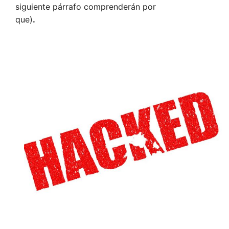
siguiente párrafo comprenderán por
que)
.