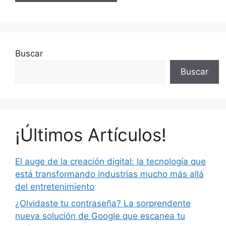
Buscar
Buscar
¡Últimos Artículos!
El auge de la creación digital: la tecnología que
está transformando industrias mucho más allá
del entretenimiento
¿Olvidaste tu contraseña? La sorprendente
nueva solución de Google que escanea tu