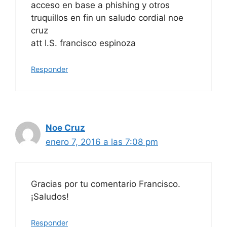
acceso en base a phishing y otros
truquillos en fin un saludo cordial noe
cruz
att I.S. francisco espinoza
Responder
Noe Cruz
enero 7, 2016 a las 7:08 pm
Gracias por tu comentario Francisco.
¡Saludos!
Responder