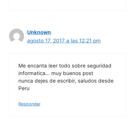
Unknown
agosto 17, 2017 a las 12:21 pm
Me encanta leer todo sobre seguridad
informatica… muy buenos post
nunca dejes de escribir, saludos desde
Peru
Responder