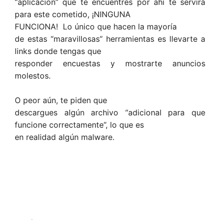
“aplicación” que te encuentres por ahí te servirá
para este cometido, ¡NINGUNA
FUNCIONA! Lo único que hacen la mayoría
de estas “maravillosas” herramientas es llevarte a
links donde tengas que
responder encuestas y mostrarte anuncios
molestos.
O peor aún, te piden que
descargues algún archivo “adicional para que
funcione correctamente”, lo que es
en realidad algún malware.