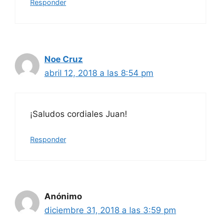
Responder
Noe Cruz
abril 12, 2018 a las 8:54 pm
¡Saludos cordiales Juan!
Responder
Anónimo
diciembre 31, 2018 a las 3:59 pm