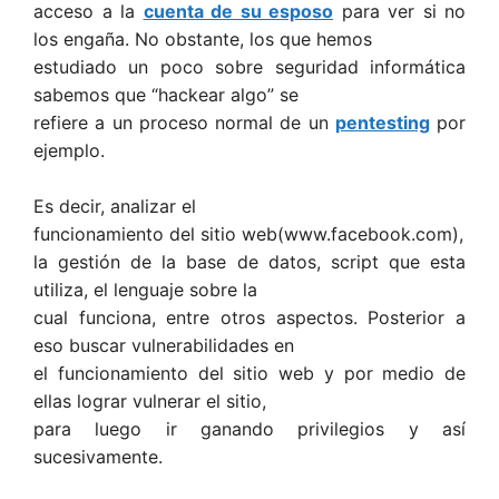
acceso a la
cuenta de su esposo
para ver si no
los engaña. No obstante, los que hemos
estudiado un poco sobre seguridad informática
sabemos que “hackear algo” se
refiere a un proceso normal de un
pentesting
por
ejemplo.
Es decir, analizar el
funcionamiento del sitio web(
www.facebook.com
),
la gestión de la base de datos, script que esta
utiliza, el lenguaje sobre la
cual funciona, entre otros aspectos. Posterior a
eso buscar vulnerabilidades en
el funcionamiento del sitio web y por medio de
ellas lograr vulnerar el sitio,
para luego ir ganando privilegios y así
sucesivamente.