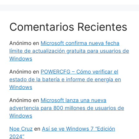
Comentarios Recientes
Anónimo
en
Microsoft confirma nueva fecha
límite de actualización gratuita para usuarios de
Windows
Anónimo
en
POWERCFG – Cómo verificar el
estado de la batería e informe de energía en
Windows
Anónimo
en
Microsoft lanza una nueva
advertencia para 800 millones de usuarios de
Windows
Noe Cruz
en
Así se ve Windows 7 “Edición
2024”