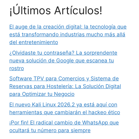
¡Últimos Artículos!
El auge de la creación digital: la tecnología que
está transformando industrias mucho más allá
del entretenimiento
¿Olvidaste tu contraseña? La sorprendente
nueva solución de Google que escanea tu
rostro
Software TPV para Comercios y Sistema de
Reservas para Hostelería: La Solución Digital
para Optimizar tu Negocio
El nuevo Kali Linux 2026.2 ya está aquí con
herramientas que cambiarán el hackeo ético
¡Por fin! El radical cambio de WhatsApp que
ocultará tu número para siempre