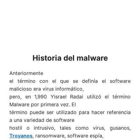
Historia del malware
Anteriormente
el término con el que se definía el software
malicioso era virus informático,
pero, en 1,990 Yisrael Radai utilizó el término
Malware por primera vez. El
término puede ser utilizado para hacer referencia
a una variedad de software
hostil o intrusivo, tales como virus, gusanos,
Troyanos
, ransomware, software espía,