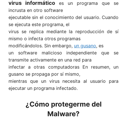
virus informático
es un programa que se
incrusta en otro software
ejecutable sin el conocimiento del usuario. Cuando
se ejecuta este programa, el
virus se replica mediante la reproducción de sí
mismo o infecta otros programas
modificándolos. Sin embargo,
u
n gusano
, es
un software malicioso independiente que se
transmite activamente en una red para
infectar a otras computadoras En resumen, un
gusano se propaga por sí mismo,
mientras que un virus necesita al usuario para
ejecutar un programa infectado.
¿Cómo protegerme del
Malware?