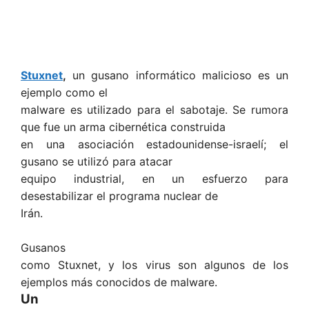
Stuxnet
,
un gusano informático malicioso es un
ejemplo como el
malware es utilizado para el sabotaje. Se rumora
que fue un arma cibernética construida
en una asociación estadounidense-israelí; el
gusano se utilizó para atacar
equipo industrial, en un esfuerzo para
desestabilizar el programa nuclear de
Irán.
Gusanos
como Stuxnet, y los virus son algunos de los
ejemplos más conocidos de malware.
Un