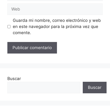
Web
Guarda mi nombre, correo electrónico y web
en este navegador para la próxima vez que
comente.
Buscar
Buscar