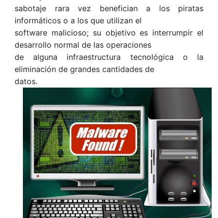
sabotaje rara vez benefician a los piratas
informáticos o a los que utilizan el
software malicioso; su objetivo es interrumpir el
desarrollo normal de las operaciones
de alguna infraestructura tecnológica o la
eliminación de grandes cantidades de
datos.