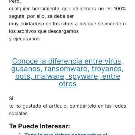
Pero,
cualquier herramienta que utilicemos no es 100%
segura, por ello, se debe ser
muy cuidadoso en los sitios a los que se accede o
los archivos que descargamos
y ejecutamos.
Conoce la diferencia entre virus,
gusanos, ransomware, troyanos,
bots, malware, spyware, entre
otros
Si
te ha gustado el artículo, compártelo en las redes
sociales,
Te Puede Interesar: