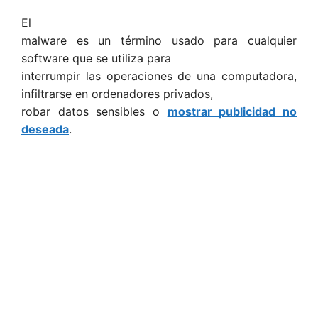
El
malware es un término usado para cualquier
software que se utiliza para
interrumpir las operaciones de una computadora,
infiltrarse en ordenadores privados,
robar datos sensibles o
mostrar publicidad no
deseada
.