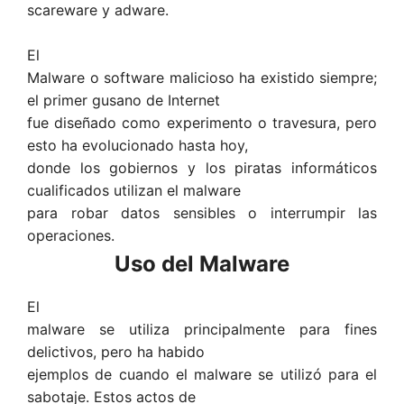
scareware y adware.
El
Malware o software malicioso ha existido siempre;
el primer gusano de Internet
fue diseñado como experimento o travesura, pero
esto ha evolucionado hasta hoy,
donde los gobiernos y los piratas informáticos
cualificados utilizan el malware
para robar datos sensibles o interrumpir las
operaciones.
Uso del Malware
El
malware se utiliza principalmente para fines
delictivos, pero ha habido
ejemplos de cuando el malware se utilizó para el
sabotaje. Estos actos de