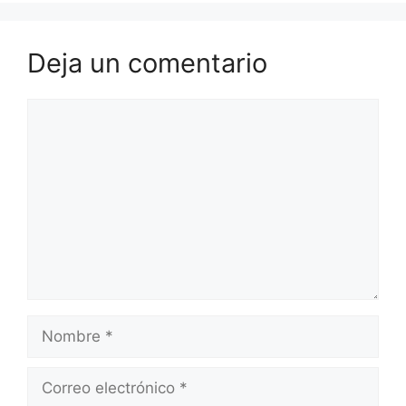
Deja un comentario
Comentario
Nombre
Correo
electrónico