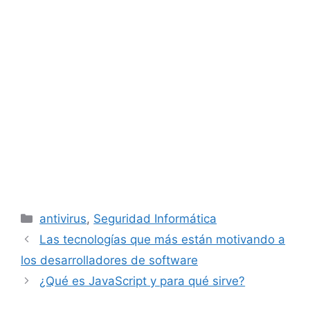
Categorías
antivirus
,
Seguridad Informática
Las tecnologías que más están motivando a
los desarrolladores de software
¿Qué es JavaScript y para qué sirve?