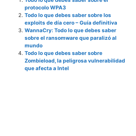
Todo lo que debes saber sobre el
protocolo WPA3
Todo lo que debes saber sobre los
exploits de día cero – Guía definitiva
WannaCry: Todo lo que debes saber
sobre el ransomware que paralizó al
mundo
Todo lo que debes saber sobre
Zombieload, la peligrosa vulnerabilidad
que afecta a Intel