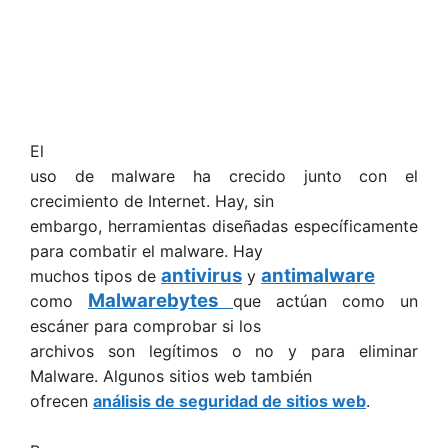
El
uso de malware ha crecido junto con el
crecimiento de Internet. Hay, sin
embargo, herramientas diseñadas específicamente
para combatir el malware. Hay
antivirus
antimalware
muchos tipos de
y
Malwarebytes
como
que actúan como un
escáner para comprobar si los
archivos son legítimos o no y para eliminar
Malware. Algunos sitios web también
ofrecen
análisis de seguridad de sitios web
.