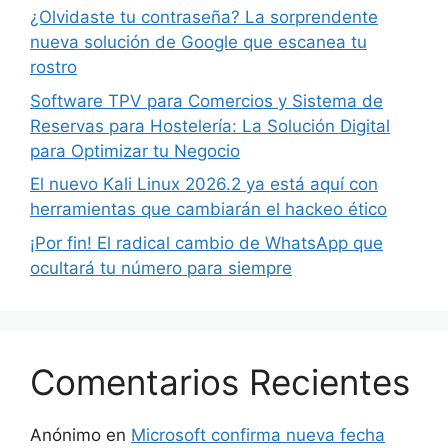
¿Olvidaste tu contraseña? La sorprendente
nueva solución de Google que escanea tu
rostro
Software TPV para Comercios y Sistema de
Reservas para Hostelería: La Solución Digital
para Optimizar tu Negocio
El nuevo Kali Linux 2026.2 ya está aquí con
herramientas que cambiarán el hackeo ético
¡Por fin! El radical cambio de WhatsApp que
ocultará tu número para siempre
Comentarios Recientes
Anónimo
en
Microsoft confirma nueva fecha