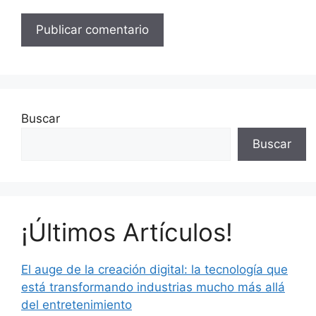
Buscar
Buscar
¡Últimos Artículos!
El auge de la creación digital: la tecnología que
está transformando industrias mucho más allá
del entretenimiento