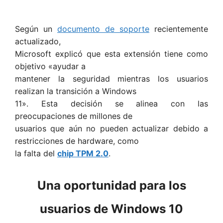
Según un
documento de soporte
recientemente
actualizado,
Microsoft explicó que esta extensión tiene como
objetivo «ayudar a
mantener la seguridad mientras los usuarios
realizan la transición a Windows
11». Esta decisión se alinea con las
preocupaciones de millones de
usuarios que aún no pueden actualizar debido a
restricciones de hardware, como
la falta del
chip TPM 2.0
.
Una oportunidad para los
usuarios de Windows 10