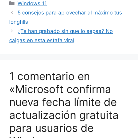
Categorías
Windows 11
5 consejos para aprovechar al máximo tus
longfills
¿Te han grabado sin que lo sepas? No
caigas en esta estafa viral
1 comentario en
«Microsoft confirma
nueva fecha límite de
actualización gratuita
para usuarios de