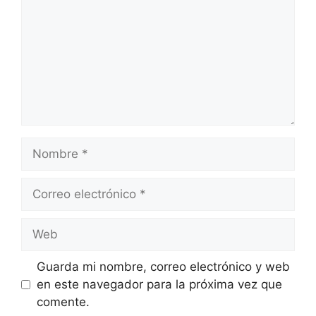
Nombre
Correo
electrónico
Web
Guarda mi nombre, correo electrónico y web
en este navegador para la próxima vez que
comente.