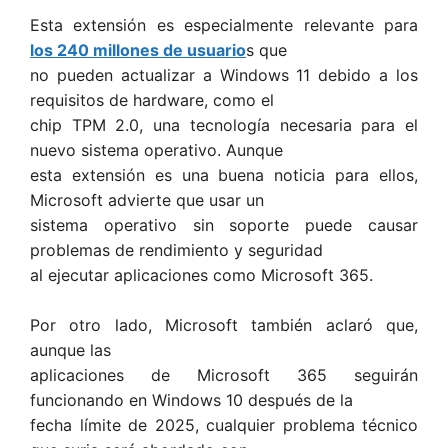
Esta extensión es especialmente relevante para
los 240 millones de usuario
s que
no pueden actualizar a Windows 11 debido a los
requisitos de hardware, como el
chip TPM 2.0, una tecnología necesaria para el
nuevo sistema operativo. Aunque
esta extensión es una buena noticia para ellos,
Microsoft advierte que usar un
sistema operativo sin soporte puede causar
problemas de rendimiento y seguridad
al ejecutar aplicaciones como Microsoft 365.
Por otro lado, Microsoft también aclaró que,
aunque las
aplicaciones de Microsoft 365 seguirán
funcionando en Windows 10 después de la
fecha límite de 2025, cualquier problema técnico