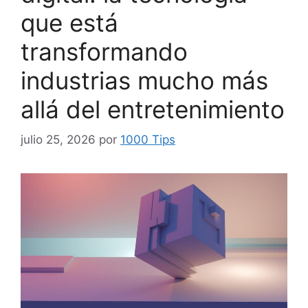
que está
transformando
industrias mucho más
allá del entretenimiento
julio 25, 2026
por
1000 Tips