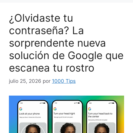
¿Olvidaste tu
contraseña? La
sorprendente nueva
solución de Google que
escanea tu rostro
julio 25, 2026
por
1000 Tips