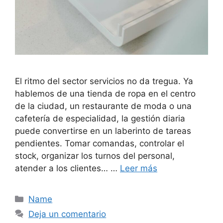
El ritmo del sector servicios no da tregua. Ya
hablemos de una tienda de ropa en el centro
de la ciudad, un restaurante de moda o una
cafetería de especialidad, la gestión diaria
puede convertirse en un laberinto de tareas
pendientes. Tomar comandas, controlar el
stock, organizar los turnos del personal,
atender a los clientes… …
Leer más
Categorías
Name
Deja un comentario