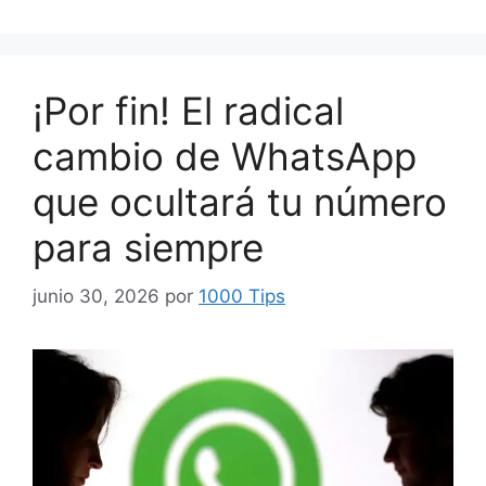
¡Por fin! El radical
cambio de WhatsApp
que ocultará tu número
para siempre
junio 30, 2026
por
1000 Tips