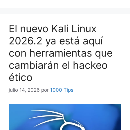
El nuevo Kali Linux
2026.2 ya está aquí
con herramientas que
cambiarán el hackeo
ético
julio 14, 2026
por
1000 Tips