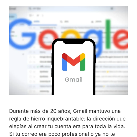
Durante más de 20 años, Gmail mantuvo una
regla de hierro inquebrantable: la dirección que
elegías al crear tu cuenta era para toda la vida.
Si tu correo era poco profesional o ya no te