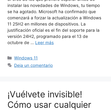
instalar las novedades de Windows, tu tiempo
se ha agotado. Microsoft ha confirmado que
comenzará a forzar la actualización a Windows
11 25H2 en millones de dispositivos. La
justificación oficial es el fin del soporte para la
versión 24H2, programado para el 13 de
octubre de …
Leer más
Categorías
Windows 11
Deja un comentario
¡Vuélvete invisible!
Cómo usar cualquier