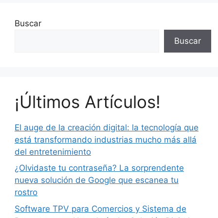
Buscar
Buscar
¡Últimos Artículos!
El auge de la creación digital: la tecnología que
está transformando industrias mucho más allá
del entretenimiento
¿Olvidaste tu contraseña? La sorprendente
nueva solución de Google que escanea tu
rostro
Software TPV para Comercios y Sistema de