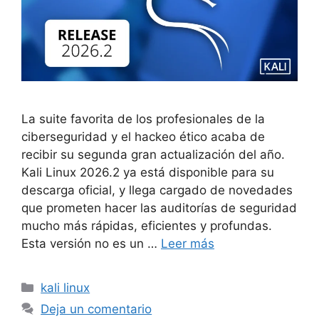
La suite favorita de los profesionales de la
ciberseguridad y el hackeo ético acaba de
recibir su segunda gran actualización del año.
Kali Linux 2026.2 ya está disponible para su
descarga oficial, y llega cargado de novedades
que prometen hacer las auditorías de seguridad
mucho más rápidas, eficientes y profundas.
Esta versión no es un …
Leer más
Categorías
kali linux
Deja un comentario