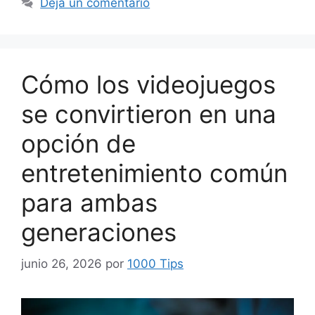
Deja un comentario
Cómo los videojuegos
se convirtieron en una
opción de
entretenimiento común
para ambas
generaciones
junio 26, 2026
por
1000 Tips