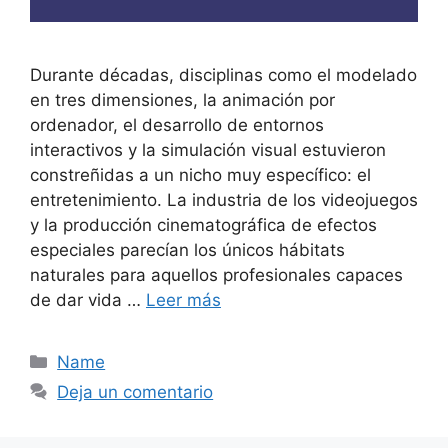
Durante décadas, disciplinas como el modelado
en tres dimensiones, la animación por
ordenador, el desarrollo de entornos
interactivos y la simulación visual estuvieron
constreñidas a un nicho muy específico: el
entretenimiento. La industria de los videojuegos
y la producción cinematográfica de efectos
especiales parecían los únicos hábitats
naturales para aquellos profesionales capaces
de dar vida …
Leer más
Categorías
Name
Deja un comentario