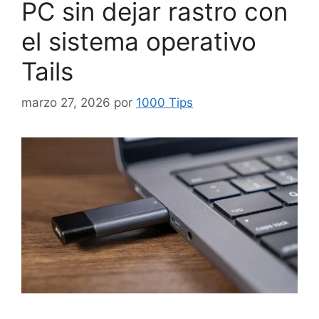
PC sin dejar rastro con
el sistema operativo
Tails
marzo 27, 2026
por
1000 Tips