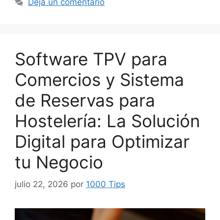
Deja un comentario
Software TPV para
Comercios y Sistema
de Reservas para
Hostelería: La Solución
Digital para Optimizar
tu Negocio
julio 22, 2026
por
1000 Tips