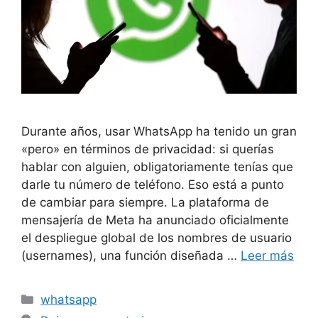
Durante años, usar WhatsApp ha tenido un gran
«pero» en términos de privacidad: si querías
hablar con alguien, obligatoriamente tenías que
darle tu número de teléfono. Eso está a punto
de cambiar para siempre. La plataforma de
mensajería de Meta ha anunciado oficialmente
el despliegue global de los nombres de usuario
(usernames), una función diseñada …
Leer más
Categorías
whatsapp