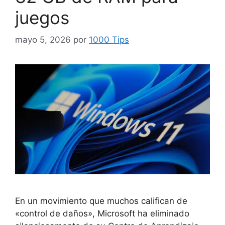
juegos
mayo 5, 2026
por
1000 Tips
En un movimiento que muchos califican de
«control de daños», Microsoft ha eliminado