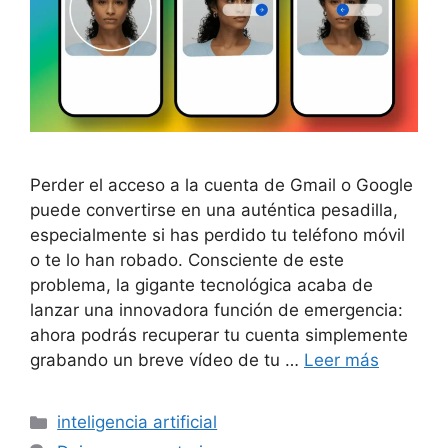
Perder el acceso a la cuenta de Gmail o Google
puede convertirse en una auténtica pesadilla,
especialmente si has perdido tu teléfono móvil
o te lo han robado. Consciente de este
problema, la gigante tecnológica acaba de
lanzar una innovadora función de emergencia:
ahora podrás recuperar tu cuenta simplemente
grabando un breve vídeo de tu …
Leer más
Categorías
inteligencia artificial