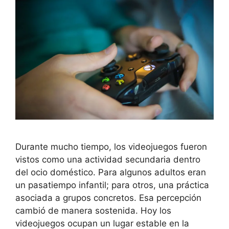
Durante mucho tiempo, los videojuegos fueron
vistos como una actividad secundaria dentro
del ocio doméstico. Para algunos adultos eran
un pasatiempo infantil; para otros, una práctica
asociada a grupos concretos. Esa percepción
cambió de manera sostenida. Hoy los
videojuegos ocupan un lugar estable en la