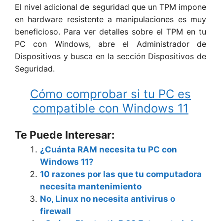
El nivel adicional de seguridad que un TPM impone
en hardware resistente a manipulaciones es muy
beneficioso. Para ver detalles sobre el TPM en tu
PC con Windows, abre el Administrador de
Dispositivos y busca en la sección Dispositivos de
Seguridad.
Cómo comprobar si tu PC es
compatible con Windows 11
Te Puede Interesar:
¿Cuánta RAM necesita tu PC con
Windows 11?
10 razones por las que tu computadora
necesita mantenimiento
No, Linux no necesita antivirus o
firewall