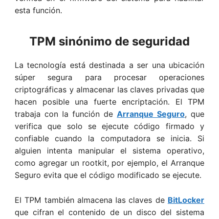
esta función.
TPM sinónimo de seguridad
La tecnología está destinada a ser una ubicación
súper segura para procesar operaciones
criptográficas y almacenar las claves privadas que
hacen posible una fuerte encriptación. El TPM
trabaja con la función de
Arranque Seguro
, que
verifica que solo se ejecute código firmado y
confiable cuando la computadora se inicia. Si
alguien intenta manipular el sistema operativo,
como agregar un rootkit, por ejemplo, el Arranque
Seguro evita que el código modificado se ejecute.
El TPM también almacena las claves de
BitLocker
que cifran el contenido de un disco del sistema