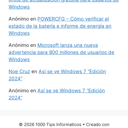
Windows
Anónimo
en
POWERCFG – Cómo verificar el
estado de la batería e informe de energía en
Windows
Anónimo
en
Microsoft lanza una nueva
advertencia para 800 millones de usuarios de
Windows
Noe Cruz
en
Así se ve Windows 7 “Edición
2024”
Anónimo
en
Así se ve Windows 7 “Edición
2024”
© 2026 1000 Tips Informaticos
• Creado con