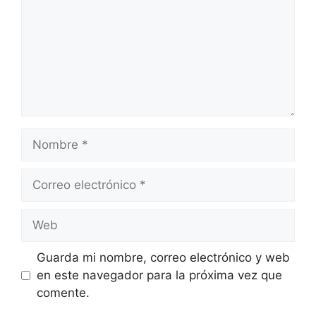
Nombre
Correo
electrónico
Web
Guarda mi nombre, correo electrónico y web
en este navegador para la próxima vez que
comente.