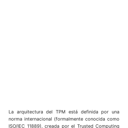
La arquitectura del TPM está definida por una
norma internacional (formalmente conocida como
ISO/IEC 11889), creada por el Trusted Computing