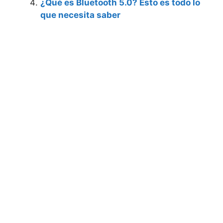
¿Qué es Bluetooth 5.0? Esto es todo lo
que necesita saber