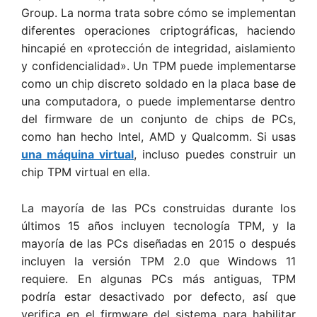
Group. La norma trata sobre cómo se implementan
diferentes operaciones criptográficas, haciendo
hincapié en «protección de integridad, aislamiento
y confidencialidad». Un TPM puede implementarse
como un chip discreto soldado en la placa base de
una computadora, o puede implementarse dentro
del firmware de un conjunto de chips de PCs,
como han hecho Intel, AMD y Qualcomm. Si usas
una máquina virtual
, incluso puedes construir un
chip TPM virtual en ella.
La mayoría de las PCs construidas durante los
últimos 15 años incluyen tecnología TPM, y la
mayoría de las PCs diseñadas en 2015 o después
incluyen la versión TPM 2.0 que Windows 11
requiere. En algunas PCs más antiguas, TPM
podría estar desactivado por defecto, así que
verifica en el firmware del sistema para habilitar