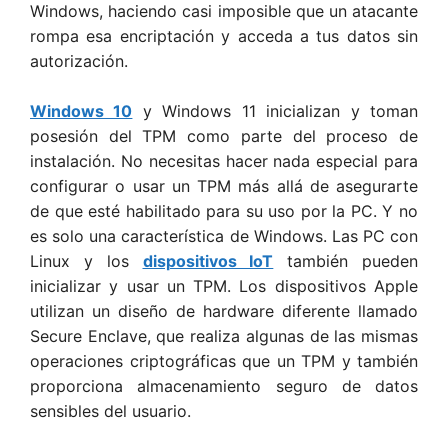
Windows, haciendo casi imposible que un atacante
rompa esa encriptación y acceda a tus datos sin
autorización.
Windows 10
y Windows 11 inicializan y toman
posesión del TPM como parte del proceso de
instalación. No necesitas hacer nada especial para
configurar o usar un TPM más allá de asegurarte
de que esté habilitado para su uso por la PC. Y no
es solo una característica de Windows. Las PC con
Linux y los
dispositivos IoT
también pueden
inicializar y usar un TPM. Los dispositivos Apple
utilizan un diseño de hardware diferente llamado
Secure Enclave, que realiza algunas de las mismas
operaciones criptográficas que un TPM y también
proporciona almacenamiento seguro de datos
sensibles del usuario.