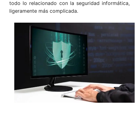
todo lo relacionado con la seguridad informática,
ligeramente más complicada.