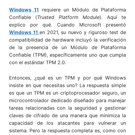
Windows 11
requiere un Módulo de Plataforma
Confiable (
Trusted Platform Module
). Aquí te
explico por qué. Cuando Microsoft presentó
Windows 11
en 2021, su nuevo y riguroso test de
compatibilidad de hardware incluyó la verificación
de la presencia de un Módulo de Plataforma
Confiable (TPM), específicamente uno que cumpla
con el estándar TPM 2.0.
Entonces, ¿qué es un TPM y por qué Windows
insiste en que necesitas uno? La respuesta simple
es que un TPM es un criptoprocesador seguro, un
microcontrolador dedicado diseñado para manejar
tareas relacionadas con la seguridad y gestionar
claves de cifrado de una manera que minimiza la
capacidad de los atacantes para vulnerar un
sistema. Pero la respuesta completa es, como con