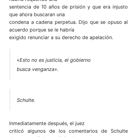
sentencia de 10 años de prisión y que era injusto
que ahora buscaran una
condena a cadena perpetua. Dijo que se opuso al
acuerdo porque se le habría
exigido renunciar a su derecho de apelación.
«Esto no es justicia,
el gobierno
busca
venganza».
Schulte.
Inmediatamente después, el juez
criticó algunos de los comentarios de Schulte