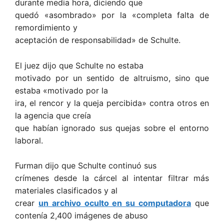
durante media hora, diciendo que
quedó «asombrado» por la «completa falta de
remordimiento y
aceptación de responsabilidad» de Schulte.
El juez dijo que Schulte no estaba
motivado por un sentido de altruismo, sino que
estaba «motivado por la
ira, el rencor y la queja percibida» contra otros en
la agencia que creía
que habían ignorado sus quejas sobre el entorno
laboral.
Furman dijo que Schulte continuó sus
crímenes desde la cárcel al intentar filtrar más
materiales clasificados y al
crear
un archivo oculto en su computadora
que
contenía 2,400 imágenes de abuso