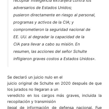
recopilar inteligencia extranjera contra los
adversarios de Estados Unidos;
pusieron directamente en riesgo al personal,
programas y activos de la CIA; y
comprometieron la seguridad nacional de
EE. UU. al degradar la capacidad de la
CIA para llevar a cabo su misión. En
resumen, las acciones del señor Schulte
infligieron graves costos a Estados Unidos».
Se declaró un juicio nulo en el
juicio original de Schulte en 2020 después de que
los jurados no llegaran a un
veredicto en los cargos más graves, incluida la
recopilación y transmisión
ilegal de información de defensa nacional. Fue