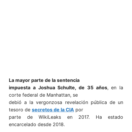
La mayor parte de la sentencia
impuesta a Joshua Schulte, de 35 años
, en la
corte federal de Manhattan, se
debió a la vergonzosa revelación pública de un
tesoro de
secretos de la CIA
por
parte de WikiLeaks en 2017. Ha estado
encarcelado desde 2018.