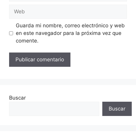
Web
Guarda mi nombre, correo electrónico y web
en este navegador para la próxima vez que
comente.
Buscar
Buscar