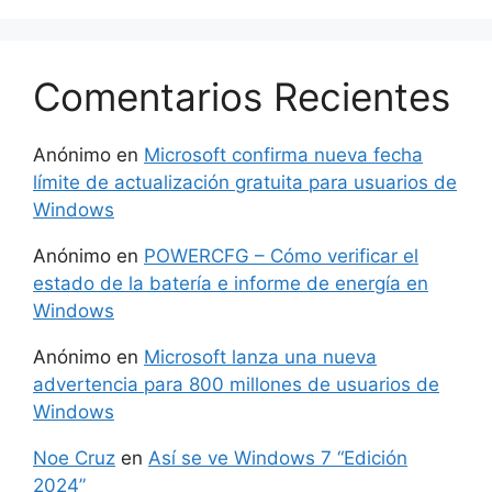
Comentarios Recientes
Anónimo
en
Microsoft confirma nueva fecha
límite de actualización gratuita para usuarios de
Windows
Anónimo
en
POWERCFG – Cómo verificar el
estado de la batería e informe de energía en
Windows
Anónimo
en
Microsoft lanza una nueva
advertencia para 800 millones de usuarios de
Windows
Noe Cruz
en
Así se ve Windows 7 “Edición
2024”