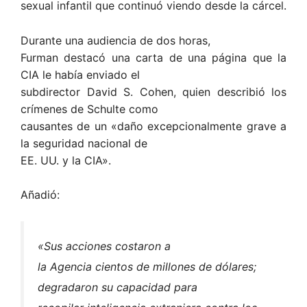
sexual infantil que continuó viendo desde la cárcel.
Durante una audiencia de dos horas,
Furman destacó una carta de una página que la
CIA le había enviado el
subdirector David S. Cohen, quien describió los
crímenes de Schulte como
causantes de un «daño excepcionalmente grave a
la seguridad nacional de
EE. UU. y la CIA».
Añadió:
«Sus acciones costaron a
la Agencia cientos de millones de dólares;
degradaron su capacidad para