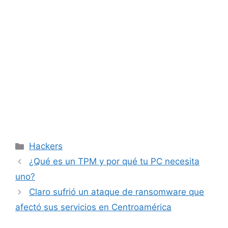
Categorías
Hackers
¿Qué es un TPM y por qué tu PC necesita
uno?
Claro sufrió un ataque de ransomware que
afectó sus servicios en Centroamérica