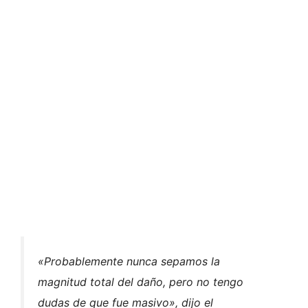
«Probablemente nunca sepamos la
magnitud total del daño, pero no tengo
dudas de que fue masivo», dijo el