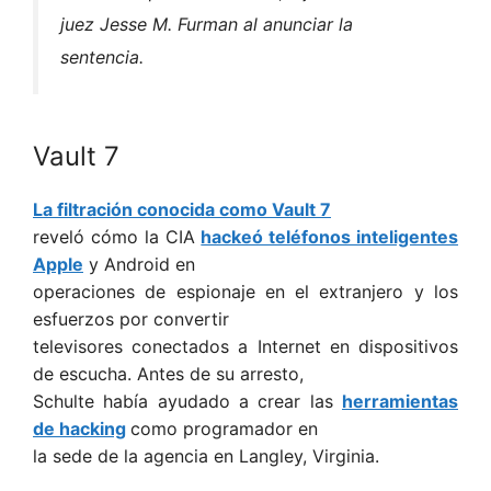
juez Jesse M. Furman al anunciar la
sentencia.
Vault 7
La filtración conocida como Vault 7
reveló cómo la CIA
hackeó teléfonos inteligentes
Apple
y Android en
operaciones de espionaje en el extranjero y los
esfuerzos por convertir
televisores conectados a Internet en dispositivos
de escucha. Antes de su arresto,
Schulte había ayudado a crear las
herramientas
de hacking
como programador en
la sede de la agencia en Langley, Virginia.