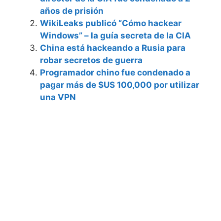
años de prisión
WikiLeaks publicó “Cómo hackear
Windows” – la guía secreta de la CIA
China está hackeando a Rusia para
robar secretos de guerra
Programador chino fue condenado a
pagar más de $US 100,000 por utilizar
una VPN