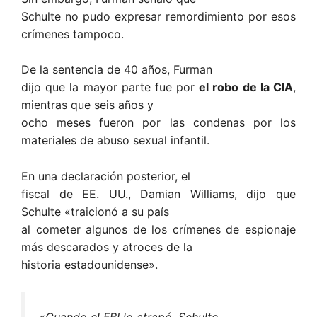
Schulte no pudo expresar remordimiento por esos
crímenes tampoco.
De la sentencia de 40 años, Furman
dijo que la mayor parte fue por
el robo de la CIA
,
mientras que seis años y
ocho meses fueron por las condenas por los
materiales de abuso sexual infantil.
En una declaración posterior, el
fiscal de EE. UU., Damian Williams, dijo que
Schulte «traicionó a su país
al cometer algunos de los crímenes de espionaje
más descarados y atroces de la
historia estadounidense».