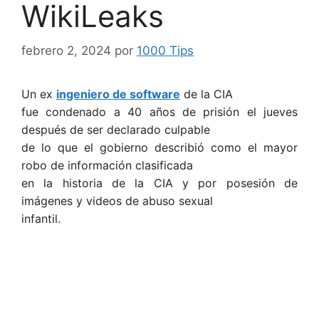
WikiLeaks
febrero 2, 2024
por
1000 Tips
Un ex
ingeniero de software
de la CIA
fue condenado a 40 años de prisión el jueves
después de ser declarado culpable
de lo que el gobierno describió como el mayor
robo de información clasificada
en la historia de la CIA y por posesión de
imágenes y videos de abuso sexual
infantil.