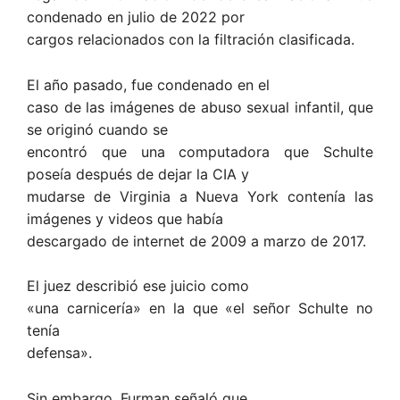
condenado en julio de 2022 por
cargos relacionados con la filtración clasificada.
El año pasado, fue condenado en el
caso de las imágenes de abuso sexual infantil, que
se originó cuando se
encontró que una computadora que Schulte
poseía después de dejar la CIA y
mudarse de Virginia a Nueva York contenía las
imágenes y videos que había
descargado de internet de 2009 a marzo de 2017.
El juez describió ese juicio como
«una carnicería» en la que «el señor Schulte no
tenía
defensa».
Sin embargo, Furman señaló que