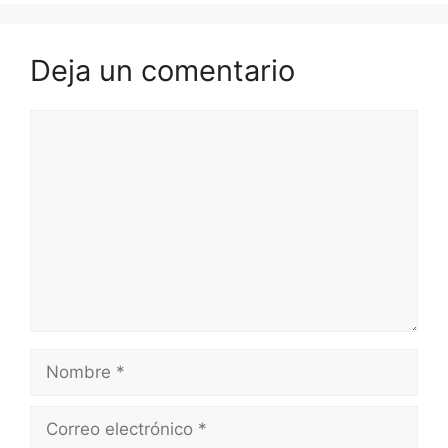
Deja un comentario
Comentario
Nombre
Correo
electrónico