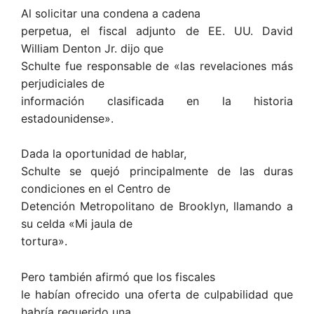
Al solicitar una condena a cadena
perpetua, el fiscal adjunto de EE. UU. David
William Denton Jr. dijo que
Schulte fue responsable de «las revelaciones más
perjudiciales de
información clasificada en la historia
estadounidense».
Dada la oportunidad de hablar,
Schulte se quejó principalmente de las duras
condiciones en el Centro de
Detención Metropolitano de Brooklyn, llamando a
su celda «Mi jaula de
tortura».
Pero también afirmó que los fiscales
le habían ofrecido una oferta de culpabilidad que
habría requerido una