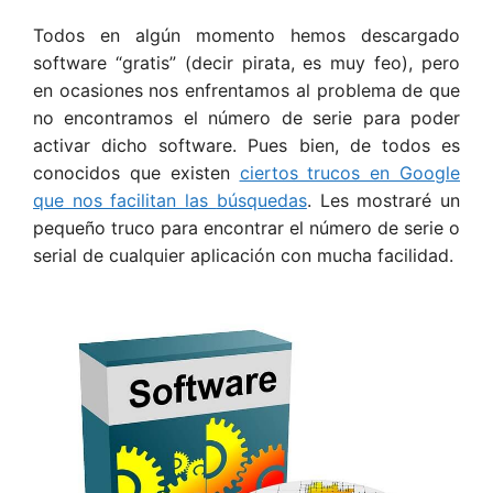
Todos en algún momento hemos descargado
software “gratis” (decir pirata, es muy feo), pero
en ocasiones nos enfrentamos al problema de que
no encontramos el número de serie para poder
activar dicho software. Pues bien, de todos es
conocidos que existen
ciertos trucos en Google
que nos facilitan las
búsquedas
.
Les mostraré un
pequeño truco para encontrar el número de serie o
serial de cualquier aplicación con mucha facilidad.