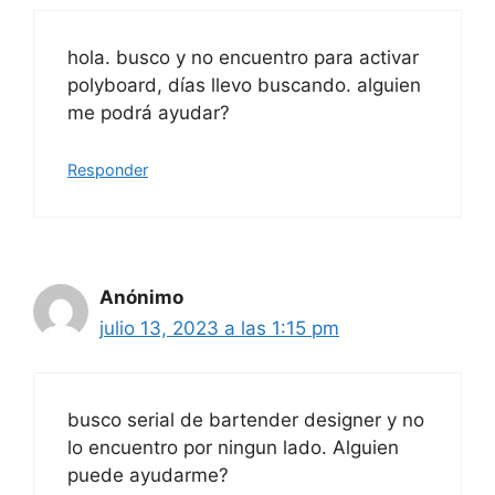
hola. busco y no encuentro para activar
polyboard, días llevo buscando. alguien
me podrá ayudar?
Responder
Anónimo
julio 13, 2023 a las 1:15 pm
busco serial de bartender designer y no
lo encuentro por ningun lado. Alguien
puede ayudarme?