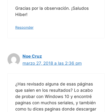
Gracias por la observación. ¡Saludos
Hiber!
Responder
Noe Cruz
marzo 27, 2018 a las 2:36 pm
¿Has revisado alguna de esas páginas
que salen en los resultados? Lo acabo
de probar con Windows 10 y encontré
paginas con muchos seriales, y también
como tu dices paginas donde descargar