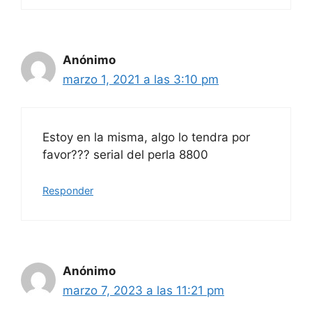
Anónimo
marzo 1, 2021 a las 3:10 pm
Estoy en la misma, algo lo tendra por
favor??? serial del perla 8800
Responder
Anónimo
marzo 7, 2023 a las 11:21 pm