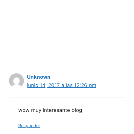
Unknown
junio 14, 2017 a las 12:26 pm
wow muy interesante blog
Responder