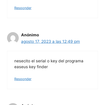
Responder
Anónimo
agosto 17, 2023 a las 12:49 pm
nesecito el serial o key del programa
easeus key finder
Responder