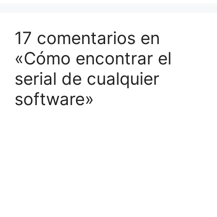
17 comentarios en
«Cómo encontrar el
serial de cualquier
software»