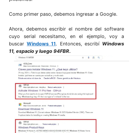
Como primer paso, debemos ingresar a Google.
Ahora, debemos escribir el nombre del software
cuyo serial necesitamo, en el ejemplo, voy a
buscar
Windows 11
. Entonces, escribí
Windows
11, espacio y luego 94FBR
.