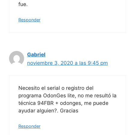
fue.
Responder
Gabriel
noviembre 3, 2020 a las 9:45 pm
Necesito el serial o registro del
programa OdonGes lite, no me resultó la
técnica 94FBR + odonges, me puede
ayudar alguien?. Gracias
Responder