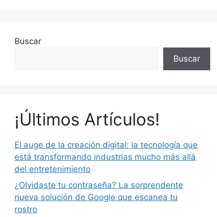
Buscar
Buscar
¡Últimos Artículos!
El auge de la creación digital: la tecnología que
está transformando industrias mucho más allá
del entretenimiento
¿Olvidaste tu contraseña? La sorprendente
nueva solución de Google que escanea tu
rostro