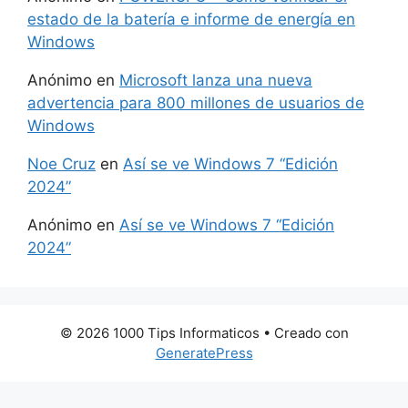
estado de la batería e informe de energía en
Windows
Anónimo
en
Microsoft lanza una nueva
advertencia para 800 millones de usuarios de
Windows
Noe Cruz
en
Así se ve Windows 7 “Edición
2024”
Anónimo
en
Así se ve Windows 7 “Edición
2024”
© 2026 1000 Tips Informaticos
• Creado con
GeneratePress