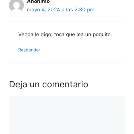
Anónimo
mayo 4, 2024 a las 2:30 pm
Venga le digo, toca que lea un poquito.
Responder
Deja un comentario
Comentario