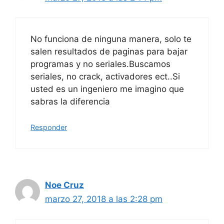
No funciona de ninguna manera, solo te
salen resultados de paginas para bajar
programas y no seriales.Buscamos
seriales, no crack, activadores ect..Si
usted es un ingeniero me imagino que
sabras la diferencia
Responder
Noe Cruz
marzo 27, 2018 a las 2:28 pm