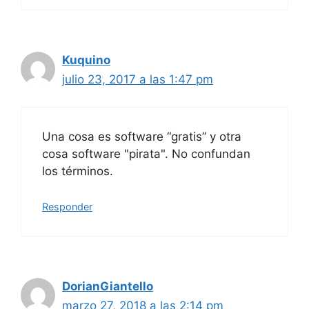
Kuquino
julio 23, 2017 a las 1:47 pm
Una cosa es software “gratis” y otra
cosa software "pirata". No confundan
los términos.
Responder
DorianGiantello
marzo 27, 2018 a las 2:14 pm