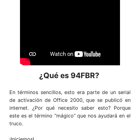
¿Qué es 94FBR?
En términos sencillos, esto era parte de un serial
de activación de Office 2000, que se publicó en
internet. ¿Por qué necesito saber esto? Porque
este es el término “mágico” que nos ayudará en el
truco.
¡Iniciemos!