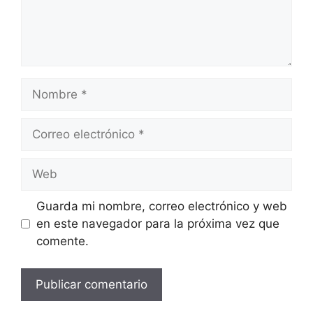
Nombre
Correo
electrónico
Web
Guarda mi nombre, correo electrónico y web
en este navegador para la próxima vez que
comente.