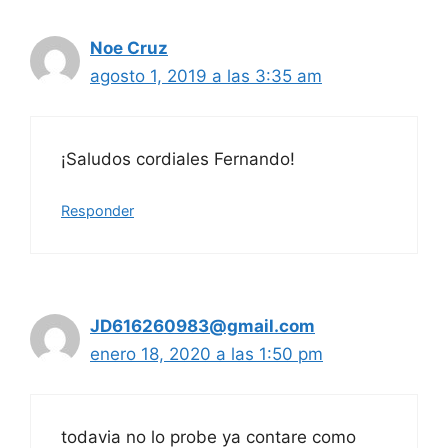
Noe Cruz
agosto 1, 2019 a las 3:35 am
¡Saludos cordiales Fernando!
Responder
JD616260983@gmail.com
enero 18, 2020 a las 1:50 pm
todavia no lo probe ya contare como