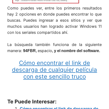
Como puedes ver, entre los primeros resultados
hay 2 opciones en donde puedes encontrar lo que
buscas. Puedes ingresar a esos sitios y ver que
muchos usuarios han logrado activar Windows 11
con los seriales compartidos ahí.
La búsqueda también funciona de la siguiente
manera:
espacio
94FBR,
, y el nombre del software.
Cómo encontrar el link de
descarga de cualquier película
con este sencillo truco
Te Puede Interesar:
Cómo encontrar el link de descarga de