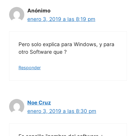
Anónimo
enero 3, 2019 a las 8:19 pm
Pero solo explica para Windows, y para
otro Software que ?
Responder
Noe Cruz
enero 3, 2019 a las 8:30 pm