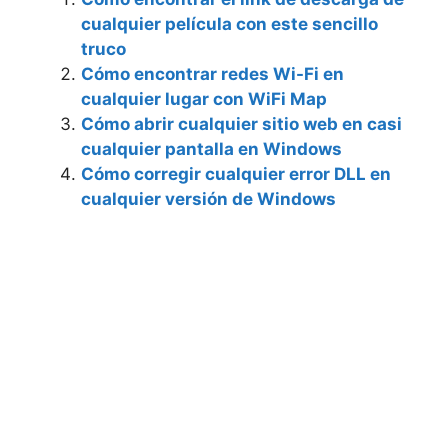
cualquier película con este sencillo
truco
Cómo encontrar redes Wi-Fi en
cualquier lugar con WiFi Map
Cómo abrir cualquier sitio web en casi
cualquier pantalla en Windows
Cómo corregir cualquier error DLL en
cualquier versión de Windows