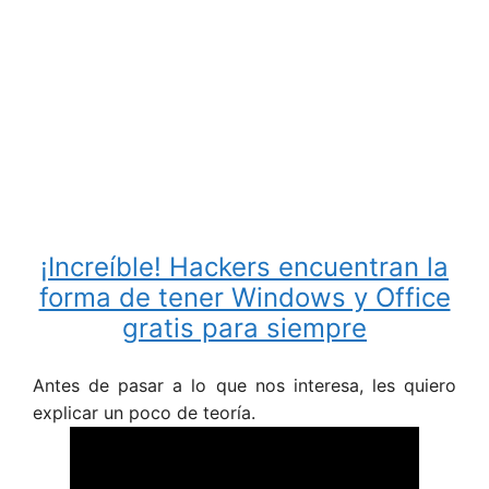
¡Increíble! Hackers encuentran la
forma de tener Windows y Office
gratis para siempre
Antes de pasar a lo que nos interesa, les quiero
explicar un poco de teoría.