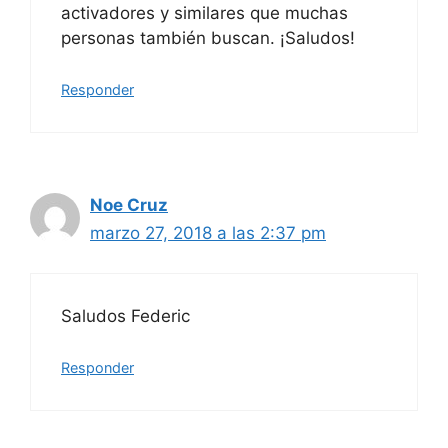
activadores y similares que muchas
personas también buscan. ¡Saludos!
Responder
Noe Cruz
marzo 27, 2018 a las 2:37 pm
Saludos Federic
Responder