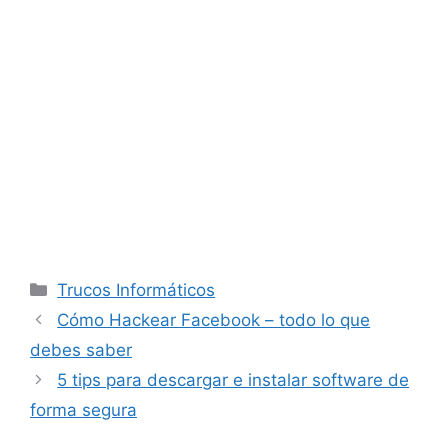
Categorías
Trucos Informáticos
Cómo Hackear Facebook – todo lo que
debes saber
5 tips para descargar e instalar software de
forma segura