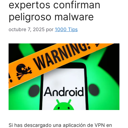
expertos confirman
peligroso malware
octubre 7, 2025
por
1000 Tips
Si has descargado una aplicación de VPN en