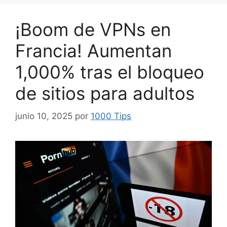
¡Boom de VPNs en
Francia! Aumentan
1,000% tras el bloqueo
de sitios para adultos
junio 10, 2025
por
1000 Tips