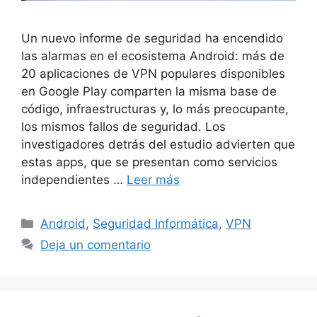
Un nuevo informe de seguridad ha encendido
las alarmas en el ecosistema Android: más de
20 aplicaciones de VPN populares disponibles
en Google Play comparten la misma base de
código, infraestructuras y, lo más preocupante,
los mismos fallos de seguridad. Los
investigadores detrás del estudio advierten que
estas apps, que se presentan como servicios
independientes …
Leer más
Categorías
Android
,
Seguridad Informática
,
VPN
Deja un comentario