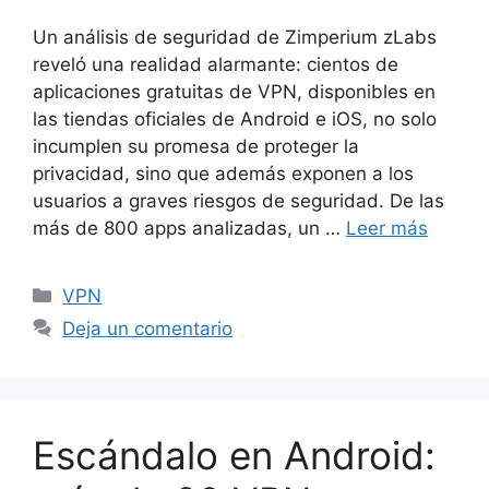
Un análisis de seguridad de Zimperium zLabs
reveló una realidad alarmante: cientos de
aplicaciones gratuitas de VPN, disponibles en
las tiendas oficiales de Android e iOS, no solo
incumplen su promesa de proteger la
privacidad, sino que además exponen a los
usuarios a graves riesgos de seguridad. De las
más de 800 apps analizadas, un …
Leer más
Categorías
VPN
Deja un comentario
Escándalo en Android: