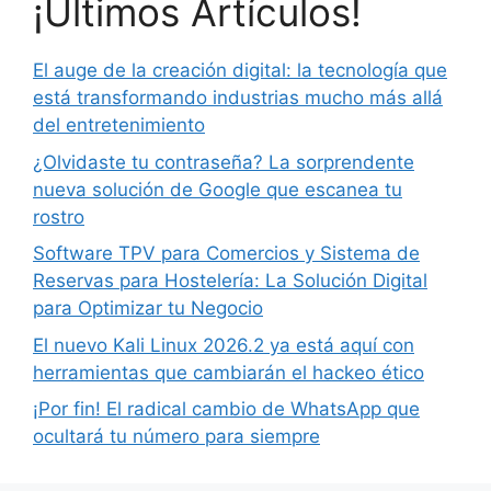
¡Últimos Artículos!
El auge de la creación digital: la tecnología que
está transformando industrias mucho más allá
del entretenimiento
¿Olvidaste tu contraseña? La sorprendente
nueva solución de Google que escanea tu
rostro
Software TPV para Comercios y Sistema de
Reservas para Hostelería: La Solución Digital
para Optimizar tu Negocio
El nuevo Kali Linux 2026.2 ya está aquí con
herramientas que cambiarán el hackeo ético
¡Por fin! El radical cambio de WhatsApp que
ocultará tu número para siempre