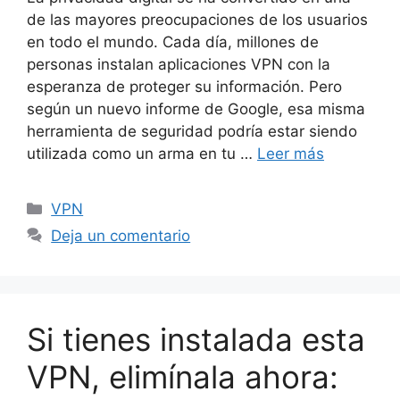
de las mayores preocupaciones de los usuarios
en todo el mundo. Cada día, millones de
personas instalan aplicaciones VPN con la
esperanza de proteger su información. Pero
según un nuevo informe de Google, esa misma
herramienta de seguridad podría estar siendo
utilizada como un arma en tu …
Leer más
Categorías
VPN
Deja un comentario
Si tienes instalada esta
VPN, elimínala ahora: