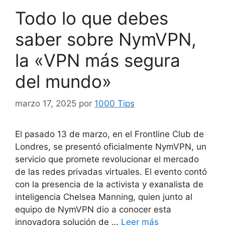
Todo lo que debes
saber sobre NymVPN,
la «VPN más segura
del mundo»
marzo 17, 2025
por
1000 Tips
El pasado 13 de marzo, en el Frontline Club de
Londres, se presentó oficialmente NymVPN, un
servicio que promete revolucionar el mercado
de las redes privadas virtuales. El evento contó
con la presencia de la activista y exanalista de
inteligencia Chelsea Manning, quien junto al
equipo de NymVPN dio a conocer esta
innovadora solución de …
Leer más