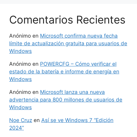
Comentarios Recientes
Anónimo
en
Microsoft confirma nueva fecha
límite de actualización gratuita para usuarios de
Windows
Anónimo
en
POWERCFG – Cómo verificar el
estado de la batería e informe de energía en
Windows
Anónimo
en
Microsoft lanza una nueva
advertencia para 800 millones de usuarios de
Windows
Noe Cruz
en
Así se ve Windows 7 “Edición
2024”