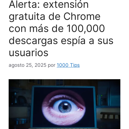
Alerta: extensión
gratuita de Chrome
con más de 100,000
descargas espía a sus
usuarios
agosto 25, 2025
por
1000 Tips