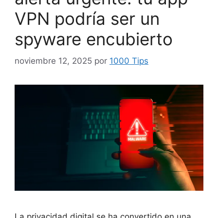
VPN podría ser un
spyware encubierto
noviembre 12, 2025
por
1000 Tips
La privacidad digital se ha convertido en una