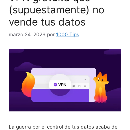
(supuestamente) no
vende tus datos
marzo 24, 2026
por
1000 Tips
La guerra por el control de tus datos acaba de