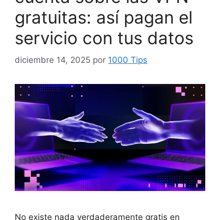
gratuitas: así pagan el
servicio con tus datos
diciembre 14, 2025
por
1000 Tips
No existe nada verdaderamente gratis en