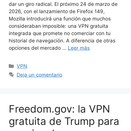
dar un giro radical. El próximo 24 de marzo de
2026, con el lanzamiento de Firefox 149,
Mozilla introducirá una función que muchos
consideraban imposible: una VPN gratuita
integrada que promete no comerciar con tu
historial de navegación. A diferencia de otras
opciones del mercado …
Leer más
Categorías
VPN
Deja un comentario
Freedom.gov: la VPN
gratuita de Trump para