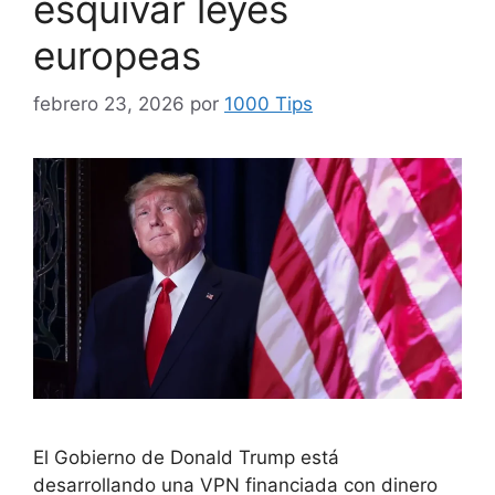
esquivar leyes
europeas
febrero 23, 2026
por
1000 Tips
El Gobierno de Donald Trump está
desarrollando una VPN financiada con dinero