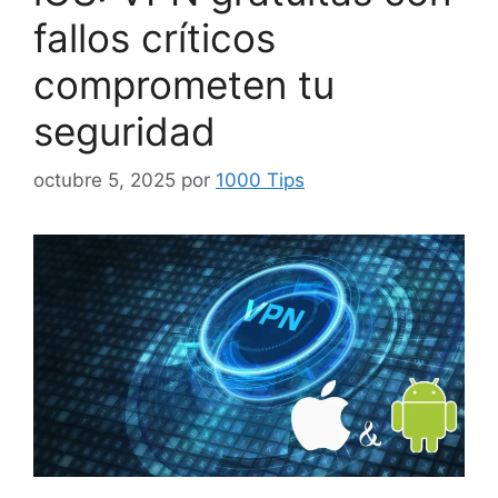
fallos críticos
comprometen tu
seguridad
octubre 5, 2025
por
1000 Tips