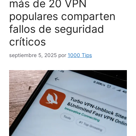
más de 20 VPN
populares comparten
fallos de seguridad
críticos
septiembre 5, 2025
por
1000 Tips