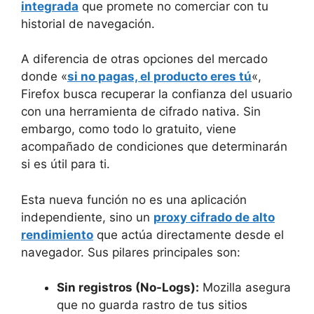
integrada
que promete no comerciar con tu
historial de navegación.
A diferencia de otras opciones del mercado
donde «
si no pagas, el producto eres tú
«,
Firefox busca recuperar la confianza del usuario
con una herramienta de cifrado nativa. Sin
embargo, como todo lo gratuito, viene
acompañado de condiciones que determinarán
si es útil para ti.
Esta nueva función no es una aplicación
independiente, sino un
proxy cifrado de alto
rendimiento
que actúa directamente desde el
navegador. Sus pilares principales son:
Sin registros (No-Logs):
Mozilla asegura
que no guarda rastro de tus sitios