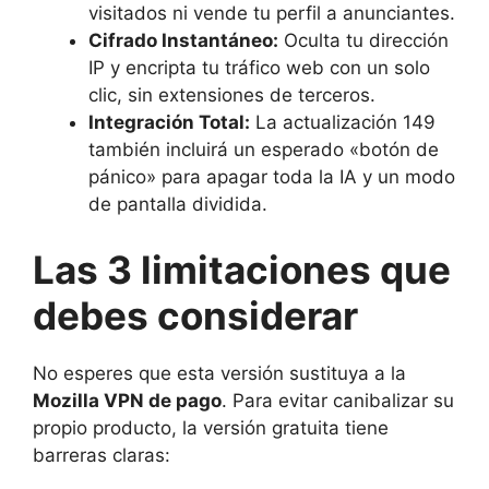
visitados ni vende tu perfil a anunciantes.
Cifrado Instantáneo:
Oculta tu dirección
IP y encripta tu tráfico web con un solo
clic, sin extensiones de terceros.
Integración Total:
La actualización 149
también incluirá un esperado «botón de
pánico» para apagar toda la IA y un modo
de pantalla dividida.
Las 3 limitaciones que
debes considerar
No esperes que esta versión sustituya a la
Mozilla VPN de pago
. Para evitar canibalizar su
propio producto, la versión gratuita tiene
barreras claras: