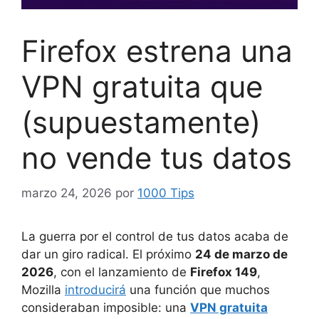
Firefox estrena una
VPN gratuita que
(supuestamente)
no vende tus datos
marzo 24, 2026
por
1000 Tips
La guerra por el control de tus datos acaba de
dar un giro radical. El próximo
24 de marzo de
2026
, con el lanzamiento de
Firefox 149
,
Mozilla
introducirá
una función que muchos
consideraban imposible: una
VPN gratuita