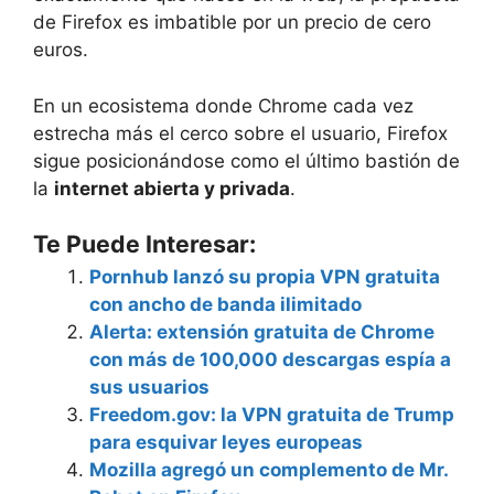
de Firefox es imbatible por un precio de cero
euros.
En un ecosistema donde Chrome cada vez
estrecha más el cerco sobre el usuario, Firefox
sigue posicionándose como el último bastión de
la
internet abierta y privada
.
Te Puede Interesar:
Pornhub lanzó su propia VPN gratuita
con ancho de banda ilimitado
Alerta: extensión gratuita de Chrome
con más de 100,000 descargas espía a
sus usuarios
Freedom.gov: la VPN gratuita de Trump
para esquivar leyes europeas
Mozilla agregó un complemento de Mr.