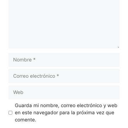
Nombre
Correo
electrónico
Web
Guarda mi nombre, correo electrónico y web
en este navegador para la próxima vez que
comente.