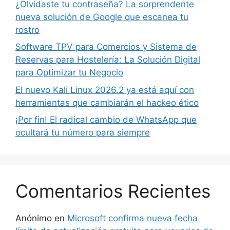
¿Olvidaste tu contraseña? La sorprendente
nueva solución de Google que escanea tu
rostro
Software TPV para Comercios y Sistema de
Reservas para Hostelería: La Solución Digital
para Optimizar tu Negocio
El nuevo Kali Linux 2026.2 ya está aquí con
herramientas que cambiarán el hackeo ético
¡Por fin! El radical cambio de WhatsApp que
ocultará tu número para siempre
Comentarios Recientes
Anónimo
en
Microsoft confirma nueva fecha