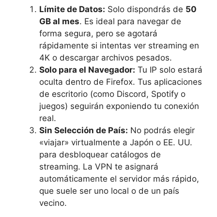
Límite de Datos:
Solo dispondrás de
50
GB al mes
. Es ideal para navegar de
forma segura, pero se agotará
rápidamente si intentas ver streaming en
4K o descargar archivos pesados.
Solo para el Navegador:
Tu IP solo estará
oculta dentro de Firefox. Tus aplicaciones
de escritorio (como Discord, Spotify o
juegos) seguirán exponiendo tu conexión
real.
Sin Selección de País:
No podrás elegir
«viajar» virtualmente a Japón o EE. UU.
para desbloquear catálogos de
streaming. La VPN te asignará
automáticamente el servidor más rápido,
que suele ser uno local o de un país
vecino.