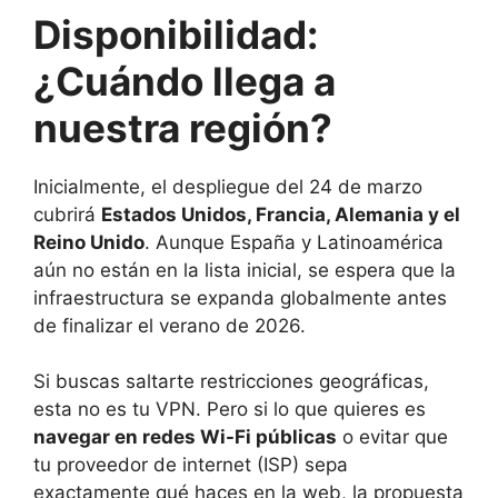
Disponibilidad:
¿Cuándo llega a
nuestra región?
Inicialmente, el despliegue del 24 de marzo
cubrirá
Estados Unidos, Francia, Alemania y el
Reino Unido
. Aunque España y Latinoamérica
aún no están en la lista inicial, se espera que la
infraestructura se expanda globalmente antes
de finalizar el verano de 2026.
Si buscas saltarte restricciones geográficas,
esta no es tu VPN. Pero si lo que quieres es
navegar en redes Wi-Fi públicas
o evitar que
tu proveedor de internet (ISP) sepa
exactamente qué haces en la web, la propuesta