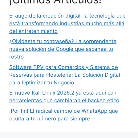
El auge de la creación digital: la tecnología que
está transformando industrias mucho más allá
del entretenimiento
¿Olvidaste tu contraseña? La sorprendente
nueva solución de Google que escanea tu
rostro
Software TPV para Comercios y Sistema de
Reservas para Hostelería: La Solución Digital
para Optimizar tu Negocio
El nuevo Kali Linux 2026.2 ya está aquí con
herramientas que cambiarán el hackeo ético
¡Por fin! El radical cambio de WhatsApp que
ocultará tu número para siempre