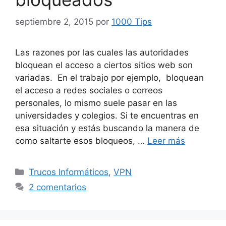
septiembre 2, 2015
por
1000 Tips
Las razones por las cuales las autoridades
bloquean el acceso a ciertos sitios web son
variadas. En el trabajo por ejemplo, bloquean
el acceso a redes sociales o correos
personales, lo mismo suele pasar en las
universidades y colegios. Si te encuentras en
esa situación y estás buscando la manera de
como saltarte esos bloqueos, …
Leer más
Categorías
Trucos Informáticos
,
VPN
2 comentarios