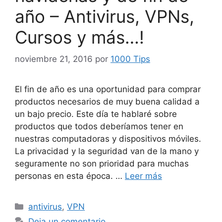
año – Antivirus, VPNs,
Cursos y más…!
noviembre 21, 2016
por
1000 Tips
El fin de año es una oportunidad para comprar
productos necesarios de muy buena calidad a
un bajo precio. Este día te hablaré sobre
productos que todos deberíamos tener en
nuestras computadoras y dispositivos móviles.
La privacidad y la seguridad van de la mano y
seguramente no son prioridad para muchas
personas en esta época. …
Leer más
Categorías
antivirus
,
VPN
Deja un comentario