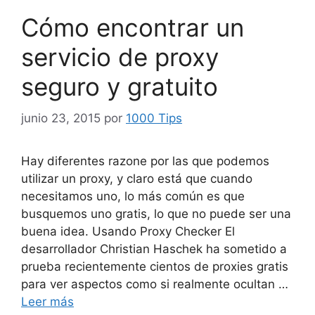
Cómo encontrar un
servicio de proxy
seguro y gratuito
junio 23, 2015
por
1000 Tips
Hay diferentes razone por las que podemos
utilizar un proxy, y claro está que cuando
necesitamos uno, lo más común es que
busquemos uno gratis, lo que no puede ser una
buena idea. Usando Proxy Checker El
desarrollador Christian Haschek ha sometido a
prueba recientemente cientos de proxies gratis
para ver aspectos como si realmente ocultan …
Leer más