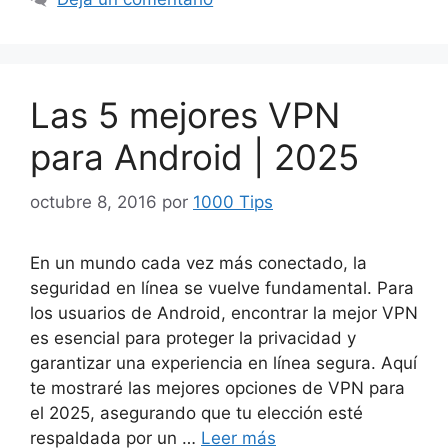
Las 5 mejores VPN
para Android | 2025
octubre 8, 2016
por
1000 Tips
En un mundo cada vez más conectado, la
seguridad en línea se vuelve fundamental. Para
los usuarios de Android, encontrar la mejor VPN
es esencial para proteger la privacidad y
garantizar una experiencia en línea segura. Aquí
te mostraré las mejores opciones de VPN para
el 2025, asegurando que tu elección esté
respaldada por un …
Leer más