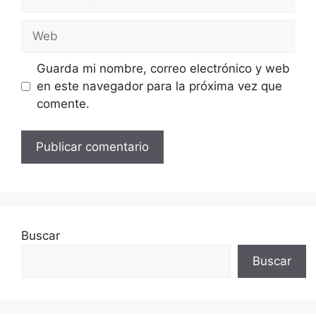
electrónico
Web
Guarda mi nombre, correo electrónico y web
en este navegador para la próxima vez que
comente.
Buscar
Buscar