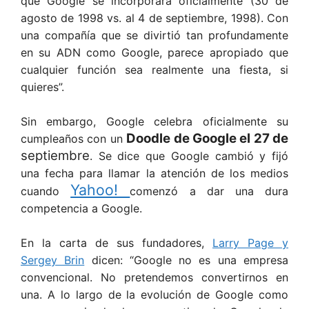
que Google se incorporara oficialmente (30 de
agosto de 1998 vs. al 4 de septiembre, 1998). Con
una compañía que se divirtió tan profundamente
en su ADN como Google, parece apropiado que
cualquier función sea realmente una fiesta, si
quieres”.
Sin embargo, Google celebra oficialmente su
Doodle de Google el 27 de
cumpleaños con un
septiembre
. Se dice que Google cambió y fijó
una fecha para llamar la atención de los medios
Yahoo!
cuando
comenzó a dar una dura
competencia a Google.
En la carta de sus fundadores,
Larry Page y
Sergey Brin
dicen: “Google no es una empresa
convencional. No pretendemos convertirnos en
una. A lo largo de la evolución de Google como