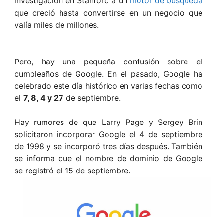
investigación en Stanford a un
motor de búsqueda
que creció hasta convertirse en un negocio que
valía miles de millones.
Pero, hay una pequeña confusión sobre el
cumpleaños de Google. En el pasado, Google ha
celebrado este día histórico en varias fechas como
el
7, 8, 4 y 27
de septiembre.
Hay rumores de que Larry Page y Sergey Brin
solicitaron incorporar Google el 4 de septiembre
de 1998 y se incorporó tres días después. También
se informa que el nombre de dominio de Google
se registró el 15 de septiembre.