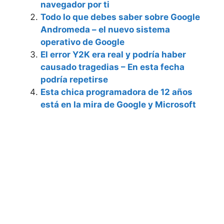
navegador por ti
Todo lo que debes saber sobre Google
Andromeda – el nuevo sistema
operativo de Google
El error Y2K era real y podría haber
causado tragedias – En esta fecha
podría repetirse
Esta chica programadora de 12 años
está en la mira de Google y Microsoft