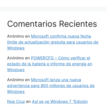
Comentarios Recientes
Anónimo
en
Microsoft confirma nueva fecha
límite de actualización gratuita para usuarios de
Windows
Anónimo
en
POWERCFG – Cómo verificar el
estado de la batería e informe de energía en
Windows
Anónimo
en
Microsoft lanza una nueva
advertencia para 800 millones de usuarios de
Windows
Noe Cruz
en
Así se ve Windows 7 “Edición