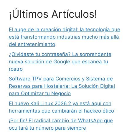
¡Últimos Artículos!
El auge de la creación digital: la tecnología que
está transformando industrias mucho más allá
del entretenimiento
¿Olvidaste tu contraseña? La sorprendente
nueva solución de Google que escanea tu
rostro
Software TPV para Comercios y Sistema de
Reservas para Hostelería: La Solución Digital
para Optimizar tu Negocio
El nuevo Kali Linux 2026.2 ya está aquí con
herramientas que cambiarán el hackeo ético
¡Por fin! El radical cambio de WhatsApp que
ocultará tu número para siempre