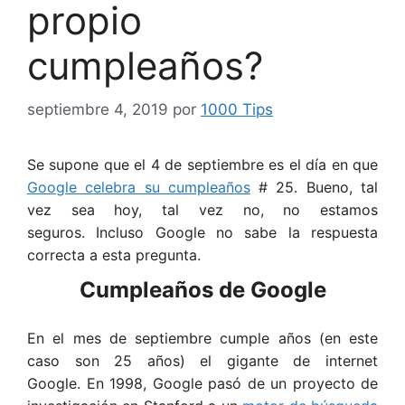
propio
cumpleaños?
septiembre 4, 2019
por
1000 Tips
Se supone que el 4 de septiembre es el día en que
Google celebra su cumpleaños
# 25. Bueno, tal
vez sea hoy, tal vez no, no estamos
seguros. Incluso Google no sabe la respuesta
correcta a esta pregunta.
Cumpleaños de Google
En el mes de septiembre cumple años (en este
caso son 25 años) el gigante de internet
Google. En 1998, Google pasó de un proyecto de