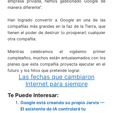
empresa privada, hemos gestionado Google de
manera diferente”.
Han logrado convertir a Google en una de las
compañías más grandes en la faz de la Tierra, que
tienen el poder de destruir (o prosperar) cualquier
otra compañía.
Mientras celebramos el vigésimo primer
cumpleaños, muchos están entusiasmados con los
planes que esta compañía proyecta ejecutar en el
futuro y los hitos que pretende lograr.
Las fechas que cambiaron
Internet para siempre
Te Puede Interesar:
Google está creando su propio Jarvis —
El asistente de IA controlará tu