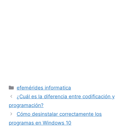
Categorías
efemérides informatica
¿Cuál es la diferencia entre codificación y
programación?
Cómo desinstalar correctamente los
programas en Windows 10