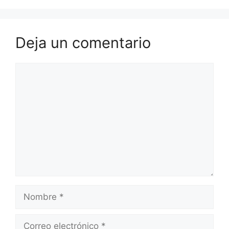
Deja un comentario
Comentario
Nombre
Correo