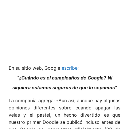
En su sitio web, Google
escribe
:
“¿Cuándo es el cumpleaños de Google?
Ni
siquiera estamos seguros de que lo sepamos”
La compañía agrega: «Aun así, aunque hay algunas
opiniones diferentes sobre cuándo apagar las
velas y el pastel, un hecho divertido es que
nuestro primer Doodle se publicó incluso antes de