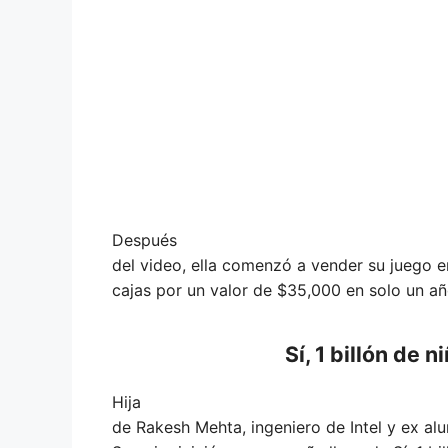
Después
del video, ella comenzó a vender su juego
cajas por un valor de $35,000 en solo un añ
Sí, 1 billón de
Hija
de Rakesh Mehta, ingeniero de Intel y ex a