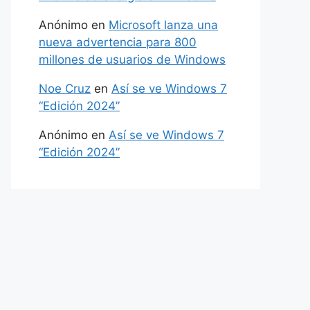
Anónimo
en
Microsoft lanza una
nueva advertencia para 800
millones de usuarios de Windows
Noe Cruz
en
Así se ve Windows 7
“Edición 2024”
Anónimo
en
Así se ve Windows 7
“Edición 2024”