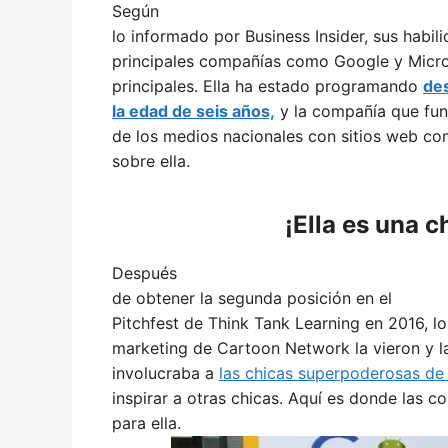
Según
lo informado por Business Insider, sus habil
principales compañías como Google y Micro
principales. Ella ha estado programando
de
la edad de seis años,
y la compañía que fun
de los medios nacionales con sitios web c
sobre ella.
¡Ella es una 
Después
de obtener la segunda posición en el
Pitchfest de Think Tank Learning en 2016, l
marketing de Cartoon Network la vieron y l
involucraba a
las chicas superpoderosas de 
inspirar a otras chicas. Aquí es donde las 
para ella.