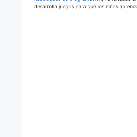
desarrolla juegos para que los niños aprend