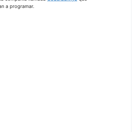
an a programar.