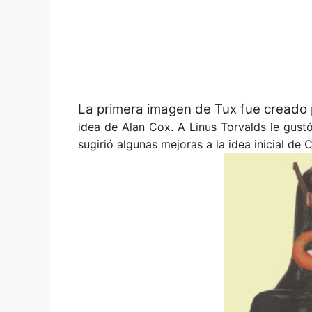
La primera imagen de Tux fue creado 
idea de Alan Cox. A Linus Torvalds le gust
sugirió algunas mejoras a la idea inicial de 