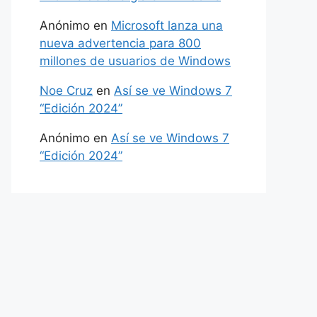
Anónimo
en
Microsoft lanza una
nueva advertencia para 800
millones de usuarios de Windows
Noe Cruz
en
Así se ve Windows 7
“Edición 2024”
Anónimo
en
Así se ve Windows 7
“Edición 2024”