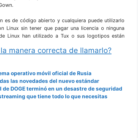
 Gown.
n es de código abierto y cualquiera puede utilizarlo
n Linux sin tener que pagar una licencia o ninguna
s de Linux han utilizado a Tux o sus logotipos están
 la manera correcta de llamarlo?
tema operativo móvil oficial de Rusia
 todas las novedades del nuevo estándar
ial de DOGE terminó en un desastre de seguridad
 streaming que tiene todo lo que necesitas