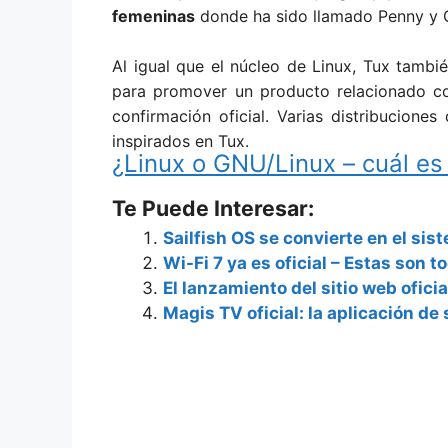
femeninas
donde ha sido llamado Penny y
Al igual que el núcleo de Linux, Tux tambié
para promover un producto relacionado co
confirmación oficial. Varias distribucione
inspirados en Tux.
¿Linux o GNU/Linux – cuál es
Te Puede Interesar:
Sailfish OS se convierte en el sis
Wi-Fi 7 ya es oficial – Estas son
El lanzamiento del sitio web ofic
Magis TV oficial: la aplicación de