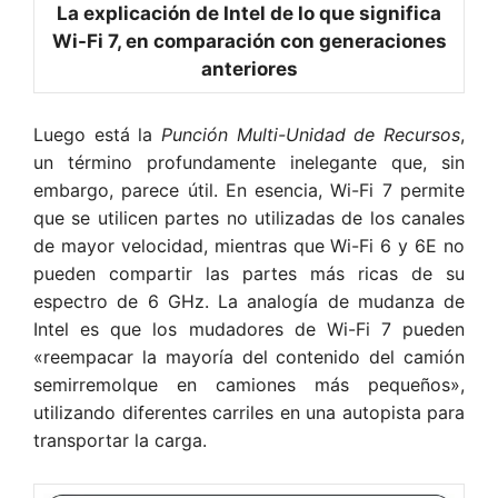
La explicación de Intel de lo que significa
Wi-Fi 7, en comparación con generaciones
anteriores
Luego está la
Punción Multi-Unidad de Recursos
,
un término profundamente inelegante que, sin
embargo, parece útil. En esencia, Wi-Fi 7 permite
que se utilicen partes no utilizadas de los canales
de mayor velocidad, mientras que Wi-Fi 6 y 6E no
pueden compartir las partes más ricas de su
espectro de 6 GHz. La analogía de mudanza de
Intel es que los mudadores de Wi-Fi 7 pueden
«reempacar la mayoría del contenido del camión
semirremolque en camiones más pequeños»,
utilizando diferentes carriles en una autopista para
transportar la carga.