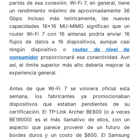
partes de esa conexión. Wi-Fi 7, en general, tiene
un rendimiento máximo de aproximadamente 36
Gbps. Incluso más teóricamente, las nuevas
capacidades 16×16 MU-MIMO significan que un
router Wi-Fi 7 con 16 antenas podría enviar 16
flujos de datos a 16 dispositivos, aunque casi
ningún dispositivo o
router de nivel de
consumidor
proporcionará esa conectividad. Aun
así, el límite superior más alto debería mejorar la
experiencia general.
Antes de que Wi-Fi 7 se volviera oficial esta
semana, los fabricantes ya promocionaban
dispositivos que estaban pendientes de su
certificación. El TP-Link Archer BE800 (o a veces
BE19000) es el más llamativo de ellos, con un
aspecto que parece provenir de un futuro de
bordes duros y un costo de $600. El Samsung