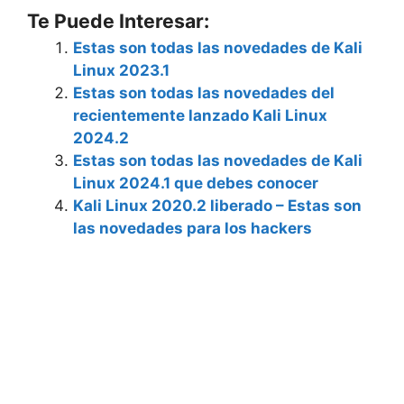
Te Puede Interesar:
Estas son todas las novedades de Kali
Linux 2023.1
Estas son todas las novedades del
recientemente lanzado Kali Linux
2024.2
Estas son todas las novedades de Kali
Linux 2024.1 que debes conocer
Kali Linux 2020.2 liberado – Estas son
las novedades para los hackers