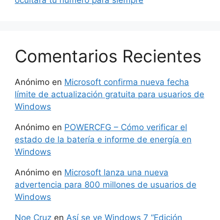
ocultará tu número para siempre
Comentarios Recientes
Anónimo
en
Microsoft confirma nueva fecha
límite de actualización gratuita para usuarios de
Windows
Anónimo
en
POWERCFG – Cómo verificar el
estado de la batería e informe de energía en
Windows
Anónimo
en
Microsoft lanza una nueva
advertencia para 800 millones de usuarios de
Windows
Noe Cruz
en
Así se ve Windows 7 “Edición