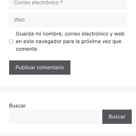
electrónico
Web
Guarda mi nombre, correo electrónico y web
en este navegador para la próxima vez que
comente.
Buscar
Buscar