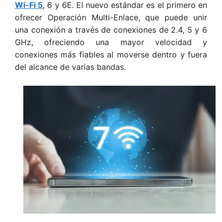
Wi-Fi 5
, 6 y 6E. El nuevo estándar es el primero en
ofrecer Operación Multi-Enlace, que puede unir
una conexión a través de conexiones de 2.4, 5 y 6
GHz, ofreciendo una mayor velocidad y
conexiones más fiables al moverse dentro y fuera
del alcance de varias bandas.