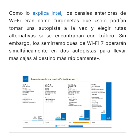
Como lo
explica Intel
, los canales anteriores de
Wi-Fi eran como furgonetas que «solo podían
tomar una autopista a la vez y elegir rutas
alternativas si se encontraban con tráfico. Sin
embargo, los semirremolques de Wi-Fi 7 operarán
simultáneamente en dos autopistas para llevar
más cajas al destino más rápidamente».