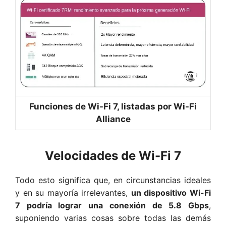
Funciones de Wi-Fi 7, listadas por Wi-Fi
Alliance
Velocidades de Wi-Fi 7
Todo esto significa que, en circunstancias ideales
y en su mayoría irrelevantes,
u
n dispositivo Wi-Fi
7 podría lograr una conexión de 5.8 Gbps
,
suponiendo varias cosas sobre todas las demás