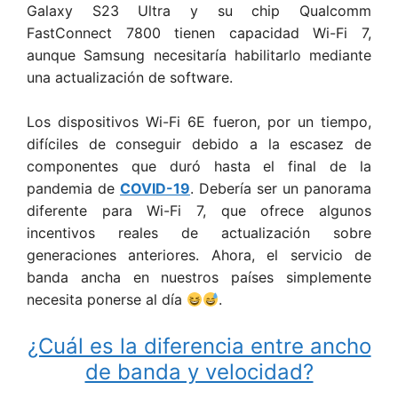
Galaxy S23 Ultra y su chip Qualcomm
FastConnect 7800 tienen capacidad Wi-Fi 7,
aunque Samsung necesitaría habilitarlo mediante
una actualización de software.
Los dispositivos Wi-Fi 6E fueron, por un tiempo,
difíciles de conseguir debido a la escasez de
componentes que duró hasta el final de la
pandemia de
COVID-19
. Debería ser un panorama
diferente para Wi-Fi 7, que ofrece algunos
incentivos reales de actualización sobre
generaciones anteriores. Ahora, el servicio de
banda ancha en nuestros países simplemente
necesita ponerse al día
.
¿Cuál es la diferencia entre ancho
de banda y velocidad?