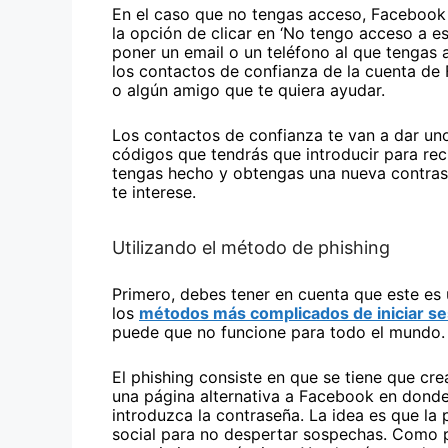
En el caso que no tengas acceso, Facebook
la opción de clicar en ‘No tengo acceso a es
poner un email o un teléfono al que tengas
los contactos de confianza de la cuenta de
o algún amigo que te quiera ayudar.
Los contactos de confianza te van a dar un
códigos que tendrás que introducir para rec
tengas hecho y obtengas una nueva contras
te interese.
Utilizando el método de phishing
Primero, debes tener en cuenta que este es
los
métodos más complicados de iniciar se
puede que no funcione para todo el mundo.
El phishing consiste en que se tiene que cre
una página alternativa a Facebook en donde 
introduzca la contraseña. La idea es que la 
social para no despertar sospechas. Como 