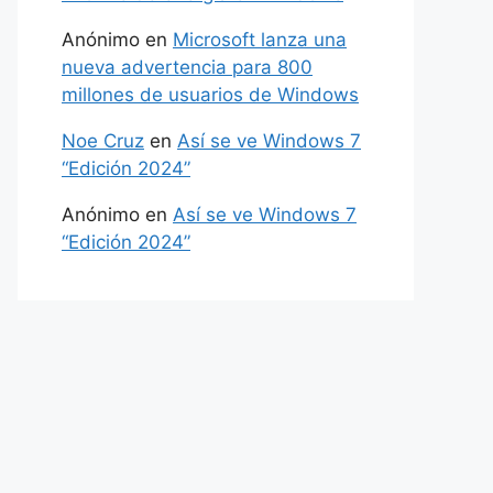
Anónimo
en
Microsoft lanza una
nueva advertencia para 800
millones de usuarios de Windows
Noe Cruz
en
Así se ve Windows 7
“Edición 2024”
Anónimo
en
Así se ve Windows 7
“Edición 2024”