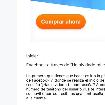
Iniciar
Facebook a través de “He olvidado mi 
Lo primero que tienes que hacer es ir a la p
de Facebook y, donde se realiza el inicio de 
sección ‘¿Has olvidado tu contraseña’? A con
número de teléfono del usuario que te intere
su móvil o correo, recibirás una contraseña
a la cuenta.