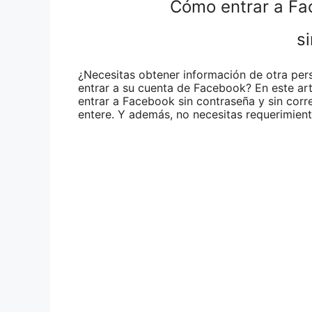
Cómo entrar a Fa
s
¿Necesitas obtener información de otra per
entrar a su cuenta de Facebook? En este ar
entrar a Facebook sin contraseña y sin corre
entere. Y además, no necesitas requerimient