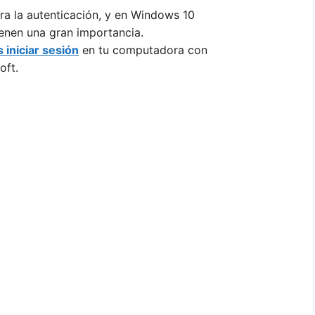
ra la autenticación, y en Windows 10
ienen una gran importancia.
 iniciar sesión
en tu computadora con
oft.