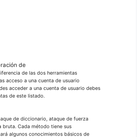
ración de
iferencia de las dos herramientas
ngas acceso a una cuenta de usuario
edes acceder a una cuenta de usuario debes
tas de este listado.
aque de diccionario, ataque de fuerza
za bruta. Cada método tiene sus
itará algunos conocimientos básicos de