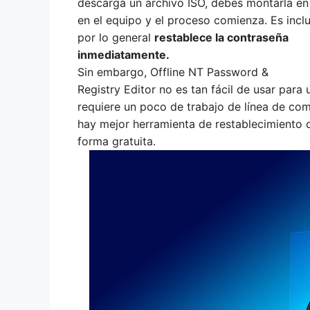
descarga un archivo ISO, debes montarla en 
en el equipo y el proceso comienza. Es inc
por lo general
restablece la contraseña
inmediatamente.
Sin embargo, Offline NT Password &
Registry Editor no es tan fácil de usar para
requiere un poco de trabajo de línea de com
hay mejor herramienta de restablecimiento 
forma gratuita.