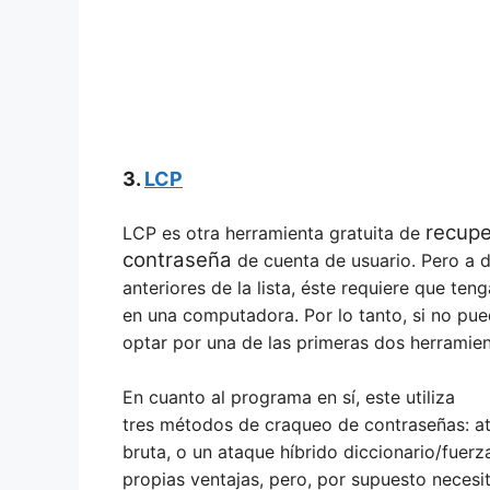
3.
LCP
recupe
LCP es otra herramienta gratuita de
contraseña
de cuenta de usuario. Pero a d
anteriores de la lista, éste requiere que te
en una computadora. Por lo tanto, si no pu
optar por una de las primeras dos herramien
En cuanto al programa en sí, este utiliza
tres métodos de craqueo de contraseñas: at
bruta, o un ataque híbrido diccionario/fuer
propias ventajas, pero, por supuesto neces