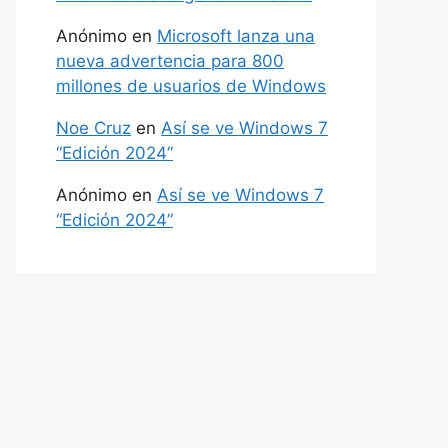
Anónimo
en
Microsoft lanza una
nueva advertencia para 800
millones de usuarios de Windows
Noe Cruz
en
Así se ve Windows 7
“Edición 2024”
Anónimo
en
Así se ve Windows 7
“Edición 2024”