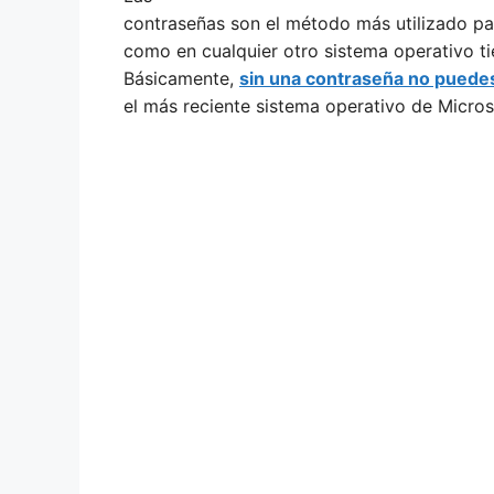
contraseñas son el método más utilizado pa
como en cualquier otro sistema operativo t
Básicamente,
sin una contraseña no puedes
el más reciente sistema operativo de Micros