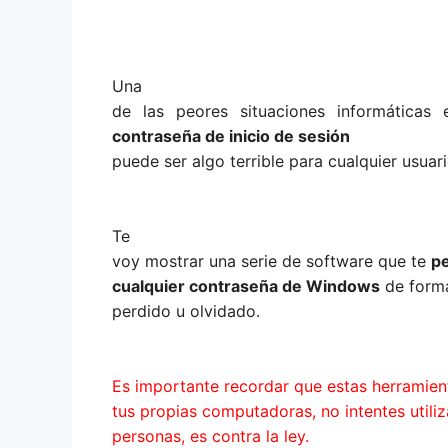
Una
de las peores situaciones informáticas
contraseña de inicio de sesión
puede ser algo terrible para cualquier usuari
Te
voy mostrar una serie de software que te
pe
cualquier contraseña de Windows
de forma
perdido u olvidado.
Es importante recordar que estas herramient
tus propias computadoras, no intentes utili
personas, es contra la ley.