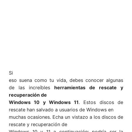
Si
eso suena como tu vida, debes conocer algunas
de las increíbles
herramientas de rescate y
recuperación de
Windows 10 y Windows 11
. Estos discos de
rescate han salvado a usuarios de Windows en
muchas ocasiones. Echa un vistazo a los discos de
rescate y recuperación de
Windows 10 y 11 a continuación: podría ser la