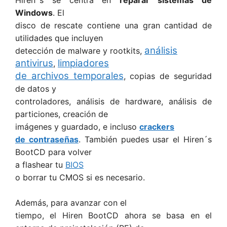
Windows
. El
disco de rescate contiene una gran cantidad de
utilidades que incluyen
análisis
detección de malware y rootkits,
antivirus
limpiadores
,
de archivos temporales
, copias de seguridad
de datos y
controladores, análisis de hardware, análisis de
particiones, creación de
imágenes y guardado, e incluso
crackers
de contraseñas
. También puedes usar el Hiren´s
BootCD para volver
a flashear tu
BIOS
o borrar tu CMOS si es necesario.
Además, para avanzar con el
tiempo, el Hiren BootCD ahora se basa en el