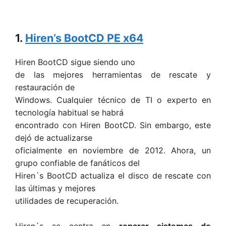
1.
Hiren’s BootCD PE x64
Hiren BootCD sigue siendo uno
de las mejores herramientas de rescate y
restauración de
Windows. Cualquier técnico de TI o experto en
tecnología habitual se habrá
encontrado con Hiren BootCD. Sin embargo, este
dejó de actualizarse
oficialmente en noviembre de 2012. Ahora, un
grupo confiable de fanáticos del
Hiren´s BootCD actualiza el disco de rescate con
las últimas y mejores
utilidades de recuperación.
Hiren´s se centra en
reparar sistemas de