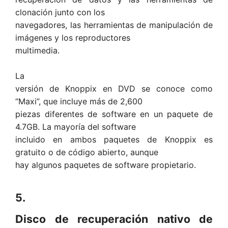
clonación junto con los
navegadores, las herramientas de manipulación de
imágenes y los reproductores
multimedia.
La
versión de Knoppix en DVD se conoce como
“Maxi”, que incluye más de 2,600
piezas diferentes de software en un paquete de
4.7GB. La mayoría del software
incluido en ambos paquetes de Knoppix es
gratuito o de código abierto, aunque
hay algunos paquetes de software propietario.
5.
Disco de recuperación nativo de