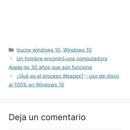
Categorías
trucos windows 10
,
Windows 10
Un hombre encontró una computadora
Apple de 30 años que aún funciona
¿Qué es el proceso Wsappx? – uso de disco
al 100% en Windows 10
Deja un comentario