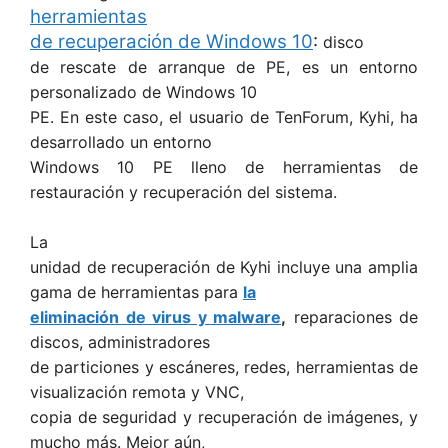
herramientas
de recuperación de Windows 10
:
disco
de rescate de arranque de PE, es un entorno
personalizado de Windows 10
PE. En este caso, el usuario de TenForum, Kyhi, ha
desarrollado un entorno
Windows 10 PE lleno de herramientas de
restauración y recuperación del sistema.
La
unidad de recuperación de Kyhi incluye una amplia
gama de herramientas para
la
eliminación de virus y malware
,
reparaciones de
discos, administradores
de particiones y escáneres, redes, herramientas de
visualización remota y VNC,
copia de seguridad y recuperación de imágenes, y
mucho más. Mejor aún,