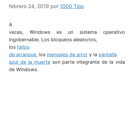
febrero 24, 2019
por
1000 Tips
A
veces, Windows es un sistema operativo
ingobernable. Los bloqueos aleatorios,
los
fallos
de arranque
, los
mensajes de error
y la
pantalla
azul de la muerte
son parte integrante de la vida
de Windows.