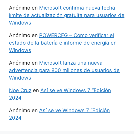
Anónimo
en
Microsoft confirma nueva fecha
límite de actualización gratuita para usuarios de
Windows
Anónimo
en
POWERCFG – Cómo verificar el
estado de la batería e informe de energía en
Windows
Anónimo
en
Microsoft lanza una nueva
advertencia para 800 millones de usuarios de
Windows
Noe Cruz
en
Así se ve Windows 7 “Edición
2024”
Anónimo
en
Así se ve Windows 7 “Edición
2024”