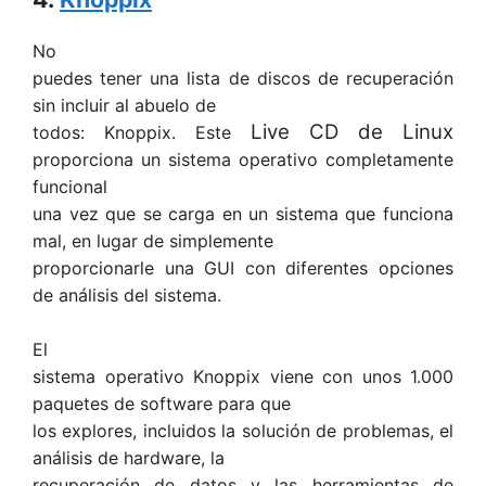
No
puedes tener una lista de discos de recuperación
sin incluir al abuelo de
Live CD de Linux
todos: Knoppix. Este
proporciona un sistema operativo completamente
funcional
una vez que se carga en un sistema que funciona
mal, en lugar de simplemente
proporcionarle una GUI con diferentes opciones
de análisis del sistema.
El
sistema operativo Knoppix viene con unos 1.000
paquetes de software para que
los explores, incluidos la solución de problemas, el
análisis de hardware, la
recuperación de datos y las herramientas de