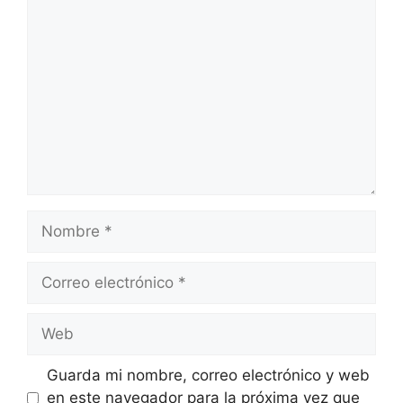
Comentario
Nombre
Correo
electrónico
Web
Guarda mi nombre, correo electrónico y web
en este navegador para la próxima vez que