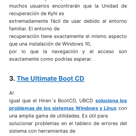
muchos usuarios encontrarán que la Unidad de
recuperación de Kyhi es
extremadamente fácil de usar debido al entorno
familiar. El entorno de
recuperación tiene exactamente el mismo aspecto
que una instalación de Windows 10,
por lo que la navegación y el acceso son
exactamente como podrías esperar.
3.
The Ultimate Boot CD
Al
igual que el Hiren´s BootCD, UBCD
soluciona los
problemas de los sistemas Windows y Linux
con
una amplia gama de utilidades. Es útil para
solucionar problemas en el tablero de errores del
sistema con herramientas de