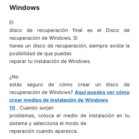
Windows
El
disco de recuperación final es el Disco de
recuperación de Windows. Si
tienes un disco de recuperación, siempre existe la
posibilidad de que puedas
reparar tu instalación de Windows.
¿No
estás seguro de cómo crear un disco de
recuperación de Windows?
Aquí puedes ver cómo
crear medios de instalación de Windows
10
. Cuando surjan
problemas, coloca el medio de instalación en tu
sistema y selecciona el modo de
reparación cuando aparezca.