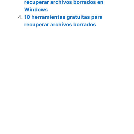
recuperar archivos borrados en
Windows
10 herramientas gratuitas para
recuperar archivos borrados