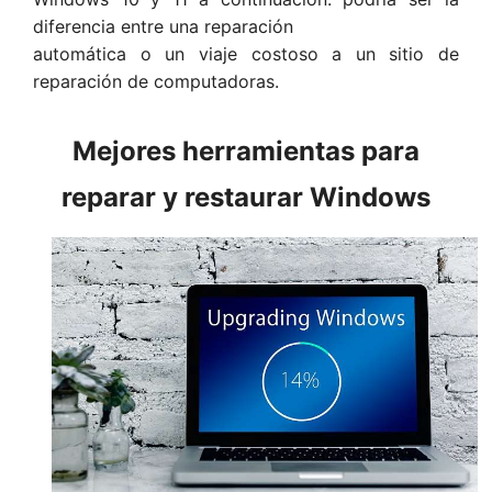
diferencia entre una reparación
automática o un viaje costoso a un sitio de
reparación de computadoras.
Mejores herramientas para
reparar y restaurar Windows