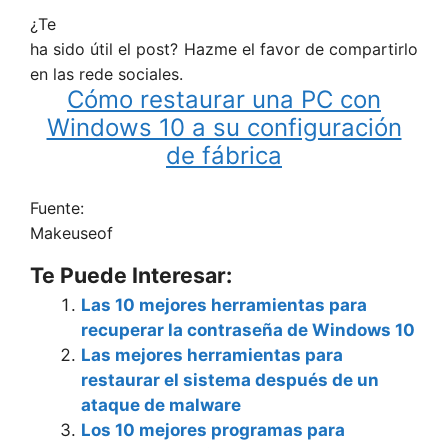
¿Te
ha sido útil el post? Hazme el favor de compartirlo
en las rede sociales.
Cómo restaurar una PC con
Windows 10 a su configuración
de fábrica
Fuente:
Makeuseof
Te Puede Interesar:
Las 10 mejores herramientas para
recuperar la contraseña de Windows 10
Las mejores herramientas para
restaurar el sistema después de un
ataque de malware
Los 10 mejores programas para