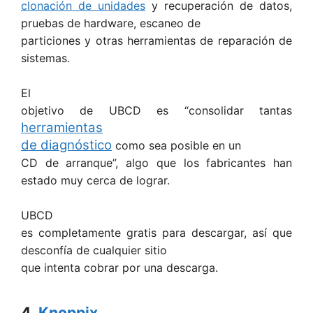
clonación de unidades
y recuperación de datos,
pruebas de hardware, escaneo de
particiones y otras herramientas de reparación de
sistemas.
El
objetivo de UBCD es “consolidar tantas
herramientas
de diagnóstico
como sea posible en un
CD de arranque”, algo que los fabricantes han
estado muy cerca de lograr.
UBCD
es completamente gratis para descargar, así que
desconfía de cualquier sitio
que intenta cobrar por una descarga.
4.
Knoppix