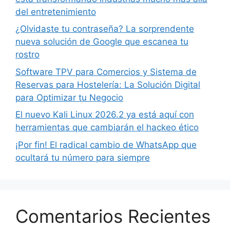
del entretenimiento
¿Olvidaste tu contraseña? La sorprendente
nueva solución de Google que escanea tu
rostro
Software TPV para Comercios y Sistema de
Reservas para Hostelería: La Solución Digital
para Optimizar tu Negocio
El nuevo Kali Linux 2026.2 ya está aquí con
herramientas que cambiarán el hackeo ético
¡Por fin! El radical cambio de WhatsApp que
ocultará tu número para siempre
Comentarios Recientes