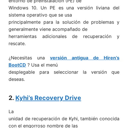
entorno de preinstalación (PE) de
Windows 10. Un PE es una versión liviana del
sistema operativo que se usa
principalmente para la solución de problemas y
generalmente viene acompañado de
herramientas adicionales de recuperación y
rescate.
¿Necesitas una
versión antigua de Hiren’s
BootCD
? Usa el menú
desplegable para seleccionar la versión que
deseas.
2.
Kyhi’s Recovery Drive
La
unidad de recuperación de Kyhi, también conocida
con el engorroso nombre de las