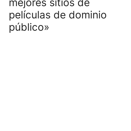
mejores sitios de
películas de dominio
público»