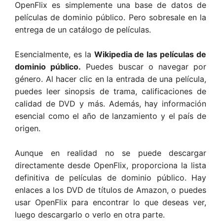
OpenFlix es simplemente una base de datos de
películas de dominio público. Pero sobresale en la
entrega de un catálogo de películas.
Esencialmente, es la
Wikipedia de las películas de
dominio público.
Puedes buscar o navegar por
género. Al hacer clic en la entrada de una película,
puedes leer sinopsis de trama, calificaciones de
calidad de DVD y más. Además, hay información
esencial como el año de lanzamiento y el país de
origen.
Aunque en realidad no se puede descargar
directamente desde OpenFlix, proporciona la lista
definitiva de películas de dominio público. Hay
enlaces a los DVD de títulos de Amazon, o puedes
usar OpenFlix para encontrar lo que deseas ver,
luego descargarlo o verlo en otra parte.