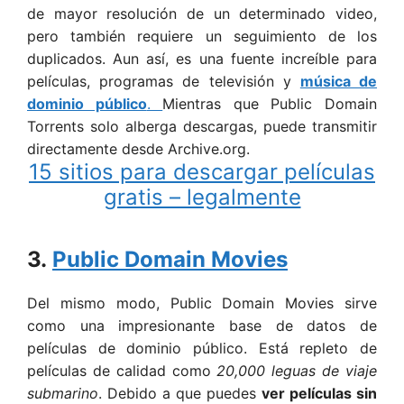
de mayor resolución de un determinado video,
pero también requiere un seguimiento de los
duplicados. Aun así, es una fuente increíble para
películas, programas de televisión y
música de
dominio público
.
Mientras que Public Domain
Torrents solo alberga descargas, puede transmitir
directamente desde Archive.org.
15 sitios para descargar películas
gratis – legalmente
3.
Public Domain Movies
Del mismo modo, Public Domain Movies sirve
como una impresionante base de datos de
películas de dominio público. Está repleto de
películas de calidad como
20,000 leguas de viaje
submarino
. Debido a que puedes
ver películas sin