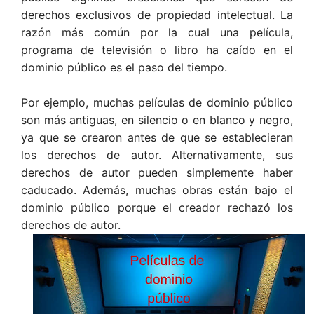
derechos exclusivos de propiedad intelectual. La
razón más común por la cual una película,
programa de televisión o libro ha caído en el
dominio público es el paso del tiempo.
Por ejemplo, muchas películas de dominio público
son más antiguas, en silencio o en blanco y negro,
ya que se crearon antes de que se establecieran
los derechos de autor. Alternativamente, sus
derechos de autor pueden simplemente haber
caducado. Además, muchas obras están bajo el
dominio público porque el creador rechazó los
derechos de autor.