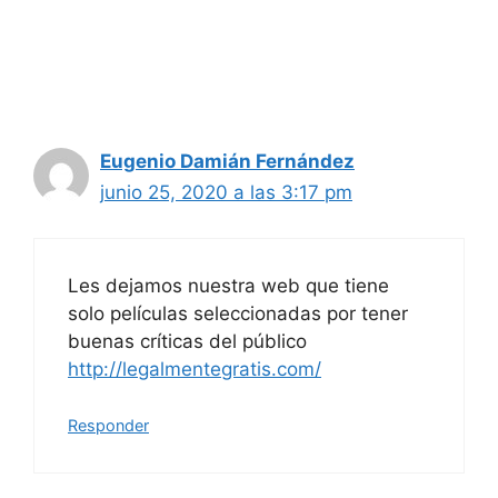
Eugenio Damián Fernández
junio 25, 2020 a las 3:17 pm
Les dejamos nuestra web que tiene
solo películas seleccionadas por tener
buenas críticas del público
http://legalmentegratis.com/
Responder