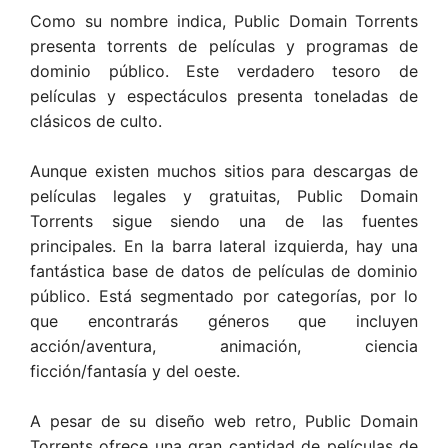
Como su nombre indica, Public Domain Torrents
presenta torrents de películas y programas de
dominio público. Este verdadero tesoro de
películas y espectáculos presenta toneladas de
clásicos de culto.
Aunque existen muchos sitios para descargas de
películas legales y gratuitas, Public Domain
Torrents sigue siendo una de las fuentes
principales. En la barra lateral izquierda, hay una
fantástica base de datos de películas de dominio
público. Está segmentado por categorías, por lo
que encontrarás géneros que incluyen
acción/aventura, animación, ciencia
ficción/fantasía y del oeste.
A pesar de su diseño web retro, Public Domain
Torrents ofrece una gran cantidad de películas de