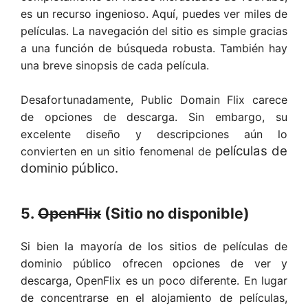
es un recurso ingenioso. Aquí, puedes ver miles de
películas. La navegación del sitio es simple gracias
a una función de búsqueda robusta. También hay
una breve sinopsis de cada película.
Desafortunadamente, Public Domain Flix carece
de opciones de descarga. Sin embargo, su
excelente diseño y descripciones aún lo
películas de
convierten en un sitio fenomenal de
dominio público.
5.
OpenFlix
(Sitio no disponible)
Si bien la mayoría de los sitios de películas de
dominio público ofrecen opciones de ver y
descarga, OpenFlix es un poco diferente. En lugar
de concentrarse en el alojamiento de películas,