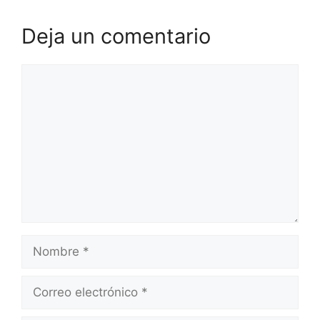
Deja un comentario
Comentario
Nombre
Correo
electrónico