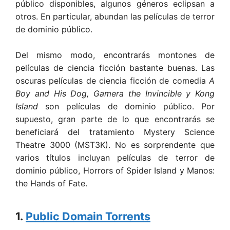
público disponibles, algunos géneros eclipsan a
otros. En particular, abundan las películas de terror
de dominio público.
Del mismo modo, encontrarás montones de
películas de ciencia ficción bastante buenas. Las
oscuras películas de ciencia ficción de comedia
A
Boy and His Dog, Gamera the Invincible y Kong
Island
son películas de dominio público. Por
supuesto, gran parte de lo que encontrarás se
beneficiará del tratamiento Mystery Science
Theatre 3000 (MST3K). No es sorprendente que
varios títulos incluyan películas de terror de
dominio público, Horrors of Spider Island y Manos:
the Hands of Fate.
1.
Public Domain Torrents