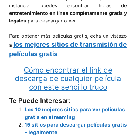
instancia, puedes encontrar horas de
entretenimiento en línea completamente gratis y
legales
para descargar o ver.
Para obtener más películas gratis, echa un vistazo
los mejores sitios de transmisión de
a
películas gratis
.
Cómo encontrar el link de
descarga de cualquier película
con este sencillo truco
Te Puede Interesar:
Los 10 mejores sitios para ver películas
gratis en streaming
15 sitios para descargar películas gratis
– legalmente