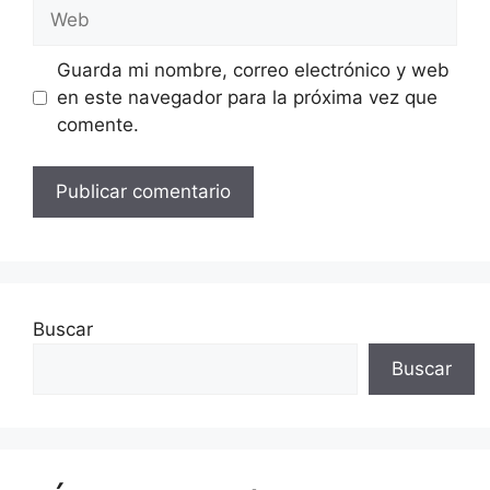
Web
Guarda mi nombre, correo electrónico y web
en este navegador para la próxima vez que
comente.
Buscar
Buscar