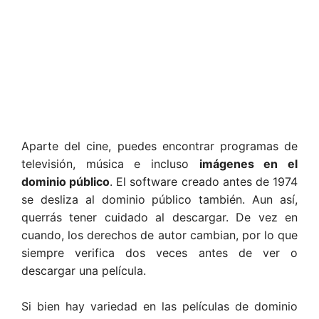
Aparte del cine, puedes encontrar programas de
televisión, música e incluso
imágenes en el
dominio público
. El software creado antes de 1974
se desliza al dominio público también. Aun así,
querrás tener cuidado al descargar. De vez en
cuando, los derechos de autor cambian, por lo que
siempre verifica dos veces antes de ver o
descargar una película.
Si bien hay variedad en las películas de dominio