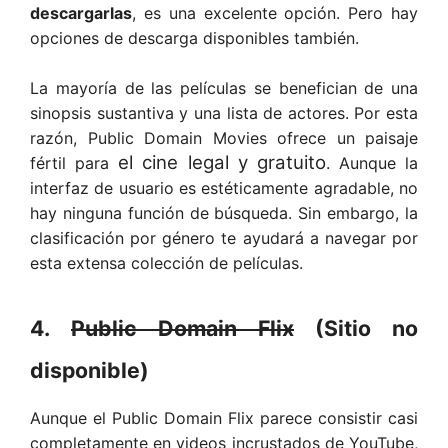
descargarlas
, es una excelente opción. Pero hay
opciones de descarga disponibles también.
La mayoría de las películas se benefician de una
sinopsis sustantiva y una lista de actores. Por esta
razón, Public Domain Movies ofrece un paisaje
el cine legal y gratuito
fértil para
. Aunque la
interfaz de usuario es estéticamente agradable, no
hay ninguna función de búsqueda. Sin embargo, la
clasificación por género te ayudará a navegar por
esta extensa colección de películas.
4.
Public Domain Flix
(Sitio no
disponible)
Aunque el Public Domain Flix parece consistir casi
completamente en videos incrustados de YouTube,