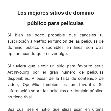
Los mejores sitios de dominio
público para películas
Si bien es poco probable que canceles tu
suscripción a Netflix en función de las películas de
dominio público disponibles en línea, son otra
opción cuando quieres ver algo.
Si tuviera que elegir un sitio para favorito sería
Archivo.org por el gran número de películas
disponibles. A pesar de la falta de contenido de
video, OpenFlix también es un favorito. Su
información sobre las películas de dominio público
no tiene rival.
Sea cual sea el sitio que elijas usar, en última