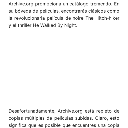
Archive.org promociona un catálogo tremendo. En
su bóveda de películas, encontrarás clásicos como
la revolucionaria película de noire The Hitch-hiker
y el thriller He Walked By Night.
Desafortunadamente, Archive.org está repleto de
copias múltiples de películas subidas. Claro, esto
significa que es posible que encuentres una copia