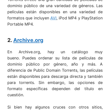
dominio público de una variedad de géneros. Las
películas están disponibles en una variedad de
formatos que incluyen
AVI
, iPod MP4 y PlayStation
Portable MP4.
2.
Archive.org
En Archive.org, hay un catálogo muy
bueno. Puedes ordenar su lista de películas de
dominio público por género, año y más. A
diferencia de Public Domain Torrents, las películas
están disponibles para descarga directa y también
para torrents. Sin embargo, las opciones de
formato específicas dependen del título en
cuestión.
Si bien hay algunos cruces con otros sitios,