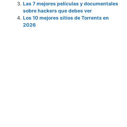
Las 7 mejores películas y documentales
sobre hackers que debes ver
Los 10 mejores sitios de Torrents en
2026