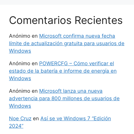
Comentarios Recientes
Anónimo
en
Microsoft confirma nueva fecha
límite de actualización gratuita para usuarios de
Windows
Anónimo
en
POWERCFG – Cómo verificar el
estado de la batería e informe de energía en
Windows
Anónimo
en
Microsoft lanza una nueva
advertencia para 800 millones de usuarios de
Windows
Noe Cruz
en
Así se ve Windows 7 “Edición
2024”