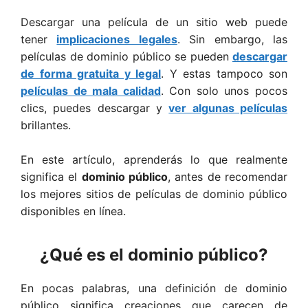
Descargar una película de un sitio web puede
tener
implicaciones legales
. Sin embargo, las
películas de dominio público se pueden
descargar
de forma gratuita y legal
. Y estas tampoco son
películas de mala calidad
. Con solo unos pocos
clics, puedes descargar y
ver algunas películas
brillantes.
En este artículo, aprenderás lo que realmente
significa el
dominio público
, antes de recomendar
los mejores sitios de películas de dominio público
disponibles en línea.
¿Qué es el dominio público?
En pocas palabras, una definición de dominio
público significa creaciones que carecen de