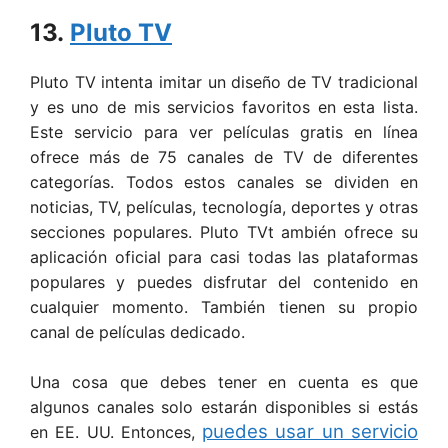
13.
Pluto TV
Pluto TV intenta imitar un diseño de TV tradicional
y es uno de mis servicios favoritos en esta lista.
Este servicio para ver películas gratis en línea
ofrece más de 75 canales de TV de diferentes
categorías. Todos estos canales se dividen en
noticias, TV, películas, tecnología, deportes y otras
secciones populares. Pluto TVt ambién ofrece su
aplicación oficial para casi todas las plataformas
populares y puedes disfrutar del contenido en
cualquier momento. También tienen su propio
canal de películas dedicado.
Una cosa que debes tener en cuenta es que
algunos canales solo estarán disponibles si estás
puedes usar un servicio
en EE. UU. Entonces,