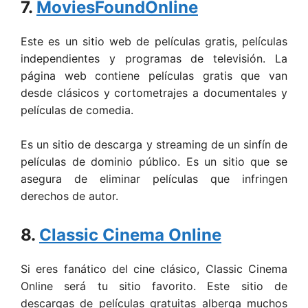
7.
MoviesFoundOnline
Este es un sitio web de películas gratis, películas
independientes y programas de televisión. La
página web contiene películas gratis que van
desde clásicos y cortometrajes a documentales y
películas de comedia.
Es un sitio de descarga y streaming de un sinfín de
películas de dominio público. Es un sitio que se
asegura de eliminar películas que infringen
derechos de autor.
8.
Classic Cinema Online
Si eres fanático del cine clásico, Classic Cinema
Online será tu sitio favorito. Este sitio de
descargas de películas gratuitas alberga muchos