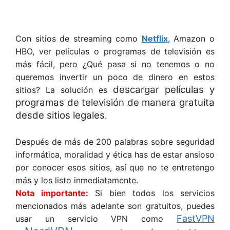
Con sitios de streaming como
Netflix
, Amazon o
HBO, ver películas o programas de televisión es
más fácil, pero ¿Qué pasa si no tenemos o no
queremos invertir un poco de dinero en estos
descargar películas y
sitios? La solución es
programas de televisión de manera gratuita
desde sitios legales
.
Después de más de 200 palabras sobre seguridad
informática, moralidad y ética has de estar ansioso
por conocer esos sitios, así que no te entretengo
más y los listo inmediatamente.
Nota importante:
Si bien todos los servicios
mencionados más adelante son gratuitos, puedes
FastVPN
usar un servicio VPN como