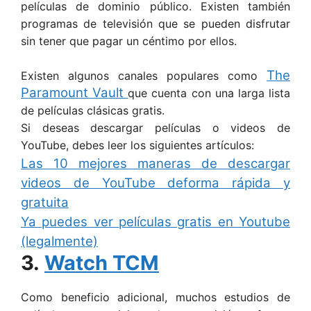
películas de dominio público. Existen también
programas de televisión que se pueden disfrutar
sin tener que pagar un céntimo por ellos.
The
Existen algunos canales populares como
Paramount Vault
que cuenta con una larga lista
de películas clásicas gratis.
Si deseas descargar películas o videos de
YouTube, debes leer los siguientes artículos:
Las 10 mejores maneras de descargar
videos de YouTube deforma rápida y
gratuita
Ya puedes ver películas gratis en Youtube
(legalmente)
3.
Watch TCM
Como beneficio adicional, muchos estudios de