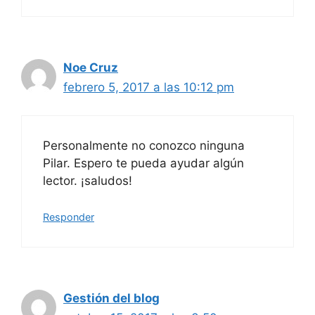
Noe Cruz
febrero 5, 2017 a las 10:12 pm
Personalmente no conozco ninguna
Pilar. Espero te pueda ayudar algún
lector. ¡saludos!
Responder
Gestión del blog