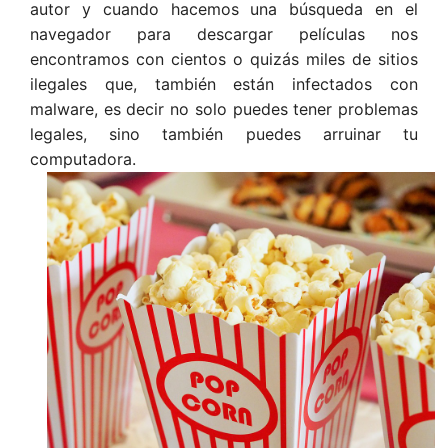
autor y cuando hacemos una búsqueda en el
navegador para descargar películas nos
encontramos con cientos o quizás miles de sitios
ilegales que, también están infectados con
malware, es decir no solo puedes tener problemas
legales, sino también puedes arruinar tu
computadora.