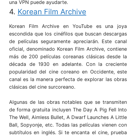
una VPN puede ayudarte.
4.
Korean Film Archive
Korean Film Archive en YouTube es una joya
escondida que los cinéfilos que buscan descargas
de películas seguramente apreciarán. Este canal
oficial, denominado Korean Film Archive, contiene
más de 200 películas coreanas clásicas desde la
década de 1930 en adelante. Con la creciente
popularidad del cine coreano en Occidente, este
canal es la manera perfecta de explorar las obras
clásicas del cine surcoreano.
Algunas de las obras notables que se transmiten
de forma gratuita incluyen The Day A Pig Fell Into
The Well, Aimless Bullet, A Dwarf Launches A Little
Ball, Sopyonje, etc. Todas las películas vienen con
subtítulos en inglés. Si te encanta el cine, prueba