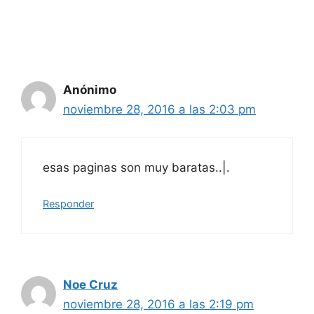
Anónimo
noviembre 28, 2016 a las 2:03 pm
esas paginas son muy baratas..|.
Responder
Noe Cruz
noviembre 28, 2016 a las 2:19 pm