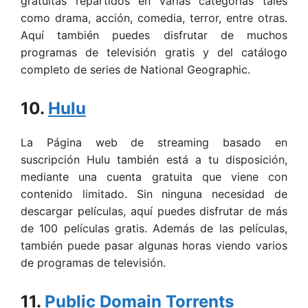
gratuitas repartidos en varias categorías tales
como drama, acción, comedia, terror, entre otras.
Aquí también puedes disfrutar de muchos
programas de televisión gratis y del catálogo
completo de series de National Geographic.
10.
Hulu
La Página web de streaming basado en
suscripción Hulu también está a tu disposición,
mediante una cuenta gratuita que viene con
contenido limitado. Sin ninguna necesidad de
descargar películas, aquí puedes disfrutar de más
de 100 películas gratis. Además de las películas,
también puede pasar algunas horas viendo varios
de programas de televisión.
11.
Public Domain Torrents