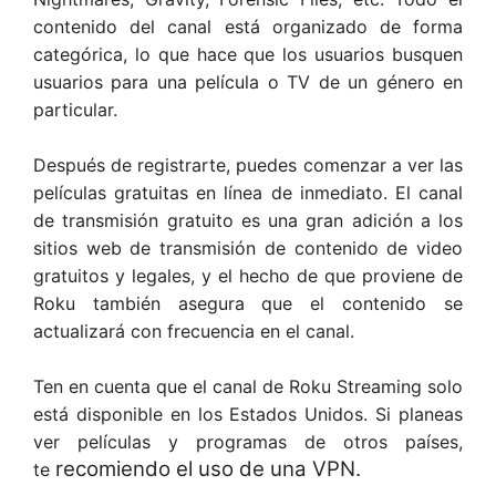
contenido del canal está organizado de forma
categórica, lo que hace que los usuarios busquen
usuarios para una película o TV de un género en
particular.
Después de registrarte, puedes comenzar a ver las
películas gratuitas en línea de inmediato. El canal
de transmisión gratuito es una gran adición a los
sitios web de transmisión de contenido de video
gratuitos y legales, y el hecho de que proviene de
Roku también asegura que el contenido se
actualizará con frecuencia en el canal.
Ten en cuenta que el canal de Roku Streaming solo
está disponible en los Estados Unidos. Si planeas
ver películas y programas de otros países,
recomiendo el uso de una VPN.
te