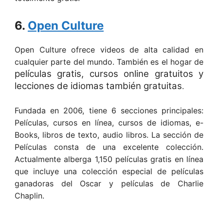
6.
Open Culture
Open Culture ofrece videos de alta calidad en
cualquier parte del mundo. También es el hogar de
películas gratis, cursos online gratuitos y
lecciones de idiomas también gratuitas
.
Fundada en 2006, tiene 6 secciones principales:
Películas, cursos en línea, cursos de idiomas, e-
Books, libros de texto, audio libros. La sección de
Películas consta de una excelente colección.
Actualmente alberga 1,150 películas gratis en línea
que incluye una colección especial de películas
ganadoras del Oscar y películas de Charlie
Chaplin.