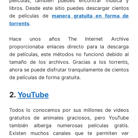
películas, también puedes encontrar música y
libros. Desde este sitio puedes descargar cientos
de películas de
manera gratuita en forma de
torrents
.
Hace unos años The Internet Archive
proporcionaba enlaces directo para la descarga
de películas, este métodos no funcionó debido al
tamaño de los archivos. Gracias a los torrents,
ahora se puede disfrutar tranquilamente de cientos
de películas de forma gratuita.
2.
YouTube
Todos lo conocemos por sus millones de videos
gratuitos de animales graciosos, pero YouTube
también alberga numerosas películas gratis.
Existen muchos canales que te permiten ver