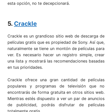
esta opción, no te decepcionará.
5.
Crackle
Crackle es un grandioso sitio web de descarga de
películas gratis que es propiedad de Sony. Así que,
naturalmente se tiene un montón de películas para
ver. Es necesario hacer un registro simple, crear
una lista y mostrará las recomendaciones basadas
en tus prioridades.
Crackle ofrece una gran cantidad de películas
populares y programas de televisión que no
encontrarás de forma gratuita en otros sitios web.
Mientras estés dispuesto a ver un par de anuncios
de publicidad, podrás disfrutar de películas
totalmente gratis.