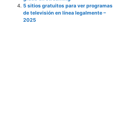
5 sitios gratuitos para ver programas
de televisión en línea legalmente –
2025