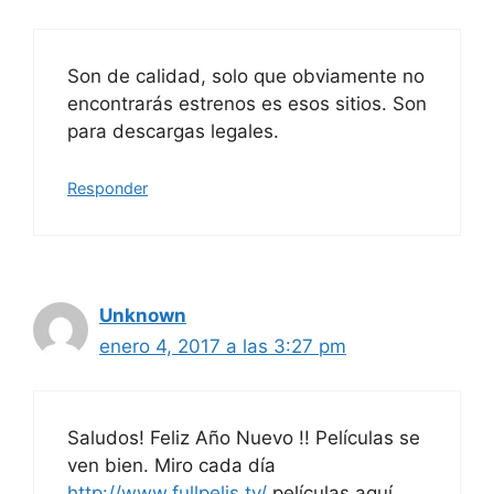
Son de calidad, solo que obviamente no
encontrarás estrenos es esos sitios. Son
para descargas legales.
Responder
Unknown
enero 4, 2017 a las 3:27 pm
Saludos! Feliz Año Nuevo !! Películas se
ven bien. Miro cada día
http://www.fullpelis.tv/
películas aquí.