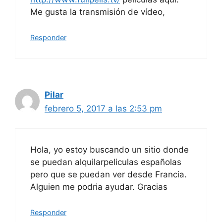
Me gusta la transmisión de vídeo,
Responder
Pilar
febrero 5, 2017 a las 2:53 pm
Hola, yo estoy buscando un sitio donde
se puedan alquilarpeliculas españolas
pero que se puedan ver desde Francia.
Alguien me podria ayudar. Gracias
Responder