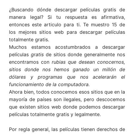
¿Buscando dónde descargar películas gratis de
manera legal? Si tu respuesta es afirmativa,
entonces este articulo para ti. Te muestro 15 de
los mejores sitios web para descargar películas
totalmente gratis.
Muchos estamos acostumbrados a descargar
películas
gratis
de sitios donde generalmente nos
encontramos con
rubias que desean conocernos,
sitios donde nos hemos ganado un millón de
dólares y programas que nos acelerarán el
funcionamiento de la computadora.
Ahora bien, todos conocemos esos sitios que en la
mayoría de países son ilegales, pero descocemos
que existen sitios web donde podemos descargar
películas totalmente gratis y legalmente.
Por regla general, las películas tienen derechos de