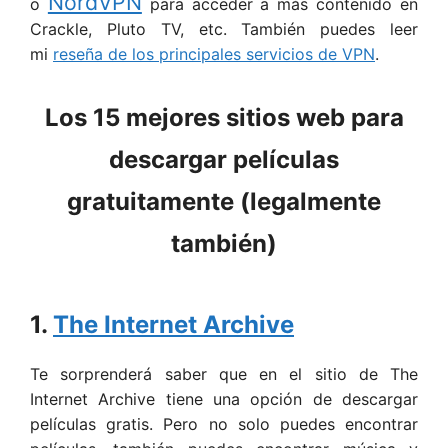
NordVPN
o
para acceder a más contenido en
Crackle, Pluto TV, etc. También puedes leer
mi
reseña de los principales servicios de VPN
.
Los 15 mejores sitios web para
descargar películas
gratuitamente (legalmente
también)
1.
The Internet Archive
Te sorprenderá saber que en el sitio de The
Internet Archive tiene una opción de descargar
películas gratis. Pero no solo puedes encontrar