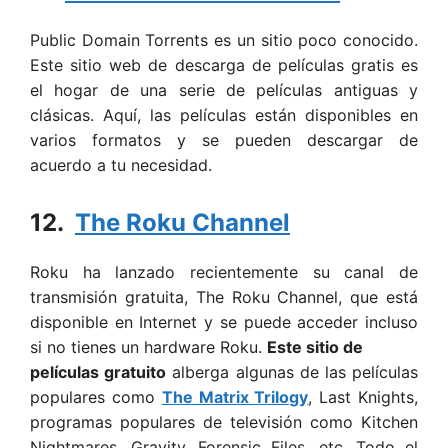
Public Domain Torrents es un sitio poco conocido.
Este sitio web de descarga de películas gratis es
el hogar de una serie de películas antiguas y
clásicas. Aquí, las películas están disponibles en
varios formatos y se pueden descargar de
acuerdo a tu necesidad.
12.
The Roku Channel
Roku ha lanzado recientemente su canal de
transmisión gratuita, The Roku Channel, que está
disponible en Internet y se puede acceder incluso
si no tienes un hardware Roku.
Este sitio de
películas gratuito
alberga algunas de las películas
populares como
The Matrix Trilogy
, Last Knights,
programas populares de televisión como Kitchen
Nightmares, Gravity, Forensic Files, etc. Todo el