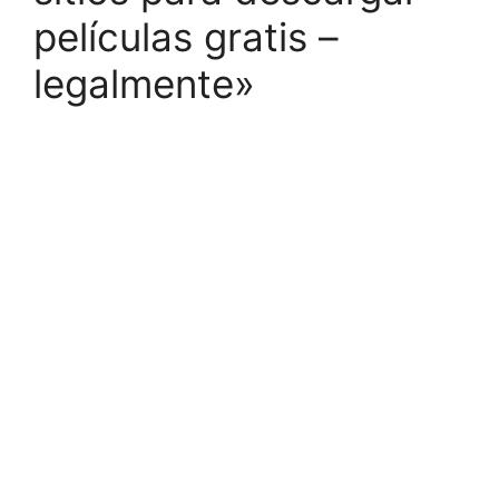
películas gratis –
legalmente»