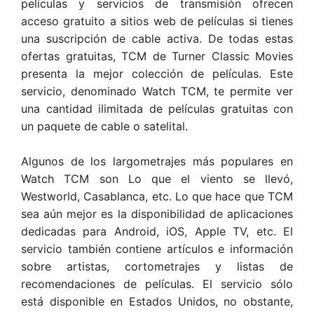
películas y servicios de transmisión ofrecen
acceso gratuito a sitios web de películas si tienes
una suscripción de cable activa. De todas estas
ofertas gratuitas, TCM de Turner Classic Movies
presenta la mejor colección de películas. Este
servicio, denominado Watch TCM, te permite ver
una cantidad ilimitada de películas gratuitas con
un paquete de cable o satelital.
Algunos de los largometrajes más populares en
Watch TCM son Lo que el viento se llevó,
Westworld, Casablanca, etc. Lo que hace que TCM
sea aún mejor es la disponibilidad de aplicaciones
dedicadas para Android, iOS, Apple TV, etc. El
servicio también contiene artículos e información
sobre artistas, cortometrajes y listas de
recomendaciones de películas. El servicio sólo
está disponible en Estados Unidos, no obstante,