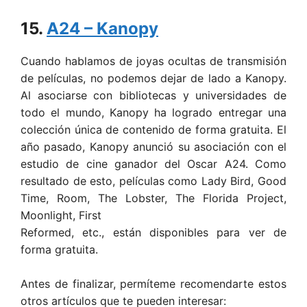
15.
A24 – Kanopy
Cuando hablamos de joyas ocultas de transmisión
de películas, no podemos dejar de lado a Kanopy.
Al asociarse con bibliotecas y universidades de
todo el mundo, Kanopy ha logrado entregar una
colección única de contenido de forma gratuita. El
año pasado, Kanopy anunció su asociación con el
estudio de cine ganador del Oscar A24. Como
resultado de esto, películas como Lady Bird, Good
Time, Room, The Lobster, The Florida Project,
Moonlight, First
Reformed, etc., están disponibles para ver de
forma gratuita.
Antes de finalizar, permíteme recomendarte estos
otros artículos que te pueden interesar: