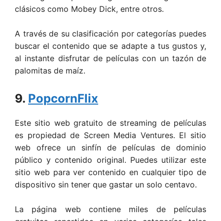
clásicos como Mobey Dick, entre otros.
A través de su clasificación por categorías puedes
buscar el contenido que se adapte a tus gustos y,
al instante disfrutar de películas con un tazón de
palomitas de maíz.
9.
PopcornFlix
Este sitio web gratuito de streaming de películas
es propiedad de Screen Media Ventures. El sitio
web ofrece un sinfín de películas de dominio
público y contenido original. Puedes utilizar este
sitio web para ver contenido en cualquier tipo de
dispositivo sin tener que gastar un solo centavo.
La página web contiene miles de películas