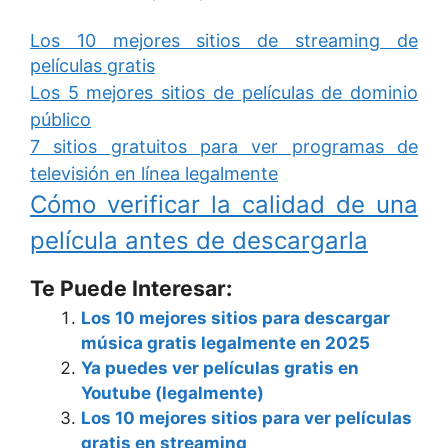
Los 10 mejores sitios de streaming de
películas gratis
Los 5 mejores sitios de películas de dominio
público
7 sitios gratuitos para ver programas de
televisión en línea legalmente
Cómo verificar la calidad de una
película antes de descargarla
Te Puede Interesar:
Los 10 mejores sitios para descargar
música gratis legalmente en 2025
Ya puedes ver películas gratis en
Youtube (legalmente)
Los 10 mejores sitios para ver películas
gratis en streaming