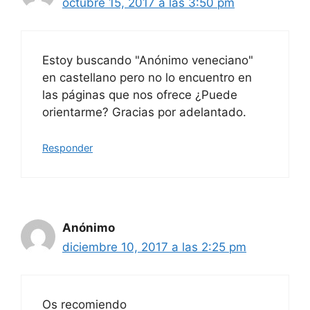
octubre 15, 2017 a las 3:50 pm
Estoy buscando "Anónimo veneciano"
en castellano pero no lo encuentro en
las páginas que nos ofrece ¿Puede
orientarme? Gracias por adelantado.
Responder
Anónimo
diciembre 10, 2017 a las 2:25 pm
Os recomiendo