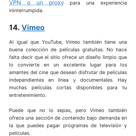
VPN o un proxy
para una experiencia
ininterrumpida.
14.
Vimeo
Al igual que YouTube, Vimeo también tiene una
buena colección de películas gratuitas. No hace
falta decir que el sitio ofrece un diseño limpio que
lo convierte en un excelente lugar para los
amantes del cine que desean disfrutar de películas
independientes en línea y documentales. Hay
muchas películas cortas disponibles para tu
entretenimiento.
Puede que no lo sepas, pero Vimeo también
ofrece una sección de contenido bajo demanda en
la que puedes pagar programas de televisión y
películas.