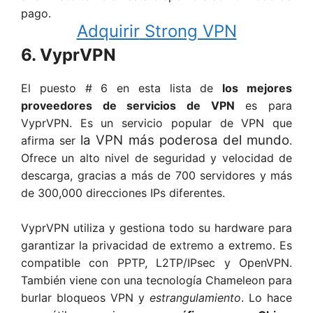
pago.
Adquirir
Strong VPN
6. VyprVPN
El puesto # 6 en esta lista de
los mejores
proveedores de servicios de VPN
es para
VyprVPN. Es un servicio popular de VPN que
la VPN más poderosa del mundo
afirma ser
.
Ofrece un alto nivel de seguridad y velocidad de
descarga, gracias a más de 700 servidores y más
de 300,000 direcciones IPs diferentes.
VyprVPN utiliza y gestiona todo su hardware para
garantizar la privacidad de extremo a extremo. Es
compatible con PPTP, L2TP/IPsec y OpenVPN.
También viene con una tecnología Chameleon para
burlar bloqueos VPN y
estrangulamiento
. Lo hace