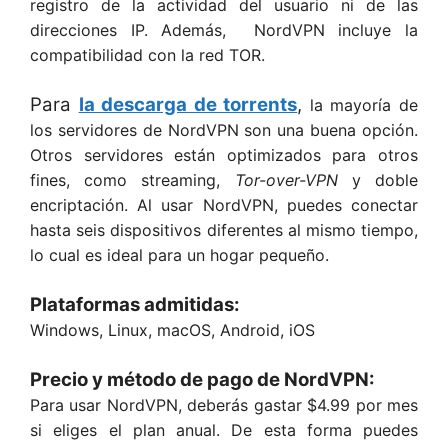
registro de la actividad del usuario ni de las
direcciones IP. Además, NordVPN incluye la
compatibilidad con la red TOR.
Para
la descarga de torrents
,
la mayoría de
los servidores de NordVPN son una buena opción.
Otros servidores están optimizados para otros
fines, como streaming,
Tor-over-VPN
y doble
encriptación. Al usar NordVPN, puedes conectar
hasta seis dispositivos diferentes al mismo tiempo,
lo cual es ideal para un hogar pequeño.
Plataformas admitidas:
Windows, Linux, macOS, Android, iOS
Precio y método de pago de NordVPN:
Para usar NordVPN, deberás gastar $4.99 por mes
si eliges el plan anual. De esta forma puedes