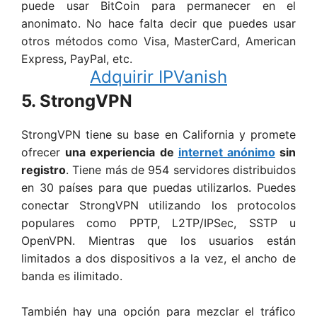
puede usar BitCoin para permanecer en el
anonimato. No hace falta decir que puedes usar
otros métodos como Visa, MasterCard, American
Express, PayPal, etc.
Adquirir
IPVanish
5. StrongVPN
StrongVPN tiene su base en California y promete
ofrecer
una experiencia de
internet anónimo
sin
registro
. Tiene más de 954 servidores distribuidos
en 30 países para que puedas utilizarlos. Puedes
conectar StrongVPN utilizando los protocolos
populares como PPTP, L2TP/IPSec, SSTP u
OpenVPN. Mientras que los usuarios están
limitados a dos dispositivos a la vez, el ancho de
banda es ilimitado.
También hay una opción para mezclar el tráfico