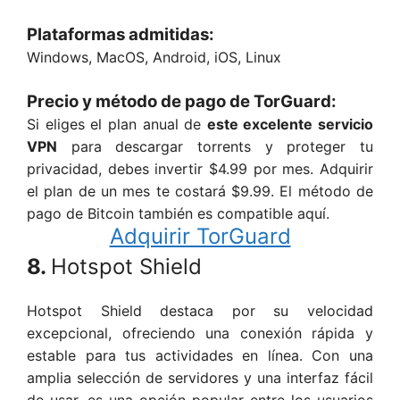
Plataformas admitidas:
Windows, MacOS, Android, iOS, Linux
Precio y método de pago de TorGuard:
Si eliges el plan anual de
este excelente servicio
VPN
para descargar torrents y proteger tu
privacidad, debes invertir $4.99 por mes. Adquirir
el plan de un mes te costará $9.99. El método de
pago de Bitcoin también es compatible aquí.
Adquirir TorGuard
8.
Hotspot Shield
Hotspot Shield destaca por su velocidad
excepcional, ofreciendo una conexión rápida y
estable para tus actividades en línea. Con una
amplia selección de servidores y una interfaz fácil
de usar, es una opción popular entre los usuarios