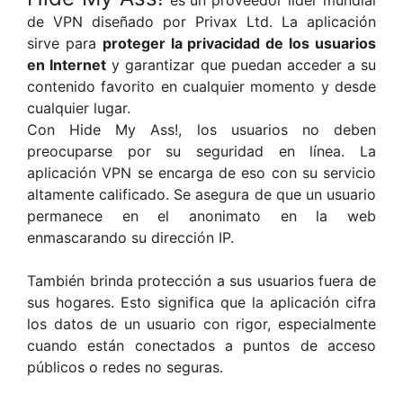
de VPN diseñado por Privax Ltd. La aplicación
sirve para
proteger la privacidad de los usuarios
en Internet
y garantizar que puedan acceder a su
contenido favorito en cualquier momento y desde
cualquier lugar.
Con Hide My Ass!, los usuarios no deben
preocuparse por su seguridad en línea. La
aplicación VPN se encarga de eso con su servicio
altamente calificado. Se asegura de que un usuario
permanece en el anonimato en la web
enmascarando su dirección IP.
También brinda protección a sus usuarios fuera de
sus hogares. Esto significa que la aplicación cifra
los datos de un usuario con rigor, especialmente
cuando están conectados a puntos de acceso
públicos o redes no seguras.