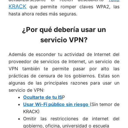
KRACK
que permite romper claves WPA2, las
hasta ahora redes más seguras.
¿Por qué debería usar un
servicio VPN?
Además de esconder tu actividad de Internet del
proveedor de servicios de Internet, un servicio de
VPN también te permite pasar por alto las
prácticas de censura de los gobiernos. Estas son
algunas de las principales razones para usar un
servicio de VPN:
Ocultarte de tu IS
P
Usar Wi-Fi público sin riesgo
(Sin temor de
KRACK)
Omitir las restricciones de internet del
gobierno, oficina, universidad o escuela