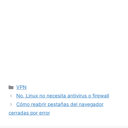
Categorías
VPN
No, Linux no necesita antivirus o firewall
Cómo reabrir pestañas del navegador
cerradas por error