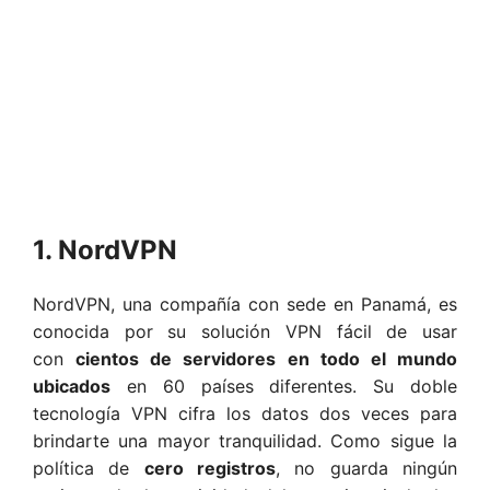
1. NordVPN
NordVPN, una compañía con sede en Panamá, es
conocida por su solución VPN fácil de usar
con
cientos de servidores en todo el mundo
ubicados
en 60 países diferentes. Su doble
tecnología VPN cifra los datos dos veces para
brindarte una mayor tranquilidad. Como sigue la
política de
cero registros
, no guarda ningún