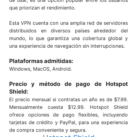
que priorizan el rendimiento.
Esta VPN cuenta con una amplia red de servidores
distribuidos en diversos países alrededor del
mundo, lo que garantiza una cobertura global y
una experiencia de navegación sin interrupciones.
Plataformas admitidas:
Windows, MacOS, Android.
Precio y método de pago de
Hotspot
Shield
:
El precio mensual si contratas un año es de $7.99.
Mensualmente cuesta $12.99. Hotspot Shield
ofrece opciones de pago flexibles, incluyendo
tarjetas de crédito y PayPal, para una experiencia
de compra conveniente y segura.