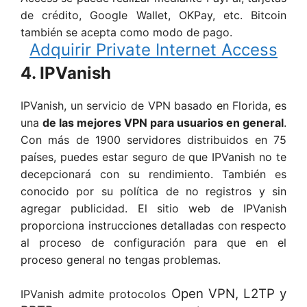
de crédito, Google Wallet, OKPay, etc. Bitcoin
también se acepta como modo de pago.
Adquirir
Private Internet Access
4. IPVanish
IPVanish, un servicio de VPN basado en Florida, es
una
de las mejores VPN para usuarios en general
.
Con más de 1900 servidores distribuidos en 75
países, puedes estar seguro de que IPVanish no te
decepcionará con su rendimiento. También es
conocido por su política de no registros y sin
agregar publicidad. El sitio web de IPVanish
proporciona instrucciones detalladas con respecto
al proceso de configuración para que en el
proceso general no tengas problemas.
Open VPN, L2TP y
IPVanish admite protocolos