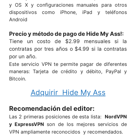
y OS X y configuraciones manuales para otros
dispositivos como iPhone, iPad y teléfonos
Android
Precio y método de pago de Hide My Ass!:
Tiene un costo de $2.99 mensuales si la
contratas por tres años o $4.99 si la contratas
por un año.
Este servicio VPN te permite pagar de diferentes
maneras: Tarjeta de crédito y débito, PayPal y
Bitcoin.
Adquirir Hide My Ass
Recomendación del editor:
Las 2 primeras posiciones de esta lista:
NordVPN
y
ExpressVPN
son de los mejores servicios de
VPN ampliamente reconocidos ​​y recomendados.