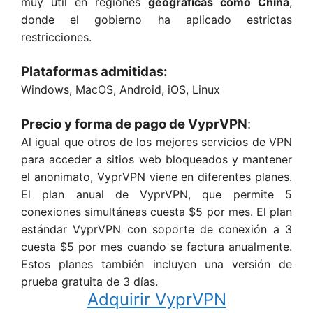
muy útil en regiones
geográficas como China
,
donde el gobierno ha aplicado estrictas
restricciones.
Plataformas admitidas:
Windows, MacOS, Android, iOS, Linux
Precio y forma de pago de VyprVPN
:
Al igual que otros de los mejores servicios de VPN
para acceder a sitios web bloqueados y mantener
el anonimato, VyprVPN viene en diferentes planes.
El plan anual de VyprVPN, que permite 5
conexiones simultáneas cuesta $5 por mes. El plan
estándar VyprVPN con soporte de conexión a 3
cuesta $5 por mes cuando se factura anualmente.
Estos planes también incluyen una versión de
prueba gratuita de 3 días.
Adquirir VyprVPN