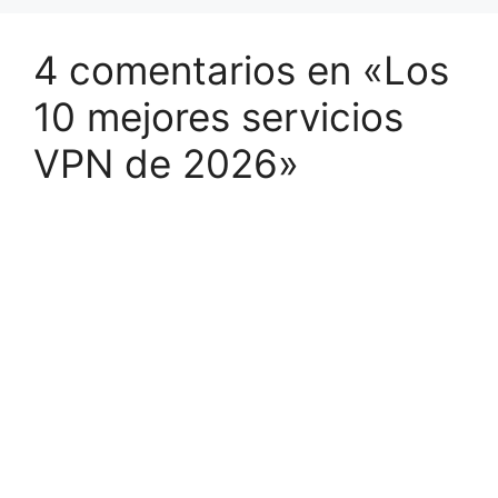
4 comentarios en «Los
10 mejores servicios
VPN de 2026»