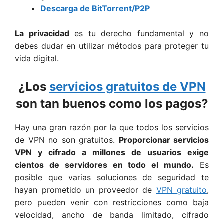
Descarga de BitTorrent/P2P
La privacidad
es tu derecho fundamental y no
debes dudar en utilizar métodos para proteger tu
vida digital.
¿Los
servicios gratuitos de VPN
son tan buenos como los pagos?
Hay una gran razón por la que todos los servicios
de VPN no son gratuitos.
Proporcionar servicios
VPN y cifrado a millones de usuarios exige
cientos de servidores en todo el mundo.
Es
posible que varias soluciones de seguridad te
hayan prometido un proveedor de
VPN gratuito
,
pero pueden venir con restricciones como baja
velocidad, ancho de banda limitado, cifrado