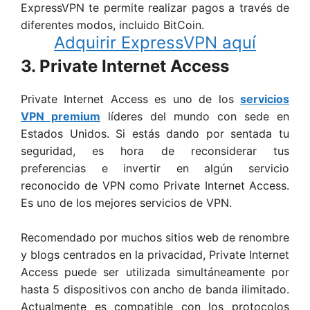
ExpressVPN te permite realizar pagos a través de
diferentes modos, incluido BitCoin.
Adquirir ExpressVPN aquí
3. Private Internet Access
Private Internet Access es uno de los
servicios
VPN premium
líderes del mundo con sede en
Estados Unidos. Si estás dando por sentada tu
seguridad, es hora de reconsiderar tus
preferencias e invertir en algún servicio
reconocido de VPN como Private Internet Access.
Es uno de los mejores servicios de VPN.
Recomendado por muchos sitios web de renombre
y blogs centrados en la privacidad, Private Internet
Access puede ser utilizada simultáneamente por
hasta 5 dispositivos con ancho de banda ilimitado.
Actualmente es compatible con los protocolos