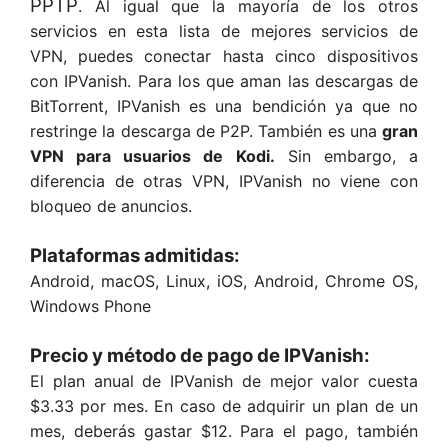
PPTP
. Al igual que la mayoría de los otros
servicios en esta lista de mejores servicios de
VPN, puedes conectar hasta cinco dispositivos
con IPVanish. Para los que aman las descargas de
BitTorrent, IPVanish es una bendición ya que no
restringe la descarga de P2P. También es una
gran
VPN para usuarios de Kodi.
Sin embargo, a
diferencia de otras VPN, IPVanish no viene con
bloqueo de anuncios.
Plataformas admitidas:
Android, macOS, Linux, iOS, Android, Chrome OS,
Windows Phone
Precio y método de pago de IPVanish:
El plan anual de IPVanish de mejor valor cuesta
$3.33 por mes. En caso de adquirir un plan de un
mes, deberás gastar $12. Para el pago, también