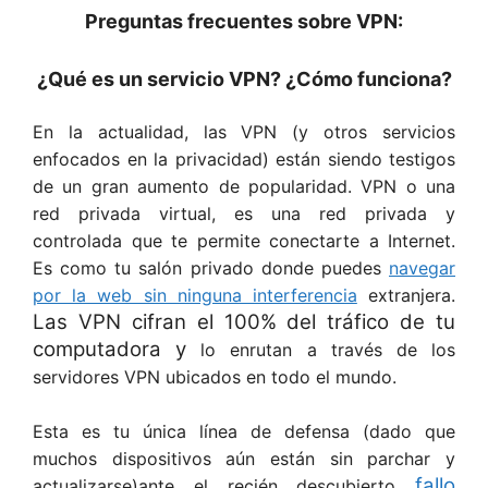
Preguntas frecuentes sobre VPN:
¿Qué es un servicio VPN? ¿Cómo funciona?
En la actualidad, las VPN (y otros servicios
enfocados en la privacidad) están siendo testigos
de un gran aumento de popularidad. VPN o una
red privada virtual, es una red privada y
controlada que te permite conectarte a Internet.
Es como tu salón privado donde puedes
navegar
por la web sin ninguna interferencia
extranjera.
Las VPN cifran el 100% del tráfico de tu
computadora y
lo enrutan a través de los
servidores VPN ubicados en todo el mundo.
Esta es tu única línea de defensa (dado que
muchos dispositivos aún están sin parchar y
fallo
actualizarse)ante el recién descubierto