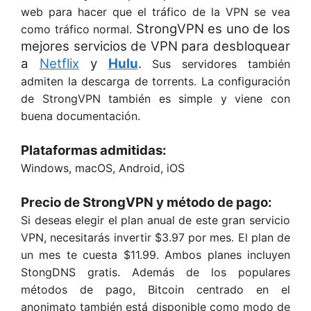
web para hacer que el tráfico de la VPN se vea
StrongVPN es uno de los
como tráfico normal.
mejores servicios de VPN para desbloquear
a
Netflix
y
Hulu
.
Sus servidores también
admiten la descarga de torrents. La configuración
de StrongVPN también es simple y viene con
buena documentación.
Plataformas admitidas:
Windows, macOS, Android, iOS
Precio de StrongVPN y método de pago:
Si deseas elegir el plan anual de este gran servicio
VPN, necesitarás invertir $3.97 por mes. El plan de
un mes te cuesta $11.99. Ambos planes incluyen
StongDNS gratis. Además de los populares
métodos de pago, Bitcoin centrado en el
anonimato también está disponible como modo de