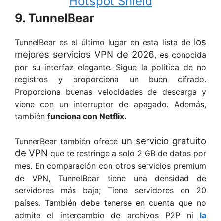
Hotspot Shield
9.
TunnelBear
los
TunnelBear es el último lugar en esta lista de
mejores servicios VPN de 2026
, es conocida
por su interfaz elegante. Sigue la política de no
registros y proporciona un buen cifrado.
Proporciona buenas velocidades de descarga y
viene con un interruptor de apagado
.
Además,
también
funciona con Netflix.
un servicio gratuito
TunnerBear también ofrece
de VPN
que te restringe a solo 2 GB de datos por
mes. En comparación con otros servicios premium
de VPN, TunnelBear tiene una densidad de
servidores más baja; Tiene servidores en 20
países. También debe tenerse en cuenta que no
admite el intercambio de archivos P2P ni
la