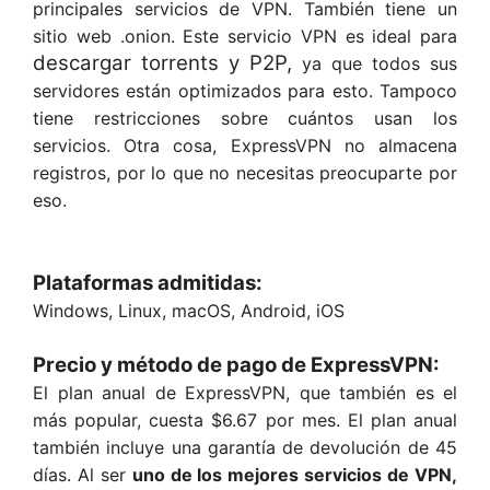
principales servicios de VPN. También tiene un
sitio web .onion. Este servicio VPN es ideal para
descargar torrents y P2P,
ya que todos sus
servidores están optimizados para esto. Tampoco
tiene restricciones sobre cuántos usan los
servicios. Otra cosa, ExpressVPN no almacena
registros, por lo que no necesitas preocuparte por
eso.
Plataformas admitidas:
Windows, Linux, macOS, Android, iOS
Precio y método de pago de ExpressVPN:
El plan anual de ExpressVPN, que también es el
más popular, cuesta $6.67 por mes. El plan anual
también incluye una garantía de devolución de 45
días. Al ser
uno de los mejores servicios de VPN,