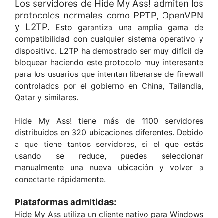
Los servidores de Hide My Ass! admiten los
protocolos normales como PPTP, OpenVPN
y L2TP.
Esto garantiza una amplia gama de
compatibilidad con cualquier sistema operativo y
dispositivo. L2TP ha demostrado ser muy difícil de
bloquear haciendo este protocolo muy interesante
para los usuarios que intentan liberarse de firewall
controlados por el gobierno en China, Tailandia,
Qatar y similares.
Hide My Ass! tiene más de 1100 servidores
distribuidos en 320 ubicaciones diferentes. Debido
a que tiene tantos servidores, si el que estás
usando se reduce, puedes seleccionar
manualmente una nueva ubicación y volver a
conectarte rápidamente.
Plataformas admitidas:
Hide My Ass utiliza un cliente nativo para Windows