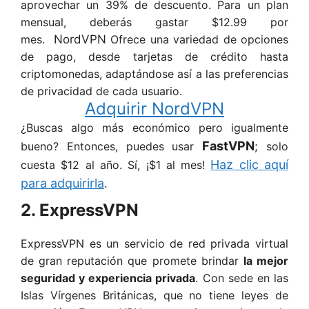
aprovechar un 39% de descuento. Para un plan
mensual, deberás gastar $12.99 por
mes.
NordVPN
Ofrece una variedad de opciones
de pago, desde tarjetas de crédito hasta
criptomonedas, adaptándose así a las preferencias
de privacidad de cada usuario.
Adquirir
NordVPN
¿Buscas algo más económico pero igualmente
FastVPN
bueno? Entonces, puedes usar
;
solo
Haz clic aquí
cuesta $12 al año. Sí, ¡$1 al mes!
para adquirirla
.
2. ExpressVPN
ExpressVPN es un servicio de red privada virtual
de gran reputación que promete brindar
la mejor
seguridad y experiencia privada
. Con sede en las
Islas Vírgenes Británicas, que no tiene leyes de