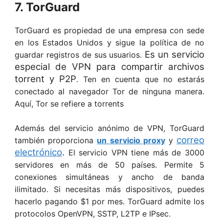
7. TorGuard
TorGuard es propiedad de una empresa con sede
en los Estados Unidos y sigue la política de no
Es un servicio
guardar registros de sus usuarios.
especial de VPN para compartir archivos
torrent y P2P
. Ten en cuenta que no estarás
conectado al navegador Tor de ninguna manera.
Aquí, Tor se refiere a torrents
Además del servicio anónimo de VPN, TorGuard
correo
también proporciona
un servicio proxy
y
electrónico
.
El servicio VPN tiene más de 3000
servidores en más de 50 países. Permite 5
conexiones simultáneas y ancho de banda
ilimitado. Si necesitas más dispositivos, puedes
hacerlo pagando $1 por mes. TorGuard admite los
protocolos OpenVPN, SSTP, L2TP e IPsec.