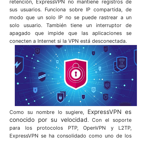
retención, ExpressVPN no mantiene registros de
sus usuarios. Funciona sobre IP compartida, de
modo que un solo IP no se puede rastrear a un
solo usuario. También tiene un interruptor de
apagado
que impide que las aplicaciones se
conecten a Internet si la VPN está desconectada.
ExpressVPN es
Como su nombre lo sugiere,
conocido por su velocidad
. Con el soporte
para los protocolos PTP, OpenVPN y L2TP,
ExpressVPN se ha consolidado como uno de los