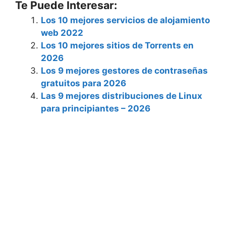
Te Puede Interesar:
Los 10 mejores servicios de alojamiento
web 2022
Los 10 mejores sitios de Torrents en
2026
Los 9 mejores gestores de contraseñas
gratuitos para 2026
Las 9 mejores distribuciones de Linux
para principiantes – 2026