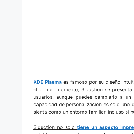
KDE Plasma
es famoso por su diseño intuiti
el primer momento, Siduction se presenta
usuarios, aunque puedes cambiarlo a un t
capacidad de personalización es solo uno 
sienta como un entorno familiar, incluso si 
Siduction no solo
tiene un aspecto impre