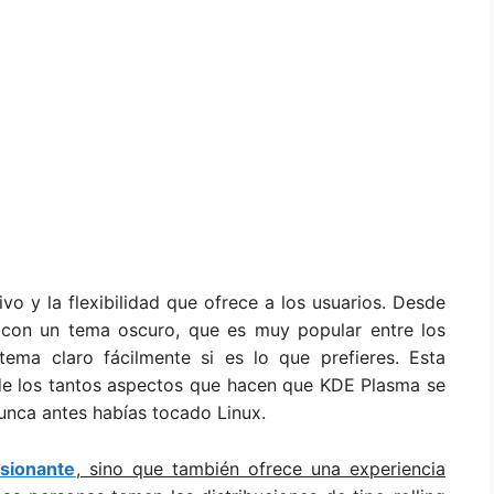
vo y la flexibilidad que ofrece a los usuarios. Desde
 con un tema oscuro, que es muy popular entre los
ema claro fácilmente si es lo que prefieres. Esta
de los tantos aspectos que hacen que KDE Plasma se
nunca antes habías tocado Linux.
sionante
, sino que también ofrece una experiencia