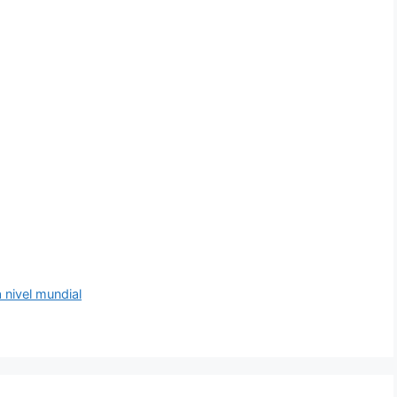
 nivel mundial