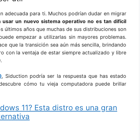
ión adecuada para ti. Muchos podrían dudar en migrar
 usar un nuevo sistema operativo no es tan difícil
s últimos años que muchas de sus distribuciones son
 puede empezar a utilizarlas sin mayores problemas.
ce que la transición sea aún más sencilla, brindando
o con la ventaja de estar siempre actualizado y libre
.
0
, Siduction podría ser la respuesta que has estado
 descubre cómo tu vieja computadora puede brillar
dows 11? Esta distro es una gran
ternativa