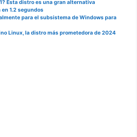
? Esta distro es una gran alternativa
a en 1.2 segundos
ialmente para el subsistema de Windows para
ino Linux, la distro más prometedora de 2024