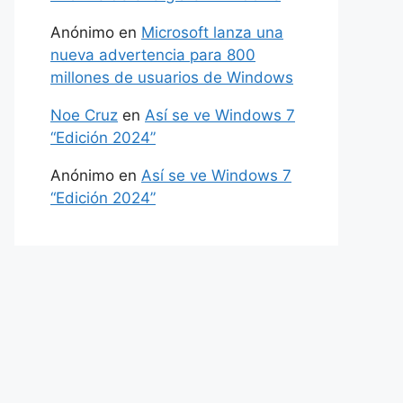
Anónimo
en
Microsoft lanza una
nueva advertencia para 800
millones de usuarios de Windows
Noe Cruz
en
Así se ve Windows 7
“Edición 2024”
Anónimo
en
Así se ve Windows 7
“Edición 2024”