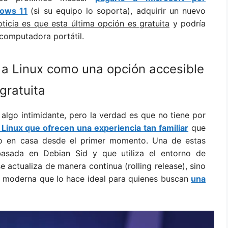
ows 11
(si su equipo lo soporta), adquirir un nuevo
ticia es que esta última opción es gratuita
y podría
a computadora portátil.
 a Linux como una opción accesible
 gratuita
algo intimidante, pero la verdad es que no tiene por
 Linux que ofrecen una experiencia tan familiar
que
o en casa desde el primer momento. Una de estas
 basada en Debian Sid y que utiliza el entorno de
e actualiza de manera continua (rolling release), sino
y moderna que lo hace ideal para quienes buscan
una