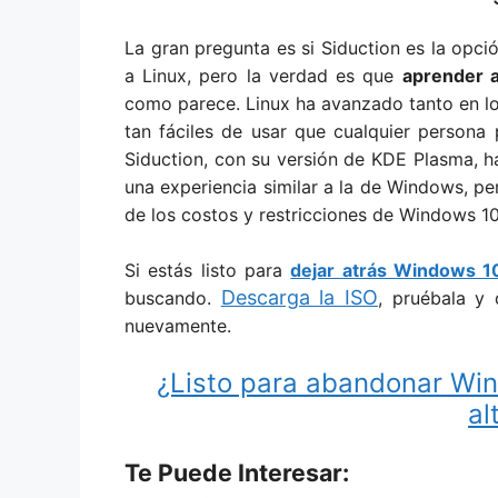
La gran pregunta es si Siduction es la opc
a Linux, pero la verdad es que
aprender a
como parece. Linux ha avanzado tanto en lo
tan fáciles de usar que cualquier persona
Siduction, con su versión de KDE Plasma, ha
una experiencia similar a la de Windows, per
de los costos y restricciones de Windows 10
Si estás listo para
dejar atrás Windows 1
Descarga la ISO
buscando.
, pruébala y
nuevamente.
¿Listo para abandonar Win
al
Te Puede Interesar: