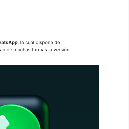
WhatsApp
, la cual dispone de
oran de muchas formas la versión