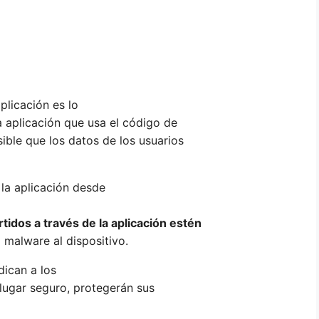
plicación es lo
a aplicación que usa el código de
sible que los datos de los usuarios
la aplicación desde
idos a través de la aplicación estén
o malware al dispositivo.
dican a los
lugar seguro, protegerán sus