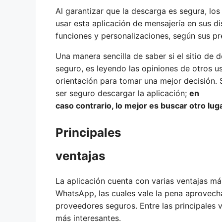
Al garantizar que la descarga es segura, lo
usar esta aplicación de mensajería en sus di
funciones y personalizaciones, según sus pr
Una manera sencilla de saber si el sitio de 
seguro, es leyendo las opiniones de otros u
orientación para tomar una mejor decisión. S
ser seguro descargar la aplicación;
en
caso contrario, lo mejor es buscar otro luga
Principales
ventajas
La aplicación cuenta con varias ventajas m
WhatsApp, las cuales vale la pena aprovech
proveedores seguros. Entre las principales ve
más interesantes.