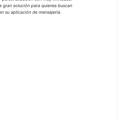
a gran solución para quienes buscan
n su aplicación de mensajería.