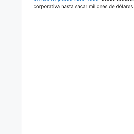
corporativa hasta sacar millones de dólares