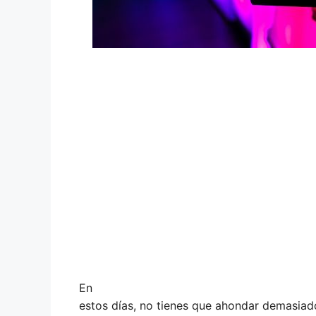
En
estos días, no tienes que ahondar demasiado