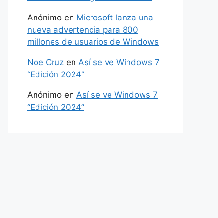
Anónimo
en
Microsoft lanza una
nueva advertencia para 800
millones de usuarios de Windows
Noe Cruz
en
Así se ve Windows 7
“Edición 2024”
Anónimo
en
Así se ve Windows 7
“Edición 2024”