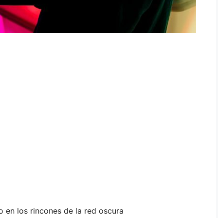
 en los rincones de la red oscura