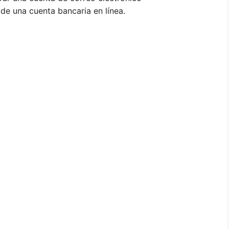
 de una cuenta bancaria en línea.