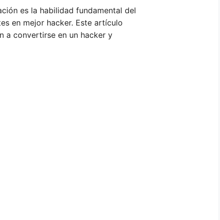
ción es la habilidad fundamental del
es en mejor hacker. Este artículo
n a convertirse en un hacker y