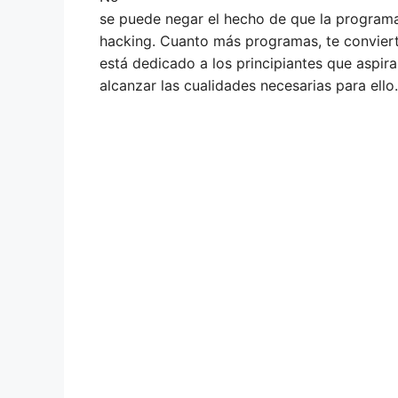
se puede negar el hecho de que
la programa
hacking
. Cuanto más programas, te conviert
está dedicado a los principiantes que aspira
alcanzar las cualidades necesarias para ello.