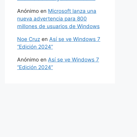
Anónimo
en
Microsoft lanza una
nueva advertencia para 800
millones de usuarios de Windows
Noe Cruz
en
Así se ve Windows 7
“Edición 2024”
Anónimo
en
Así se ve Windows 7
“Edición 2024”