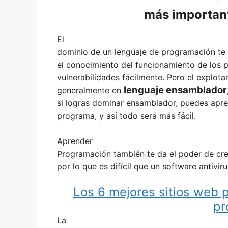
más important
El
dominio de un lenguaje de programación te 
el conocimiento del funcionamiento de los 
vulnerabilidades fácilmente. Pero el explotar
lenguaje ensamblador
generalmente en
si logras dominar ensamblador, puedes apre
programa, y así todo será más fácil.
Aprender
Programación también te da el poder de cre
por lo que es difícil que un software antivir
Los 6 mejores sitios web 
pr
La