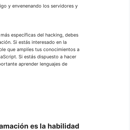
igo y envenenando los servidores y
 más específicas del hacking, debes
ción. Si estás interesado en la
ble que amplíes tus conocimientos a
aScript. Si estás dispuesto a hacer
mportante aprender lenguajes de
amación es la habilidad