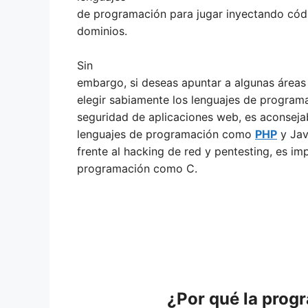
de programación para jugar inyectando cód
dominios.
Sin
embargo, si deseas apuntar a algunas áreas
elegir sabiamente los lenguajes de programa
seguridad de aplicaciones web, es aconseja
lenguajes de programación como
PHP
y Jav
frente al hacking de red y pentesting, es i
programación como C.
¿Por qué la progr