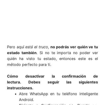
Pero aquí
está el truco
,
no podrás ver quién ve tu
estado también
. Si no te importa no poder ver
quién ha visto tu estado, entonces este es el
método perfecto para ti.
Cómo desactivar la confirmación de
lectura. Debes seguir las siguientes
instrucciones.
Abre WhatsApp en tu teléfono inteligente
Android.