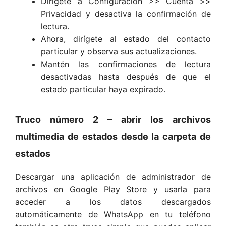
Dirígete a Configuración >> Cuenta >>
Privacidad y desactiva la confirmación de
lectura.
Ahora, dirígete al estado del contacto
particular y observa sus actualizaciones.
Mantén las confirmaciones de lectura
desactivadas hasta después de que el
estado particular haya expirado.
Truco número 2 – abrir los archivos
multimedia de estados desde la carpeta de
estados
Descargar una aplicación de administrador de
archivos en Google Play Store y usarla para
acceder a los datos descargados
automáticamente de WhatsApp en tu teléfono