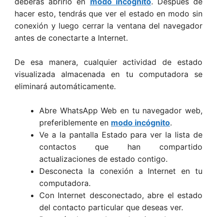
deberás abrirlo en
modo incógnito
. Después de
hacer esto, tendrás que ver el estado en modo sin
conexión y luego cerrar la ventana del navegador
antes de conectarte a Internet.
De esa manera, cualquier actividad de estado
visualizada almacenada en tu computadora se
eliminará automáticamente.
Abre WhatsApp Web en tu navegador web,
preferiblemente en
modo incógnito
.
Ve a la pantalla Estado para ver la lista de
contactos que han compartido
actualizaciones de estado contigo.
Desconecta la conexión a Internet en tu
computadora.
Con Internet desconectado, abre el estado
del contacto particular que deseas ver.