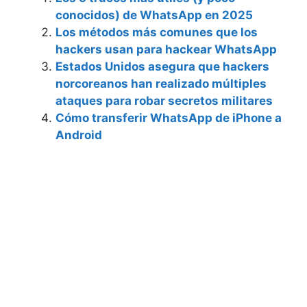
conocidos) de WhatsApp en 2025
Los métodos más comunes que los
hackers usan para hackear WhatsApp
Estados Unidos asegura que hackers
norcoreanos han realizado múltiples
ataques para robar secretos militares
Cómo transferir WhatsApp de iPhone a
Android