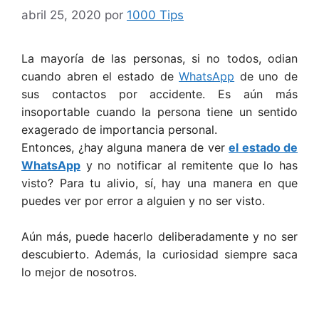
abril 25, 2020
por
1000 Tips
La mayoría de las personas, si no todos, odian
cuando abren el estado de
WhatsApp
de uno de
sus contactos por accidente. Es aún más
insoportable cuando la persona tiene un sentido
exagerado de importancia personal.
Entonces, ¿hay alguna manera de ver
el estado de
WhatsApp
y no notificar al remitente que lo has
visto? Para tu alivio, sí, hay una manera en que
puedes ver por error a alguien y no ser visto.
Aún más, puede hacerlo deliberadamente y no ser
descubierto. Además, la curiosidad siempre saca
lo mejor de nosotros.