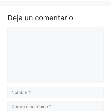
Deja un comentario
Comentario
Nombre
Correo
electrónico