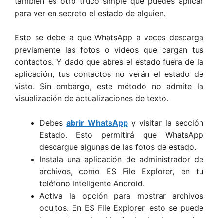
también es otro truco simple que puedes aplicar
para ver en secreto el estado de alguien.
Esto se debe a que WhatsApp a veces descarga
previamente las fotos o videos que cargan tus
contactos. Y dado que abres el estado fuera de la
aplicación, tus contactos no verán el estado de
visto. Sin embargo, este método no admite la
visualización de actualizaciones de texto.
Debes
abrir WhatsApp
y visitar la sección
Estado. Esto permitirá que WhatsApp
descargue algunas de las fotos de estado.
Instala una aplicación de administrador de
archivos, como ES File Explorer, en tu
teléfono inteligente Android.
Activa la opción para mostrar archivos
ocultos. En ES File Explorer, esto se puede