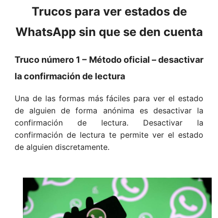
Trucos para ver estados de
WhatsApp sin que se den cuenta
Truco número 1 – Método oficial – desactivar
la confirmación de lectura
Una de las formas más fáciles para ver el estado
de alguien de forma anónima es desactivar la
confirmación de lectura. Desactivar la
confirmación de lectura te permite ver el estado
de alguien discretamente.