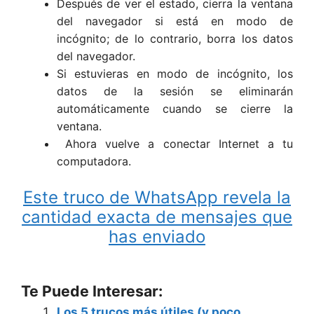
Después de ver el estado, cierra la ventana
del navegador si está en modo de
incógnito; de lo contrario, borra los datos
del navegador.
Si estuvieras en modo de incógnito, los
datos de la sesión se eliminarán
automáticamente cuando se cierre la
ventana.
Ahora vuelve a conectar Internet a tu
computadora.
Este truco de WhatsApp revela la
cantidad exacta de mensajes que
has enviado
Te Puede Interesar:
Los 5 trucos más útiles (y poco