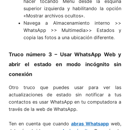
hacer tocando Menú desde la esquina
superior izquierda y habilitando la opción
«Mostrar archivos ocultos».
Navega a Almacenamiento interno >>
WhatsApp >> Multimedia>> Estados y
copia las fotos a una ubicación diferente.
Truco número 3 – Usar WhatsApp Web y
abrir el estado en modo incógnito sin
conexión
Otro truco que puedes usar para ver las
actualizaciones de estado sin notificar a tus
contactos es usar WhatsApp en tu computadora a
través de la web de WhatsApp.
Ten en cuenta que cuando
abras Whatsapp
web,