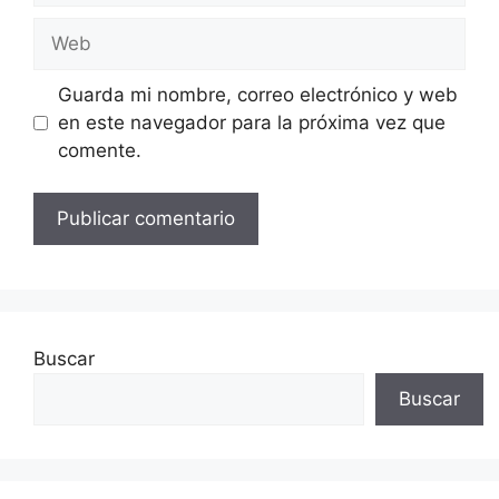
Web
Guarda mi nombre, correo electrónico y web
en este navegador para la próxima vez que
comente.
Buscar
Buscar