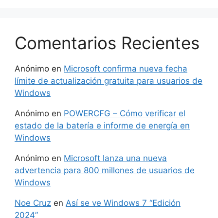
Comentarios Recientes
Anónimo
en
Microsoft confirma nueva fecha
límite de actualización gratuita para usuarios de
Windows
Anónimo
en
POWERCFG – Cómo verificar el
estado de la batería e informe de energía en
Windows
Anónimo
en
Microsoft lanza una nueva
advertencia para 800 millones de usuarios de
Windows
Noe Cruz
en
Así se ve Windows 7 “Edición
2024”