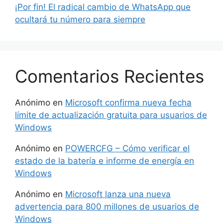
¡Por fin! El radical cambio de WhatsApp que
ocultará tu número para siempre
Comentarios Recientes
Anónimo
en
Microsoft confirma nueva fecha
límite de actualización gratuita para usuarios de
Windows
Anónimo
en
POWERCFG – Cómo verificar el
estado de la batería e informe de energía en
Windows
Anónimo
en
Microsoft lanza una nueva
advertencia para 800 millones de usuarios de
Windows