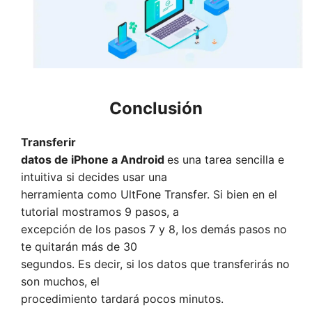
Conclusión
Transferir
datos de iPhone a Android
es una tarea sencilla e
intuitiva si decides usar una
herramienta como UltFone Transfer. Si bien en el
tutorial mostramos 9 pasos, a
excepción de los pasos 7 y 8, los demás pasos no
te quitarán más de 30
segundos. Es decir, si los datos que transferirás no
son muchos, el
procedimiento tardará pocos minutos.