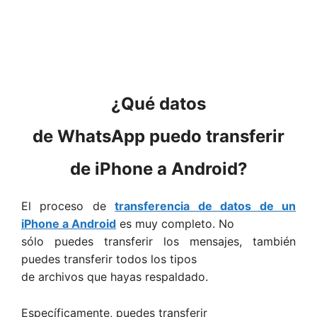
¿Qué datos
de WhatsApp puedo transferir
de iPhone a Android?
El proceso de
transferencia de datos de un
iPhone a Android
es muy completo. No
sólo puedes transferir los mensajes, también
puedes transferir todos los tipos
de archivos que hayas respaldado.
Específicamente, puedes transferir