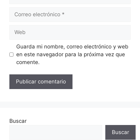
Correo
electrónico
Web
Guarda mi nombre, correo electrónico y web
en este navegador para la próxima vez que
comente.
Buscar
Buscar