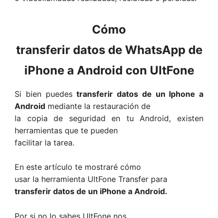
Cómo
transferir datos de WhatsApp de
iPhone a Android con UltFone
Si bien puedes
transferir datos de un Iphone a
Android
mediante la restauración de
la copia de seguridad en tu Android, existen
herramientas que te pueden
facilitar la tarea.
En este artículo te mostraré cómo
usar la herramienta UltFone Transfer para
transferir datos de un iPhone a Android.
Por si no lo sabes UltFone nos