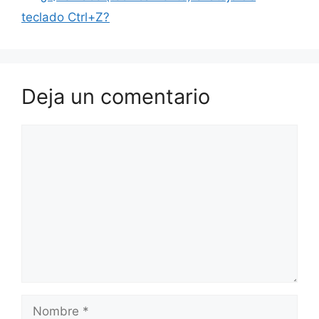
teclado Ctrl+Z?
Deja un comentario
Comentario
Nombre