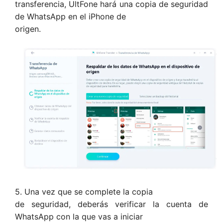
transferencia, UltFone hará una copia de seguridad
de WhatsApp en el iPhone de
origen.
5. Una vez que se complete la copia
de seguridad, deberás verificar la cuenta de
WhatsApp con la que vas a iniciar