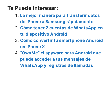
Te Puede Interesar:
La mejor manera para transferir datos
de iPhone a Samsung rápidamente
Cómo tener 2 cuentas de WhatsApp en
tu dispositivo Android
Cómo convertir tu smartphone Android
en iPhone X
“OwnMe” el spyware para Android que
puede acceder a tus mensajes de
WhatsApp y registros de llamadas