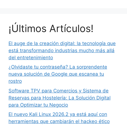
¡Últimos Artículos!
El auge de la creación digital: la tecnología que
está transformando industrias mucho más allá
del entretenimiento
¿Olvidaste tu contraseña? La sorprendente
nueva solución de Google que escanea tu
rostro
Software TPV para Comercios y Sistema de
Reservas para Hostelería: La Solución Digital
para Optimizar tu Negocio
El nuevo Kali Linux 2026.2 ya está aquí con
herramientas que cambiarán el hackeo ético