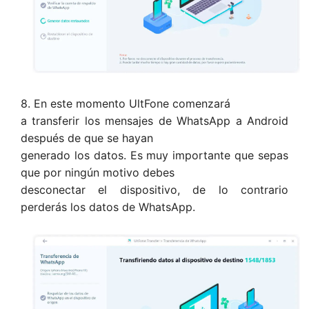
8. En este momento UltFone comenzará
a transferir los mensajes de WhatsApp a Android
después de que se hayan
generado los datos. Es muy importante que sepas
que por ningún motivo debes
desconectar el dispositivo, de lo contrario
perderás los datos de WhatsApp.