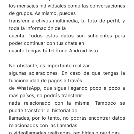
los mensajes individuales como las conversaciones
de grupos. Asimismo, puedes
transferir archivos multimedia, tu foto de perfil, y
toda la información de la
cuenta. Todos estos datos son suficientes para
poder continuar con tus chats en
cuanto tengas tú teléfono Android listo.
No obstante, es importante realizar
algunas aclaraciones. En caso de que tengas la
funcionalidad de pagos a través
de WhatsApp, que sigue llegando poco a poco a
más países, no podrás transferir
nada relacionado con la misma. Tampoco se
puede transferir el historial de
llamadas, por lo tanto, no podrás encontrar datos
relacionados con las llamadas
o videollamadas realizadas, recibidas o perdidas.