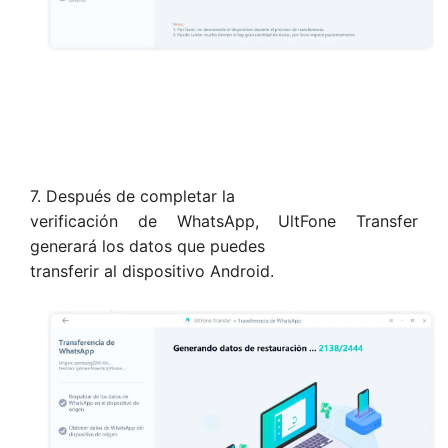
7. Después de completar la
verificación de WhatsApp, UltFone Transfer
generará los datos que puedes
transferir al dispositivo Android.