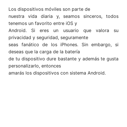
Los dispositivos móviles son parte de
nuestra vida diaria y, seamos sinceros, todos
tenemos un favorito entre iOS y
Android. Si eres un usuario que valora su
privacidad y seguridad, seguramente
seas fanático de los iPhones. Sin embargo, si
deseas que la carga de la batería
de tu dispositivo dure bastante y además te gusta
personalizarlo, entonces
amarás los dispositivos con sistema Android.