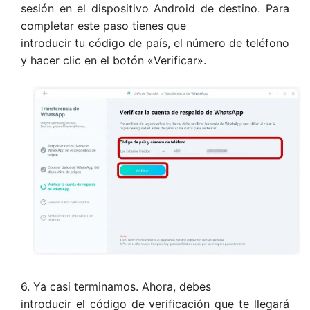
sesión en el dispositivo Android de destino. Para
completar este paso tienes que
introducir tu código de país, el número de teléfono
y hacer clic en el botón «Verificar».
6. Ya casi terminamos. Ahora, debes
introducir el código de verificación que te llegará