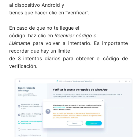
al dispositivo Android y
tienes que hacer clic en “Verificar”.
En caso de que no te llegue el
código, haz clic en
Reenviar código o
Llámame
para volver a intentarlo. Es importante
recordar que hay un límite
de 3 intentos diarios para obtener el código de
verificación.