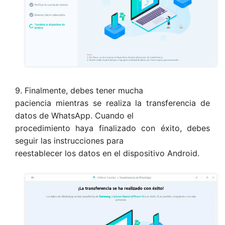
9. Finalmente, debes tener mucha
paciencia mientras se realiza la transferencia de
datos de WhatsApp. Cuando el
procedimiento haya finalizado con éxito, debes
seguir las instrucciones para
reestablecer los datos en el dispositivo Android.