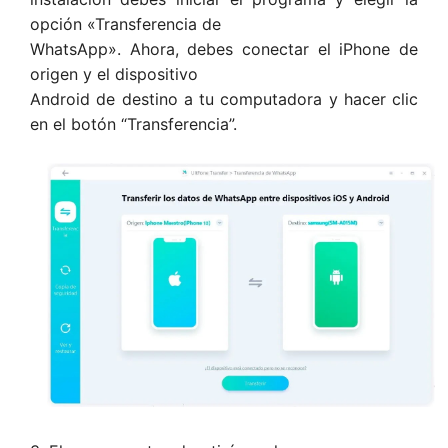
opción «Transferencia de
WhatsApp». Ahora, debes conectar el iPhone de
origen y el dispositivo
Android de destino a tu computadora y hacer clic
en el botón “Transferencia”.