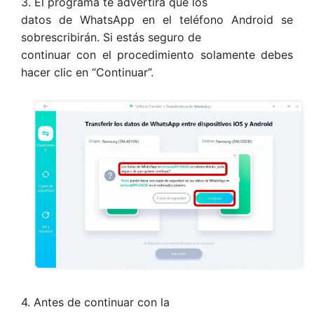
3. El programa te advertirá que los
datos de WhatsApp en el teléfono Android se
sobrescribirán. Si estás seguro de
continuar con el procedimiento solamente debes
hacer clic en “Continuar”.
4. Antes de continuar con la