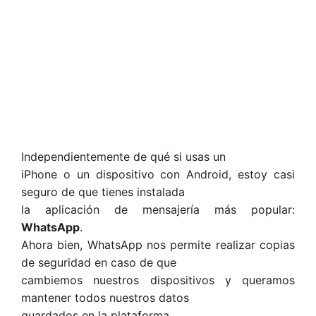
Independientemente de qué si usas un
iPhone o un dispositivo con Android, estoy casi
seguro de que tienes instalada
la aplicación de mensajería más popular:
WhatsApp
.
Ahora bien, WhatsApp nos permite realizar copias
de seguridad en caso de que
cambiemos nuestros dispositivos y queramos
mantener todos nuestros datos
guardados en la plataforma.