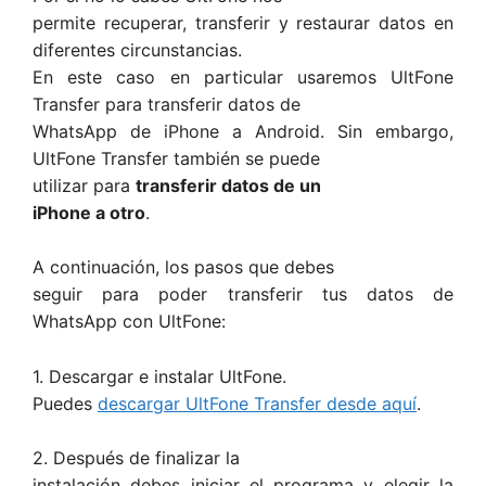
permite recuperar, transferir y restaurar datos en
diferentes circunstancias.
En este caso en particular usaremos UltFone
Transfer para transferir datos de
WhatsApp de iPhone a Android. Sin embargo,
UltFone Transfer también se puede
utilizar para
transferir datos de un
iPhone a otro
.
A continuación, los pasos que debes
seguir para poder transferir tus datos de
WhatsApp con UltFone:
1. Descargar e instalar UltFone.
Puedes
descargar UltFone Transfer desde aquí
.
2. Después de finalizar la
instalación debes iniciar el programa y elegir la