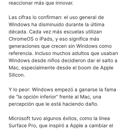
reaccionar más que innovar.
Las cifras lo confirman: el uso general de
Windows ha disminuido durante la última
década. Cada vez más escuelas utilizan
ChromeOS o iPads, y eso significa más
generaciones que crecen sin Windows como
referencia. Incluso muchos adultos que usaban
Windows desde niños decidieron dar el salto a
Mac, especialmente desde el boom de Apple
Silicon.
Y lo peor: Windows empezó a ganarse la fama
de “la opción inferior” frente al Mac, una
percepción que le está haciendo daño.
Microsoft tuvo algunos éxitos, como la línea
Surface Pro, que inspiró a Apple a cambiar el