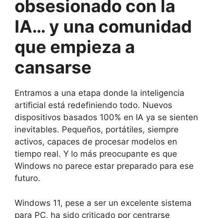
obsesionado con la
IA… y una comunidad
que empieza a
cansarse
Entramos a una etapa donde la inteligencia
artificial está redefiniendo todo. Nuevos
dispositivos basados 100% en IA ya se sienten
inevitables. Pequeños, portátiles, siempre
activos, capaces de procesar modelos en
tiempo real. Y lo más preocupante es que
Windows no parece estar preparado para ese
futuro.
Windows 11, pese a ser un excelente sistema
para PC, ha sido criticado por centrarse