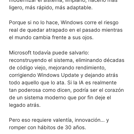
ligero, más rápido, más adaptable.
Porque si no lo hace, Windows corre el riesgo
real de quedar atrapado en el pasado mientras
el mundo cambia frente a sus ojos.
Microsoft todavía puede salvarlo:
reconstruyendo el sistema, eliminando décadas
de código viejo, mejorando rendimiento,
corrigiendo Windows Update y dejando atrás
todo aquello que lo ata. Si la IA es realmente
tan poderosa como dicen, podría ser el corazón
de un sistema moderno que por fin deje el
legado atrás.
Pero eso requiere valentía, innovación… y
romper con hábitos de 30 años.