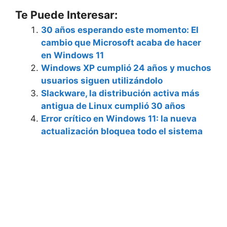
Te Puede Interesar:
30 años esperando este momento: El
cambio que Microsoft acaba de hacer
en Windows 11
Windows XP cumplió 24 años y muchos
usuarios siguen utilizándolo
Slackware, la distribución activa más
antigua de Linux cumplió 30 años
Error crítico en Windows 11: la nueva
actualización bloquea todo el sistema