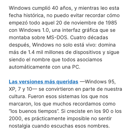
Windows cumplió 40 años, y mientras leo esta
fecha histórica, no puedo evitar recordar cómo
empezó todo aquel 20 de noviembre de 1985
con Windows 1.0, una interfaz gráfica que se
montaba sobre MS-DOS. Cuatro décadas
después, Windows no solo está vivo: domina
más de 1.4 mil millones de dispositivos y sigue
siendo el nombre que todos asociamos
automáticamente con una PC.
Las versiones más queridas
—Windows 95,
XP, 7 y 10— se convirtieron en parte de nuestra
cultura. Fueron esos sistemas los que nos
marcaron, los que muchos recordamos como
“los buenos tiempos”. Si creciste en los 90 o los
2000, es prácticamente imposible no sentir
nostalgia cuando escuchas esos nombres.