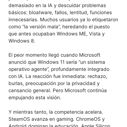
demasiado en la IA y descuidar problemas
básicos: bloatware, fallos, lentitud, funciones
innecesarias. Muchos usuarios ya lo etiquetaron
como “la versión mala”, heredando el puesto
que antes ocupaban Windows ME, Vista y
Windows 8.
El peor momento llegó cuando Microsoft
anunció que Windows 11 sería “un sistema
operativo agente”, profundamente integrado
con IA. La reacción fue inmediata: rechazo,
burlas, preocupación por la privacidad y
cansancio general. Pero Microsoft continúa
empujando esta visión.
Y mientras tanto, la competencia acelera.
SteamOS avanza en gaming. ChromeOS y
Android dominan la educación. Apple Silicon