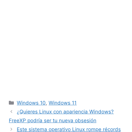
Categorías
Windows 10
,
Windows 11
¿Quieres Linux con apariencia Windows?
FreeXP podría ser tu nueva obsesión
Este sistema operativo Linux rompe récords