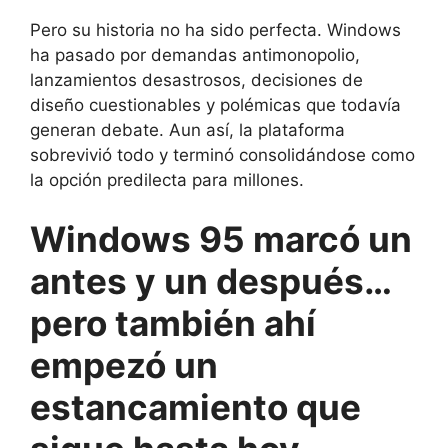
Pero su historia no ha sido perfecta. Windows
ha pasado por demandas antimonopolio,
lanzamientos desastrosos, decisiones de
diseño cuestionables y polémicas que todavía
generan debate. Aun así, la plataforma
sobrevivió todo y terminó consolidándose como
la opción predilecta para millones.
Windows 95 marcó un
antes y un después…
pero también ahí
empezó un
estancamiento que