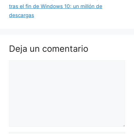
tras el fin de Windows 10: un millón de
descargas
Deja un comentario
Comentario