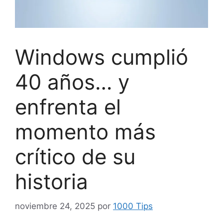
Windows cumplió
40 años… y
enfrenta el
momento más
crítico de su
historia
noviembre 24, 2025
por
1000 Tips