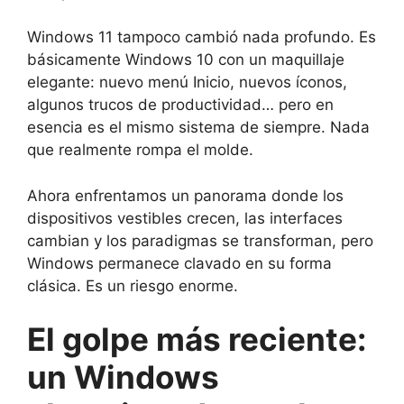
Windows 11 tampoco cambió nada profundo. Es
básicamente Windows 10 con un maquillaje
elegante: nuevo menú Inicio, nuevos íconos,
algunos trucos de productividad… pero en
esencia es el mismo sistema de siempre. Nada
que realmente rompa el molde.
Ahora enfrentamos un panorama donde los
dispositivos vestibles crecen, las interfaces
cambian y los paradigmas se transforman, pero
Windows permanece clavado en su forma
clásica. Es un riesgo enorme.
El golpe más reciente:
un Windows