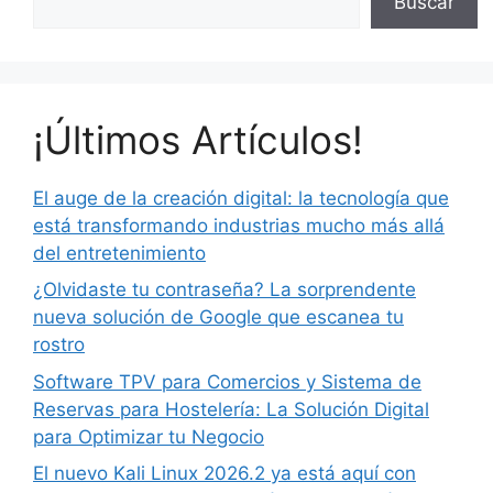
Buscar
¡Últimos Artículos!
El auge de la creación digital: la tecnología que
está transformando industrias mucho más allá
del entretenimiento
¿Olvidaste tu contraseña? La sorprendente
nueva solución de Google que escanea tu
rostro
Software TPV para Comercios y Sistema de
Reservas para Hostelería: La Solución Digital
para Optimizar tu Negocio
El nuevo Kali Linux 2026.2 ya está aquí con