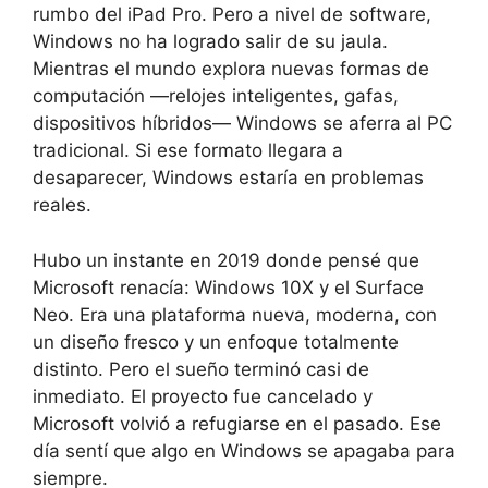
rumbo del iPad Pro. Pero a nivel de software,
Windows no ha logrado salir de su jaula.
Mientras el mundo explora nuevas formas de
computación —relojes inteligentes, gafas,
dispositivos híbridos— Windows se aferra al PC
tradicional. Si ese formato llegara a
desaparecer, Windows estaría en problemas
reales.
Hubo un instante en 2019 donde pensé que
Microsoft renacía: Windows 10X y el Surface
Neo. Era una plataforma nueva, moderna, con
un diseño fresco y un enfoque totalmente
distinto. Pero el sueño terminó casi de
inmediato. El proyecto fue cancelado y
Microsoft volvió a refugiarse en el pasado. Ese
día sentí que algo en Windows se apagaba para
siempre.