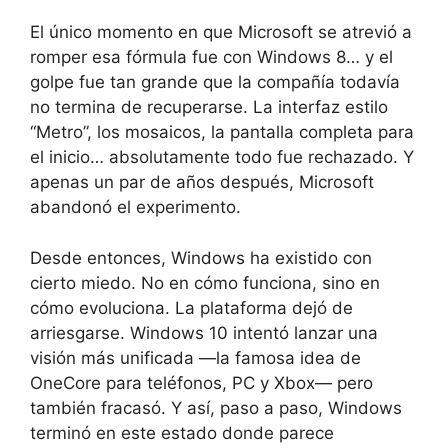
El único momento en que Microsoft se atrevió a
romper esa fórmula fue con Windows 8… y el
golpe fue tan grande que la compañía todavía
no termina de recuperarse. La interfaz estilo
“Metro”, los mosaicos, la pantalla completa para
el inicio… absolutamente todo fue rechazado. Y
apenas un par de años después, Microsoft
abandonó el experimento.
Desde entonces, Windows ha existido con
cierto miedo. No en cómo funciona, sino en
cómo evoluciona. La plataforma dejó de
arriesgarse. Windows 10 intentó lanzar una
visión más unificada —la famosa idea de
OneCore para teléfonos, PC y Xbox— pero
también fracasó. Y así, paso a paso, Windows
terminó en este estado donde parece