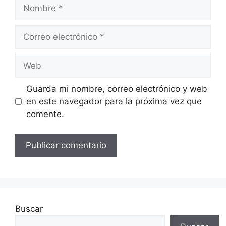
Nombre
Correo
electrónico
Web
Guarda mi nombre, correo electrónico y web
en este navegador para la próxima vez que
comente.
Buscar