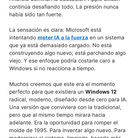
continúa desafiando todo. La presión nunca
había sido tan fuerte.
La sensación es clara: Microsoft está
intentando
meter IA a la fuerza
en un sistema
que ya está demasiado cargado. No está
construyendo algo nuevo; está parchando algo
viejo. Y ese enfoque podría costarle caro a
Windows si no reacciona a tiempo.
Muchos creemos que este era el momento
perfecto para que existiera un
Windows 12
radical, moderno, diseñado desde cero para IA.
Una versión que conviviera con la tradicional,
pero que al mismo tiempo mirara hacia
adelante. Era la oportunidad para romper el
molde de 1995. Para inventar algo nuevo. Para
modernizar el sistema, limpiarlo, hacerlo más