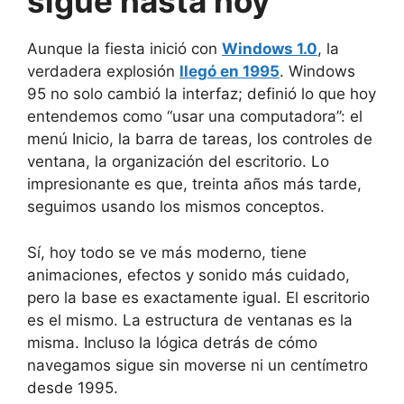
sigue hasta hoy
Aunque la fiesta inició con
Windows 1.0
, la
verdadera explosión
llegó en 1995
. Windows
95 no solo cambió la interfaz; definió lo que hoy
entendemos como “usar una computadora”: el
menú Inicio, la barra de tareas, los controles de
ventana, la organización del escritorio. Lo
impresionante es que, treinta años más tarde,
seguimos usando los mismos conceptos.
Sí, hoy todo se ve más moderno, tiene
animaciones, efectos y sonido más cuidado,
pero la base es exactamente igual. El escritorio
es el mismo. La estructura de ventanas es la
misma. Incluso la lógica detrás de cómo
navegamos sigue sin moverse ni un centímetro
desde 1995.