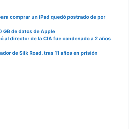
para comprar un iPad quedó postrado de por
0 GB de datos de Apple
ó al director de la CIA fue condenado a 2 años
ador de Silk Road, tras 11 años en prisión