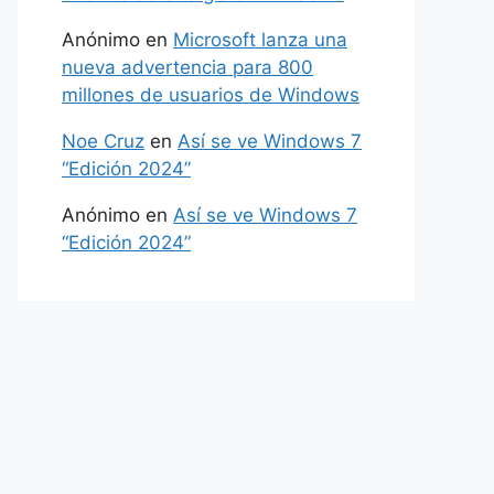
Anónimo
en
Microsoft lanza una
nueva advertencia para 800
millones de usuarios de Windows
Noe Cruz
en
Así se ve Windows 7
“Edición 2024”
Anónimo
en
Así se ve Windows 7
“Edición 2024”