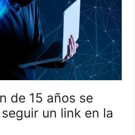
en de 15 años se
 seguir un link en la