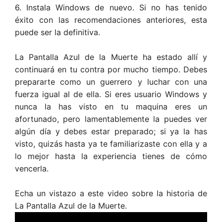
6. Instala Windows de nuevo. Si no has tenido
éxito con las recomendaciones anteriores, esta
puede ser la definitiva.
La Pantalla Azul de la Muerte ha estado allí y
continuará en tu contra por mucho tiempo. Debes
prepararte como un guerrero y luchar con una
fuerza igual al de ella. Si eres usuario Windows y
nunca la has visto en tu maquina eres un
afortunado, pero lamentablemente la puedes ver
algún día y debes estar preparado; si ya la has
visto, quizás hasta ya te familiarizaste con ella y a
lo mejor hasta la experiencia tienes de cómo
vencerla.
Echa un vistazo a este video sobre la historia de
La Pantalla Azul de la Muerte.