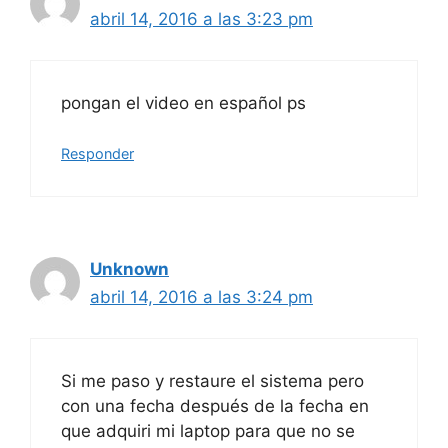
abril 14, 2016 a las 3:23 pm
pongan el video en español ps
Responder
Unknown
abril 14, 2016 a las 3:24 pm
Si me paso y restaure el sistema pero
con una fecha después de la fecha en
que adquiri mi laptop para que no se