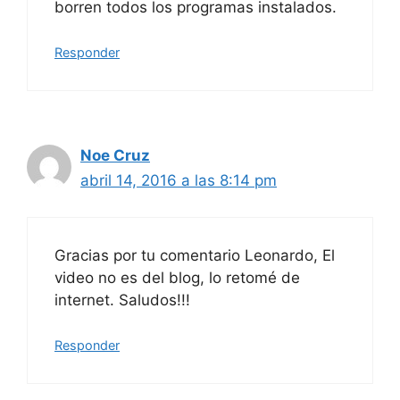
borren todos los programas instalados.
Responder
Noe Cruz
abril 14, 2016 a las 8:14 pm
Gracias por tu comentario Leonardo, El
video no es del blog, lo retomé de
internet. Saludos!!!
Responder