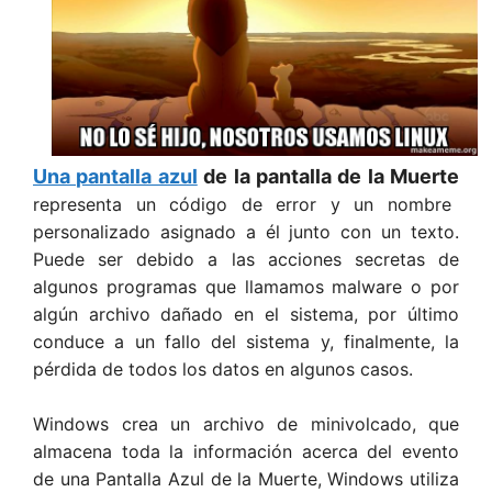
Una pantalla azul
de la pantalla de la Muerte
representa un código de error y un nombre
personalizado asignado a él junto con un texto.
Puede ser debido a las acciones secretas de
algunos programas que llamamos malware o por
algún archivo dañado en el sistema, por último
conduce a un fallo del sistema y, finalmente, la
pérdida de todos los datos en algunos casos.
Windows crea un archivo de minivolcado, que
almacena toda la información acerca del evento
de una Pantalla Azul de la Muerte, Windows utiliza