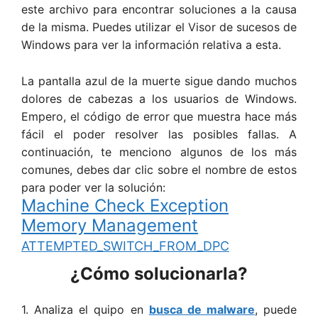
este archivo para encontrar soluciones a la causa
de la misma. Puedes utilizar el Visor de sucesos de
Windows para ver la información relativa a esta.
La pantalla azul de la muerte sigue dando muchos
dolores de cabezas a los usuarios de Windows.
Empero, el código de error que muestra hace más
fácil el poder resolver las posibles fallas. A
continuación, te menciono algunos de los más
comunes, debes dar clic sobre el nombre de estos
para poder ver la solución:
Machine Check Exception
Memory Management
ATTEMPTED_SWITCH_FROM_DPC
¿Cómo solucionarla?
1. Analiza el quipo en
busca de malware
, puede