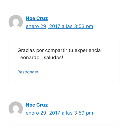
Noe Cruz
enero 29, 2017 a las 3:53 pm
Gracias por compartir tu experiencia
Leonardo. ¡saludos!
Responder
Noe Cruz
enero 29, 2017 a las 3:59 pm