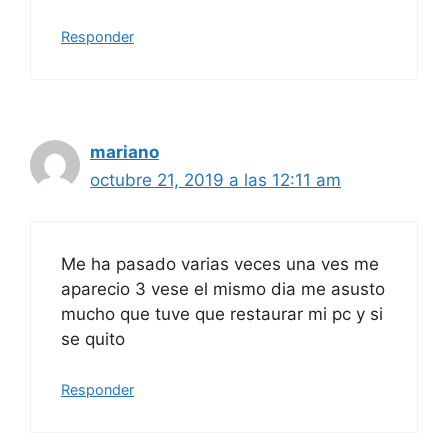
Responder
mariano
octubre 21, 2019 a las 12:11 am
Me ha pasado varias veces una ves me
aparecio 3 vese el mismo dia me asusto
mucho que tuve que restaurar mi pc y si
se quito
Responder