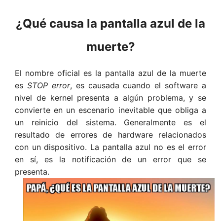
¿Qué causa
la pantalla azul de la
muerte
?
El nombre oficial es la pantalla azul de la muerte
es
STOP error
, es causada cuando el software a
nivel de kernel presenta a algún problema, y ​​se
convierte en un escenario inevitable que obliga a
un reinicio del sistema. Generalmente es el
resultado de errores de hardware relacionados
con un dispositivo. La pantalla azul no es el error
en sí, es la notificación de un error que se
presenta.