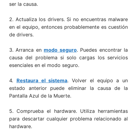
ser la causa.
2. Actualiza los drivers. Si no encuentras malware
en el equipo, entonces probablemente es cuestión
de drivers.
3. Arranca en
modo seguro
. Puedes encontrar la
causa del problema si solo cargas los servicios
esenciales en el modo seguro.
4.
Restaura el sistema
. Volver el equipo a un
estado anterior puede eliminar la causa de la
Pantalla Azul de la Muerte.
5. Comprueba el hardware. Utiliza herramientas
para descartar cualquier problema relacionado al
hardware.