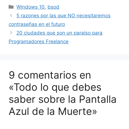
Categorías
Windows 10
,
bsod
5 razones por las que NO necesitaremos
contraseñas en el futuro
20 ciudades que son un paraíso para
Programadores Freelance
9 comentarios en
«Todo lo que debes
saber sobre la Pantalla
Azul de la Muerte»