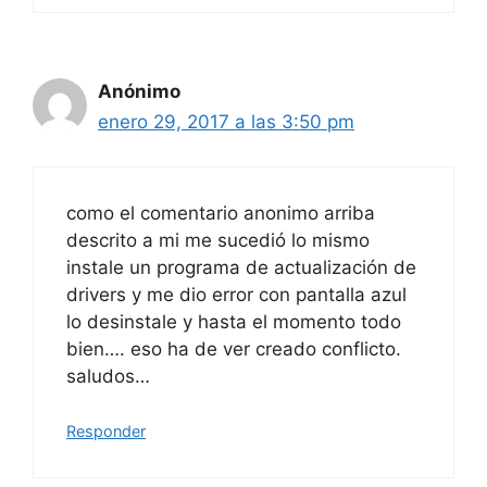
Anónimo
enero 29, 2017 a las 3:50 pm
como el comentario anonimo arriba
descrito a mi me sucedió lo mismo
instale un programa de actualización de
drivers y me dio error con pantalla azul
lo desinstale y hasta el momento todo
bien…. eso ha de ver creado conflicto.
saludos…
Responder