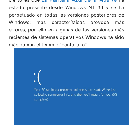
cierto es que
ha
estado presente desde Windows NT 3.1 y se ha
perpetuado en todas las versiones posteriores de
Windows; mas características provoca más
errores, por ello en algunas de las versiones más
recientes de sistemas operativos Windows ha sido
más común el temible “pantallazo”.