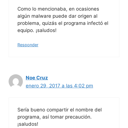
Como lo mencionaba, en ocasiones
algún malware puede dar origen al
problema, quizás el programa infectó el
equipo. ¡saludos!
Responder
Noe Cruz
enero 29, 2017 a las 4:02 pm
Sería bueno compartir el nombre del
programa, así tomar precaución.
¡saludos!