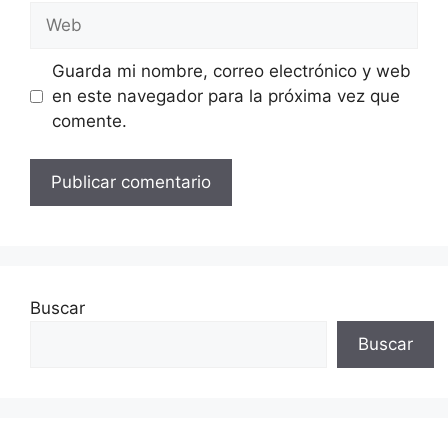
Web
Guarda mi nombre, correo electrónico y web
en este navegador para la próxima vez que
comente.
Buscar
Buscar