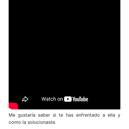
Me gustaría saber si te has enfrentado a ella y
como la solucionaste.