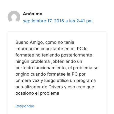
Anónimo
septiembre 17, 2016 a las 2:41 pm
Bueno Amigo, como no tenia
información importante en mi PC lo
formatee no teniendo posteriormente
ningún problema ,obteniendo un
perfecto funcionamiento, el problema se
origino cuando formatee la PC por
primera vez y luego utilice un programa
actualizador de Drivers y eso creo que
ocasiono el problema
Responder