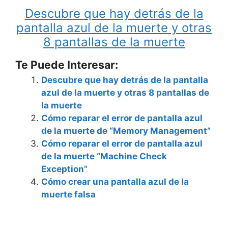
Descubre que hay detrás de la
pantalla azul de la muerte y otras
8 pantallas de la muerte
Te Puede Interesar:
Descubre que hay detrás de la pantalla
azul de la muerte y otras 8 pantallas de
la muerte
Cómo reparar el error de pantalla azul
de la muerte de “Memory Management”
Cómo reparar el error de pantalla azul
de la muerte “Machine Check
Exception”
Cómo crear una pantalla azul de la
muerte falsa