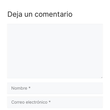
Deja un comentario
Comentario
Nombre
Correo
electrónico