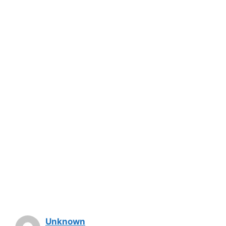
Unknown