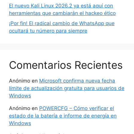
El nuevo Kali Linux 2026.2 ya está aquí con
herramientas que cambiarán el hackeo ético
¡Por fin! El radical cambio de WhatsApp que
ocultará tu número para siempre
Comentarios Recientes
Anónimo
en
Microsoft confirma nueva fecha
límite de actualización gratuita para usuarios de
Windows
Anónimo
en
POWERCFG – Cómo verificar el
estado de la batería e informe de energía en
Windows