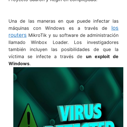
Una de las maneras en que puede infectar las
los
máquinas con Windows es a través de
routers
MikroTik y su software de administración
llamado Winbox Loader. Los investigadores
también incluyen las posibilidades de que la
víctima se infecte a través de
un exploit de
Windows
.