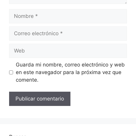
Nombre
Correo
electrónico
Web
Guarda mi nombre, correo electrónico y web
en este navegador para la próxima vez que
comente.