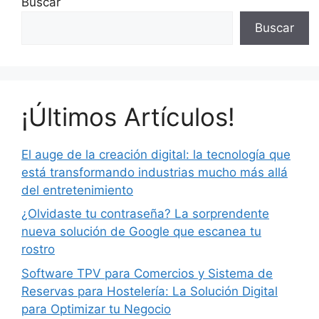
Buscar
Buscar
¡Últimos Artículos!
El auge de la creación digital: la tecnología que
está transformando industrias mucho más allá
del entretenimiento
¿Olvidaste tu contraseña? La sorprendente
nueva solución de Google que escanea tu
rostro
Software TPV para Comercios y Sistema de
Reservas para Hostelería: La Solución Digital
para Optimizar tu Negocio