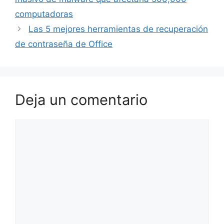
computadoras
Las 5 mejores herramientas de recuperación
de contraseña de Office
Deja un comentario
Comentario