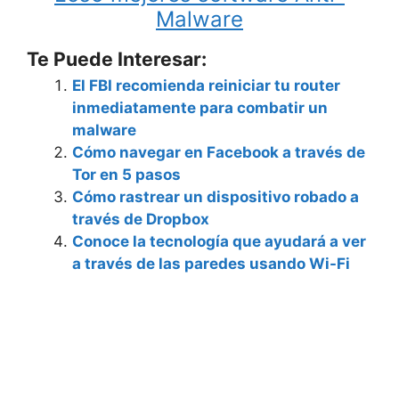
Malware
Te Puede Interesar:
El FBI recomienda reiniciar tu router
inmediatamente para combatir un
malware
Cómo navegar en Facebook a través de
Tor en 5 pasos
Cómo rastrear un dispositivo robado a
través de Dropbox
Conoce la tecnología que ayudará a ver
a través de las paredes usando Wi-Fi