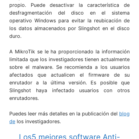
propio. Puede desactivar la característica de
desfragmentación del disco en el sistema
operativo Windows para evitar la reubicación de
los datos almacenados por Slingshot en el disco
duro.
A MikroTik se le ha proporcionado la información
limitada que los investigadores tienen actualmente
sobre el malware. Se recomienda a los usuarios
afectados que actualicen el firmware de su
enrutador a la última versión. Es posible que
Slingshot haya infectado usuarios con otros
enrutadores.
Puedes leer más detalles en la publicación del
blog
de
los investigadores.
Los5 mejores software Anti-