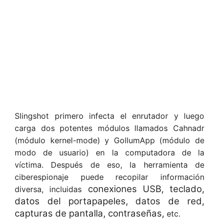
Slingshot primero infecta el enrutador y luego
carga dos potentes módulos llamados Cahnadr
(módulo kernel-mode) y GollumApp (módulo de
modo de usuario) en la computadora de la
víctima. Después de eso, la herramienta de
ciberespionaje puede recopilar información
conexiones USB, teclado,
diversa, incluidas
datos del portapapeles, datos de red,
capturas de pantalla, contraseñas,
etc.