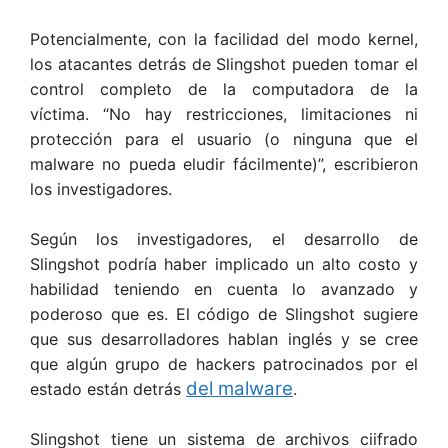
Potencialmente, con la facilidad del modo kernel,
los atacantes detrás de Slingshot pueden tomar el
control completo de la computadora de la
víctima. “No hay restricciones, limitaciones ni
protección para el usuario (o ninguna que el
malware no pueda eludir fácilmente)”, escribieron
los investigadores.
Según los investigadores, el desarrollo de
Slingshot podría haber implicado un alto costo y
habilidad teniendo en cuenta lo avanzado y
poderoso que es. El código de Slingshot sugiere
que sus desarrolladores hablan inglés y se cree
que algún grupo de hackers patrocinados por el
del malware
estado están detrás
.
Slingshot tiene un sistema de archivos ciifrado