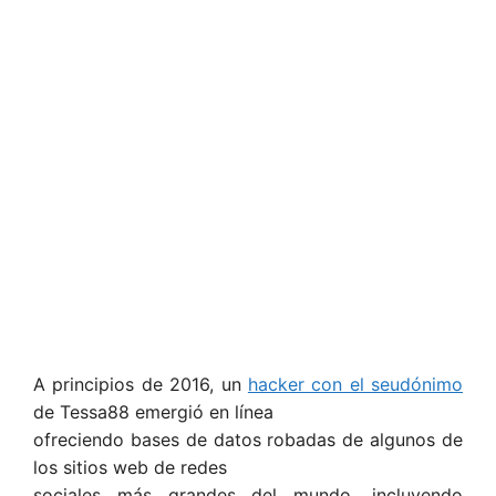
A principios de 2016, un
hacker con el seudónimo
de Tessa88 emergió en línea
ofreciendo bases de datos robadas de algunos de
los sitios web de redes
sociales más grandes del mundo, incluyendo