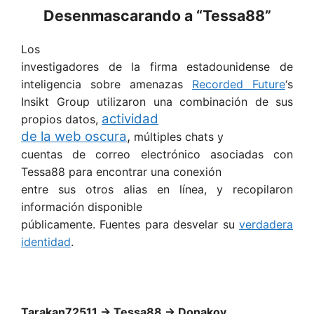
Desenmascarando a “Tessa88”
Los
investigadores de la firma estadounidense de
inteligencia sobre amenazas
Recorded Future
‘s
Insikt Group utilizaron una combinación de sus
actividad
propios datos,
de la web oscura
,
múltiples chats y
cuentas de correo electrónico asociadas con
Tessa88 para encontrar una conexión
entre sus otros alias en línea, y recopilaron
información disponible
públicamente. Fuentes para desvelar su
verdadera
identidad
.
Tarakan72511 → Tessa88 → Donakov