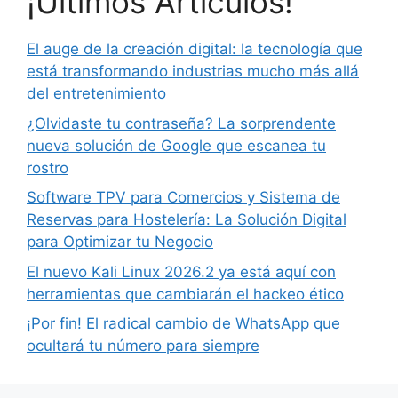
¡Últimos Artículos!
El auge de la creación digital: la tecnología que
está transformando industrias mucho más allá
del entretenimiento
¿Olvidaste tu contraseña? La sorprendente
nueva solución de Google que escanea tu
rostro
Software TPV para Comercios y Sistema de
Reservas para Hostelería: La Solución Digital
para Optimizar tu Negocio
El nuevo Kali Linux 2026.2 ya está aquí con
herramientas que cambiarán el hackeo ético
¡Por fin! El radical cambio de WhatsApp que
ocultará tu número para siempre