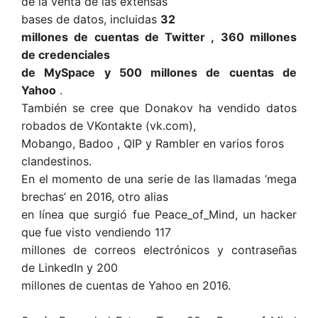
de la venta de las extensas
bases de datos, incluidas
32
millones de cuentas de Twitter , 360 millones
de credenciales
de MySpace y 500 millones de cuentas de
Yahoo
.
También se cree que Donakov ha vendido datos
robados de VKontakte (vk.com),
Mobango, Badoo , QIP y Rambler en varios foros
clandestinos.
En el momento de una serie de las llamadas ‘mega
brechas’ en 2016, otro alias
en línea que surgió fue Peace_of_Mind, un hacker
que fue visto vendiendo 117
millones de correos electrónicos y contraseñas
de LinkedIn y 200
millones de cuentas de Yahoo en 2016.