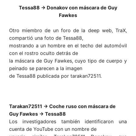
Tessa88 → Donakov con máscara de Guy
Fawkes
Otro miembro de un foro de la deep web, TraX,
compartió una foto de Tessa88,
mostrando a un hombre en el techo del automóvil
con el rostro oculto detrás de
la máscara de Guy Fawkes, cuyo tipo de cuerpo y
peinado se parecen a la imagen
de Tessa88 publicada por tarakan72511.
Tarakan72511 → Coche ruso con máscara de
Guy Fawkes → Tessa88
Los investigadores también identificaron una
cuenta de YouTube con un nombre de