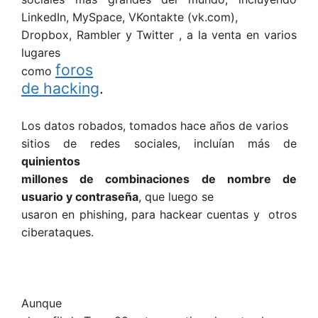
LinkedIn, MySpace, VKontakte (vk.com),
Dropbox, Rambler y Twitter , a la venta en varios
lugares
foros
como
de hacking
.
Los datos robados, tomados hace años de varios
sitios de redes sociales, incluían más de
quinientos
millones de combinaciones de nombre de
usuario y contraseña
, que luego se
usaron en phishing, para hackear cuentas y otros
ciberataques.
Aunque