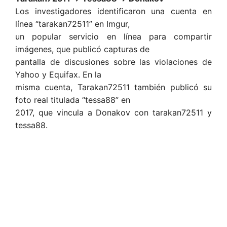
Los investigadores identificaron una cuenta en
línea “tarakan72511” en Imgur,
un popular servicio en línea para compartir
imágenes, que publicó capturas de
pantalla de discusiones sobre las violaciones de
Yahoo y Equifax. En la
misma cuenta, Tarakan72511 también publicó su
foto real titulada “tessa88” en
2017, que vincula a Donakov con tarakan72511 y
tessa88.