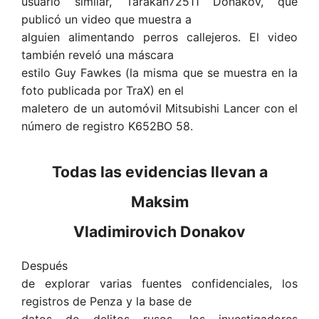
usuario similar, Tarakan72511 Donakov, que
publicó un video que muestra a
alguien alimentando perros callejeros. El video
también reveló una máscara
estilo Guy Fawkes (la misma que se muestra en la
foto publicada por TraX) en el
maletero de un automóvil Mitsubishi Lancer con el
número de registro K652BO 58.
Todas las evidencias llevan a
Maksim
Vladimirovich Donakov
Después
de explorar varias fuentes confidenciales, los
registros de Penza y la base de