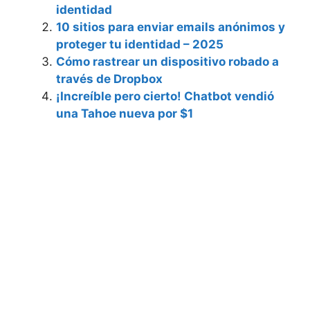
identidad
10 sitios para enviar emails anónimos y
proteger tu identidad – 2025
Cómo rastrear un dispositivo robado a
través de Dropbox
¡Increíble pero cierto! Chatbot vendió
una Tahoe nueva por $1