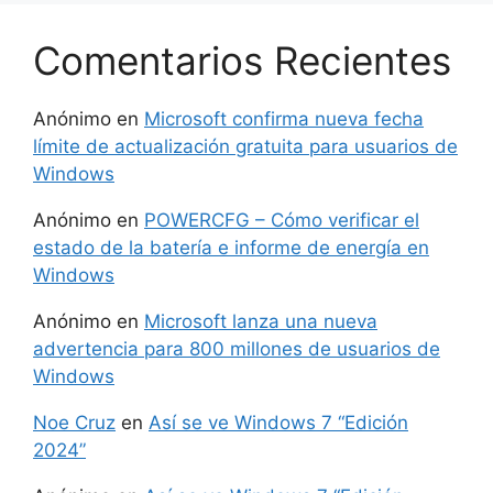
Comentarios Recientes
Anónimo
en
Microsoft confirma nueva fecha
límite de actualización gratuita para usuarios de
Windows
Anónimo
en
POWERCFG – Cómo verificar el
estado de la batería e informe de energía en
Windows
Anónimo
en
Microsoft lanza una nueva
advertencia para 800 millones de usuarios de
Windows
Noe Cruz
en
Así se ve Windows 7 “Edición
2024”