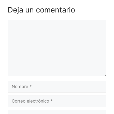
Deja un comentario
Comentario
Nombre
Correo
electrónico
Web