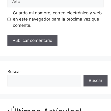
Guarda mi nombre, correo electrónico y web
en este navegador para la próxima vez que
comente.
Buscar
Buscar