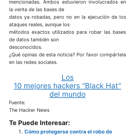
mencionadas. Ambos estuvieron involucrados en
la venta de las bases de
datos ya robadas, pero no en la ejecución de los
ataques reales, aunque los
métodos exactos utilizados para robar las bases
de datos también son
desconocidos.
¿Qué opinas de esta noticia? Por favor compártela
en las redes sociales.
Los
10 mejores hackers “Black Hat”
del mundo
Fuente:
The Hacker News
Te Puede Interesar:
Cómo protegerse contra el robo de