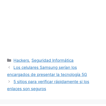
Categorías
Hackers
,
Seguridad Informática
Los celulares Samsung serían los
encargados de presentar la tecnología 5G
5 sitios para verificar rápidamente si los
enlaces son seguros