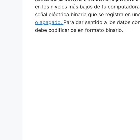
en los niveles más bajos de tu computadora
señal eléctrica binaria que se registra en u
o apagado.
Para dar sentido a los datos c
debe codificarlos en formato binario.