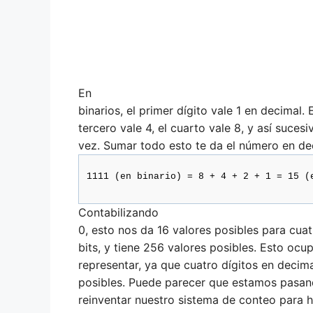
En
binarios, el primer dígito vale 1 en decimal. 
tercero vale 4, el cuarto vale 8, y así suce
vez. Sumar todo esto te da el número en dec
1111 (en binario) = 8 + 4 + 2 + 1 = 15 (
Contabilizando
0, esto nos da 16 valores posibles para cuat
bits, y tiene 256 valores posibles. Esto o
representar, ya que cuatro dígitos en decim
posibles. Puede parecer que estamos pasan
reinventar nuestro sistema de conteo para 