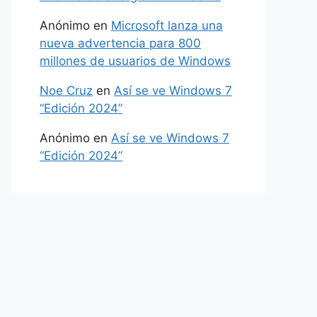
Anónimo
en
Microsoft lanza una
nueva advertencia para 800
millones de usuarios de Windows
Noe Cruz
en
Así se ve Windows 7
“Edición 2024”
Anónimo
en
Así se ve Windows 7
“Edición 2024”