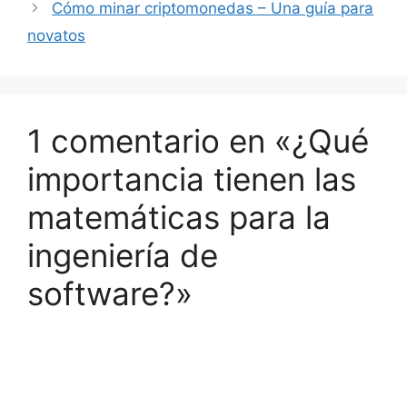
Cómo minar criptomonedas – Una guía para
novatos
1 comentario en «¿Qué
importancia tienen las
matemáticas para la
ingeniería de
software?»