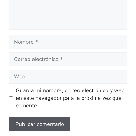
Nombre
Correo
electrónico
Web
Guarda mi nombre, correo electrónico y web
en este navegador para la próxima vez que
comente.