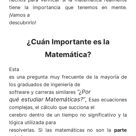
tiene la importancia que tenemos en mente.
¡Vamos a
descubrirlo!
¿Cuán Importante es la
Matemática?
Esta
es una pregunta muy frecuente de la mayoría de
los graduados de ingeniería de
“¿Por
software y carreras similares
qué estudiar Matemáticas?”
,
Esas ecuaciones
complejas, el cálculo que succiona el
cerebro dentro de un tiempo no significativo y la
lógica utilizada para
resolverlas. Si las matemáticas no son la
parte