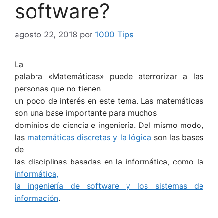
software?
agosto 22, 2018
por
1000 Tips
La
palabra «Matemáticas» puede aterrorizar a las
personas que no tienen
un poco de interés en este tema. Las matemáticas
son una base importante para muchos
dominios de ciencia e ingeniería. Del mismo modo,
las
matemáticas discretas y la lógica
son las bases
de
las disciplinas basadas en la informática, como la
informática,
la ingeniería de software y los sistemas de
información
.