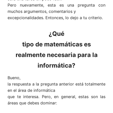
Pero nuevamente, esta es una pregunta con
muchos argumentos, comentarios y
excepcionalidades. Entonces, lo dejo a tu criterio.
¿Qué
tipo de matemáticas es
realmente necesaria para la
informática?
Bueno,
la respuesta a la pregunta anterior está totalmente
en el área de informática
que te interesa. Pero, en general, estas son las
áreas que debes dominar: