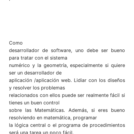
Como
desarrollador de software, uno debe ser bueno
para tratar con el sistema
numérico y la geometría, especialmente si quiere
ser un desarrollador de
aplicación /aplicación web. Lidiar con los diseños
y resolver los problemas
relacionados con ellos puede ser realmente fácil si
tienes un buen control
sobre las Matemáticas. Además, si eres bueno
resolviendo en matemática, programar
la lógica central o el programa de procedimientos
será una tarea un poco fácil.