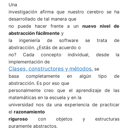
Una
investigación afirma que nuestro cerebro se ha
desarrollado de tal manera que
no puede hacer frente a un
nuevo nivel de
abstracción fácilmente
y
la ingeniería de software se trata de
abstracción. ¿Estás de acuerdo o
no? Cada concepto individual, desde la
implementación de
Clases, constructores y métodos
, se
basa completamente en algún tipo de
abstracción. Es por eso que
personalmente creo que el aprendizaje de las
matemáticas en la escuela y en la
universidad nos da una experiencia de practicar
el
razonamiento
riguroso
con objetos y estructuras
puramente abstractos.