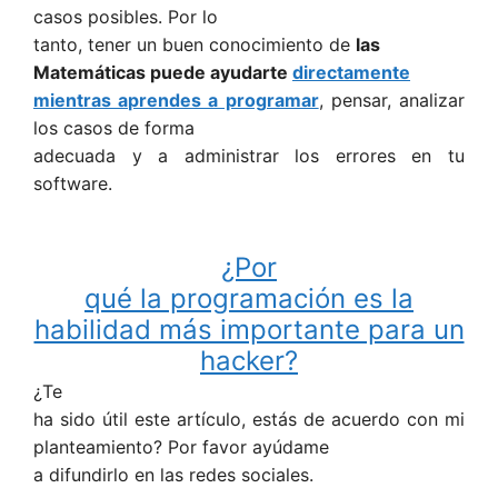
casos posibles. Por lo
tanto, tener un buen conocimiento de
las
Matemáticas puede ayudarte
directamente
mientras aprendes a programar
, pensar, analizar
los casos de forma
adecuada y a administrar los errores en tu
software.
¿Por
qué la programación es la
habilidad más importante para un
hacker?
¿Te
ha sido útil este artículo, estás de acuerdo con mi
planteamiento? Por favor ayúdame
a difundirlo en las redes sociales.