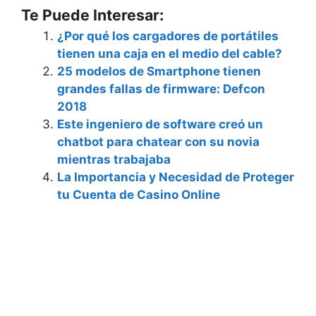
Te Puede Interesar:
¿Por qué los cargadores de portátiles
tienen una caja en el medio del cable?
25 modelos de Smartphone tienen
grandes fallas de firmware: Defcon
2018
Este ingeniero de software creó un
chatbot para chatear con su novia
mientras trabajaba
La Importancia y Necesidad de Proteger
tu Cuenta de Casino Online