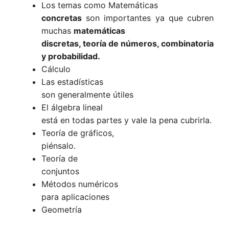
Los temas como Matemáticas
concretas
son importantes ya que cubren
muchas
matemáticas
discretas, teoría de números, combinatoria
y probabilidad.
Cálculo
Las estadísticas
son generalmente útiles
El álgebra lineal
está en todas partes y vale la pena cubrirla.
Teoría de gráficos,
piénsalo.
Teoría de
conjuntos
Métodos numéricos
para aplicaciones
Geometría