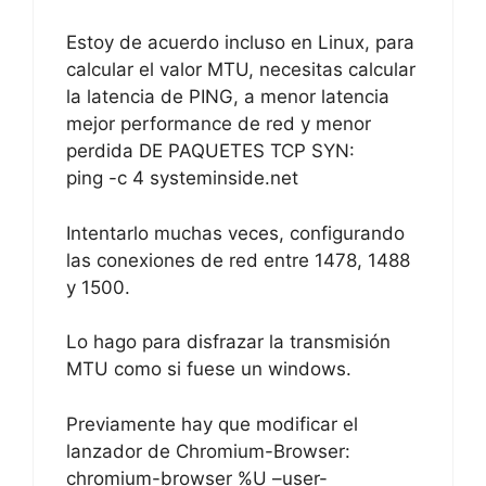
Estoy de acuerdo incluso en Linux, para
calcular el valor MTU, necesitas calcular
la latencia de PING, a menor latencia
mejor performance de red y menor
perdida DE PAQUETES TCP SYN:
ping -c 4 systeminside.net
Intentarlo muchas veces, configurando
las conexiones de red entre 1478, 1488
y 1500.
Lo hago para disfrazar la transmisión
MTU como si fuese un windows.
Previamente hay que modificar el
lanzador de Chromium-Browser:
chromium-browser %U –user-