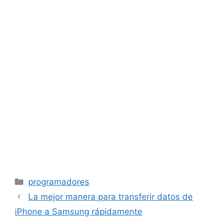
Categorías
programadores
La mejor manera para transferir datos de
iPhone a Samsung rápidamente