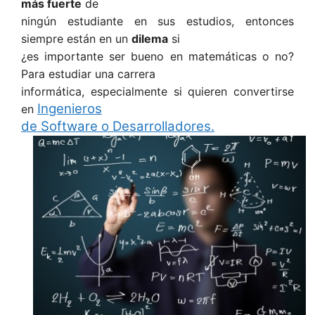
más fuerte
de
ningún estudiante en sus estudios, entonces
siempre están en un
dilema
si
¿es importante ser bueno en matemáticas o no?
Para estudiar una carrera
informática, especialmente si quieren convertirse
Ingenieros
en
de Software o Desarrolladores.