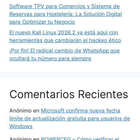
Software TPV para Comercios y Sistema de
Reservas para Hostelería: La Solución Digital
para Optimizar tu Negocio
El nuevo Kali Linux 2026.2 ya está aquí con
herramientas que cambiarán el hackeo ético
¡Por fin! El radical cambio de WhatsApp que
ocultará tu número para siempre
Comentarios Recientes
Anónimo
en
Microsoft confirma nueva fecha
límite de actualización gratuita para usuarios de
Windows
Anónimo
en
POWERCFG – Cómo verificar el