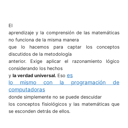
El
aprendizaje y la comprensión de las matemáticas
no funciona de la misma manera
que lo hacemos para captar los conceptos
discutidos de la metodología
anterior. Exige aplicar el razonamiento lógico
considerando los hechos
es
y
la verdad universal.
Eso
lo mismo con la programación de
computadoras
donde simplemente no se puede descuidar
los conceptos fisiológicos y las matemáticas que
se esconden detrás de ellos.