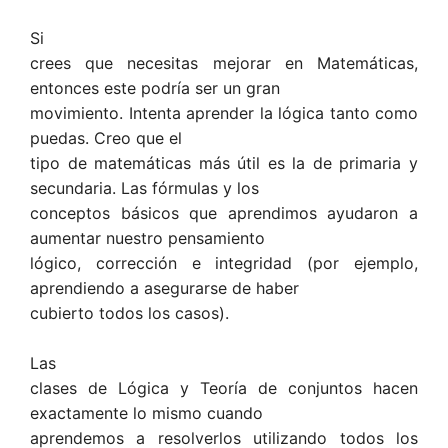
Si
crees que necesitas mejorar en Matemáticas,
entonces este podría ser un gran
movimiento. Intenta aprender la lógica tanto como
puedas. Creo que el
tipo de matemáticas más útil es la de primaria y
secundaria. Las fórmulas y los
conceptos básicos que aprendimos ayudaron a
aumentar nuestro pensamiento
lógico, corrección e integridad (por ejemplo,
aprendiendo a asegurarse de haber
cubierto todos los casos).
Las
clases de Lógica y Teoría de conjuntos hacen
exactamente lo mismo cuando
aprendemos a resolverlos utilizando todos los