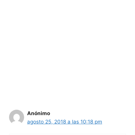
Anónimo
agosto 25, 2018 a las 10:18 pm