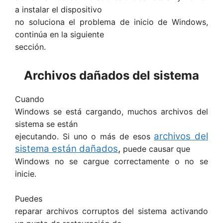
a instalar el dispositivo
no soluciona el problema de inicio de Windows,
continúa en la siguiente
sección.
Archivos dañados del sistema
Cuando
Windows se está cargando, muchos archivos del
sistema se están
archivos del
ejecutando. Si uno o más de esos
sistema están dañados
,
puede causar que
Windows no se cargue correctamente o no se
inicie.
Puedes
reparar archivos corruptos del sistema activando