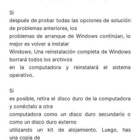
Si
después de probar todas las opciones de solución
de problemas anteriores, los
problemas de arranque de Windows continúan, lo
mejor es volver a instalar
Windows. Una reinstalación completa de Windows
borrará todos los archivos
en la computadora y reinstalará el sistema
operativo.
Si
es posible, retira el disco duro de la computadora
y conéctalo a otra
computadora como un disco duro secundario o
como un disco duro externo
utilizando un kit de alojamiento. Luego, has
una copia de