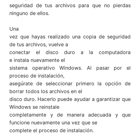
seguridad de tus archivos para que no pierdas
ninguno de ellos.
Una
vez que hayas realizado una copia de seguridad
de tus archivos, vuelve a
conectar el disco duro a la computadora
e instala nuevamente el
sistema operativo Windows. Al pasar por el
proceso de instalación,
asegúrate de seleccionar primero la opción de
borrar todos los archivos en el
disco duro. Hacerlo puede ayudar a garantizar que
Windows se reinstale
completamente y de manera adecuada y que
funcione nuevamente una vez que se
complete el proceso de instalación.