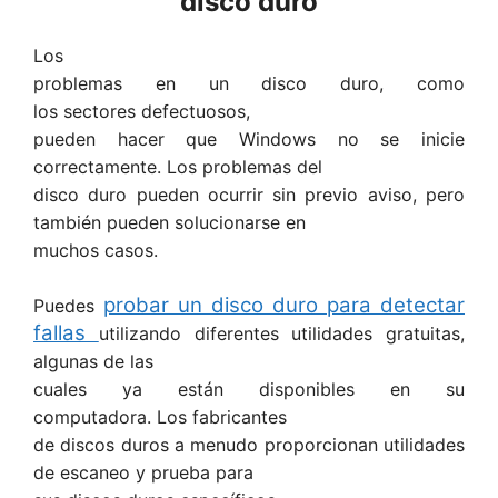
disco duro
Los
problemas en un disco duro, como
los sectores defectuosos,
pueden hacer que Windows no se inicie
correctamente. Los problemas del
disco duro pueden ocurrir sin previo aviso, pero
también pueden solucionarse en
muchos casos.
probar un disco duro para detectar
Puedes
fallas
utilizando diferentes utilidades gratuitas,
algunas de las
cuales ya están disponibles en su
computadora. Los fabricantes
de discos duros a menudo proporcionan utilidades
de escaneo y prueba para