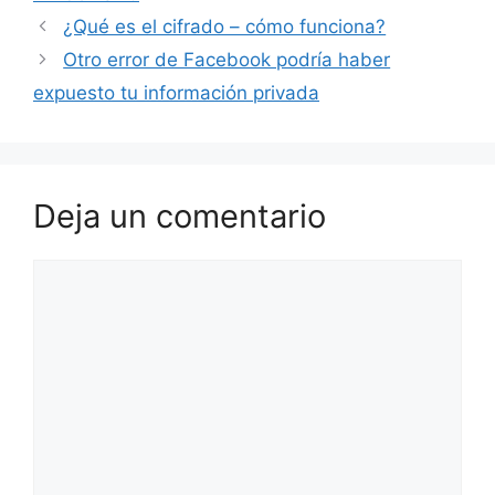
¿Qué es el cifrado – cómo funciona?
Otro error de Facebook podría haber
expuesto tu información privada
Deja un comentario
Comentario