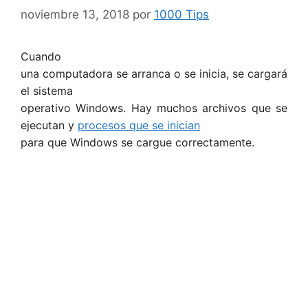
noviembre 13, 2018
por
1000 Tips
Cuando
una computadora se arranca o se inicia, se cargará
el sistema
operativo Windows. Hay muchos archivos que se
ejecutan y
procesos que se inician
para que Windows se cargue correctamente.