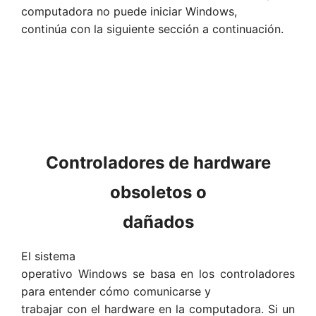
computadora no puede iniciar Windows,
continúa con la siguiente sección a continuación.
Controladores de hardware
obsoletos o
dañados
El sistema
operativo Windows se basa en los controladores
para entender cómo comunicarse y
trabajar con el hardware en la computadora. Si un