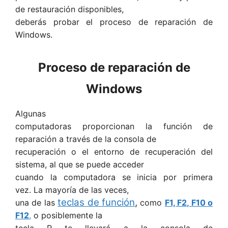
de restauración disponibles,
deberás probar el proceso de reparación de
Windows.
Proceso de reparación de
Windows
Algunas
computadoras proporcionan la función de
reparación a través de la consola de
recuperación o el entorno de recuperación del
sistema, al que se puede acceder
cuando la computadora se inicia por primera
vez. La mayoría de las veces,
teclas de función
,
una de las
como
F1, F2, F10 o
F12
,
o posiblemente la
tecla R te llevará a la consola de