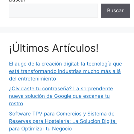
Buscar
¡Últimos Artículos!
El auge de la creación digital: la tecnología que
está transformando industrias mucho más allá
del entretenimiento
¿Olvidaste tu contraseña? La sorprendente
nueva solución de Google que escanea tu
rostro
Software TPV para Comercios y Sistema de
Reservas para Hostelería: La Solución Digital
para Optimizar tu Negocio