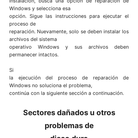
instalación, busca una opción de reparación de
Windows y selecciona esa
opción. Sigue las instrucciones para ejecutar el
proceso de
reparación. Nuevamente, solo se deben instalar los
archivos del sistema
operativo Windows y sus archivos deben
permanecer intactos.
Si
la ejecución del proceso de reparación de
Windows no soluciona el problema,
continúa con la siguiente sección a continuación.
Sectores dañados u otros
problemas de