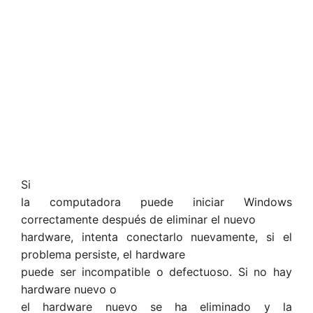
Si
la computadora puede iniciar Windows
correctamente después de eliminar el nuevo
hardware, intenta conectarlo nuevamente, si el
problema persiste, el hardware
puede ser incompatible o defectuoso. Si no hay
hardware nuevo o
el hardware nuevo se ha eliminado y la