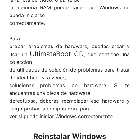
la memoria RAM puede hacer que Windows no
pueda iniciarse
correctamente.
Para
probar problemas de hardware, puedes crear y
UltimateBoot CD
usar un
, que contiene una
colección
de utilidades de solución de problemas para tratar
de identificar y, a veces,
solucionar problemas de hardware. Si te
encuentras una pieza de hardware
defectuosa, deberás reemplazar ese hardware y
luego probar la computadora para
ver si puede iniciar Windows correctamente.
Reinstalar Windows