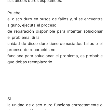
sus discos duros específicos.
Pruebe
el disco duro en busca de fallos y, si se encuentra
alguno, ejecuta el proceso
de reparación disponible para intentar solucionar
el problema. Si la
unidad de disco duro tiene demasiados fallos o el
proceso de reparación no
funciona para solucionar el problema, es probable
que debas reemplazarlo.
Si
la unidad de disco duro funciona correctamente o