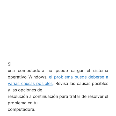
Si
una computadora no puede cargar el sistema
operativo Windows,
el problema puede deberse a
varias causas posibles
. Revisa las causas posibles
y las opciones de
resolución a continuación para tratar de resolver el
problema en tu
computadora.