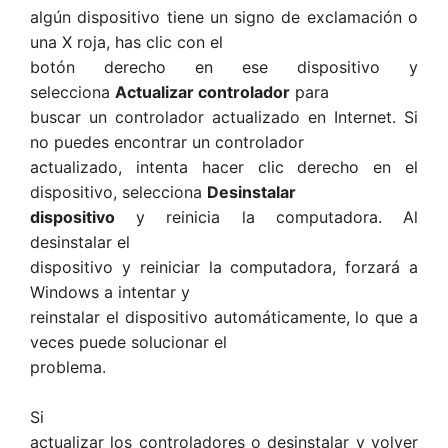
algún dispositivo tiene un signo de exclamación o
una X roja, has clic con el
botón derecho en ese dispositivo y
selecciona
Actualizar controlador
para
buscar un controlador actualizado en Internet. Si
no puedes encontrar un controlador
actualizado, intenta hacer clic derecho en el
dispositivo, selecciona
Desinstalar
dispositivo
y reinicia la computadora. Al
desinstalar el
dispositivo y reiniciar la computadora, forzará a
Windows a intentar y
reinstalar el dispositivo automáticamente, lo que a
veces puede solucionar el
problema.
Si
actualizar los controladores o desinstalar y volver