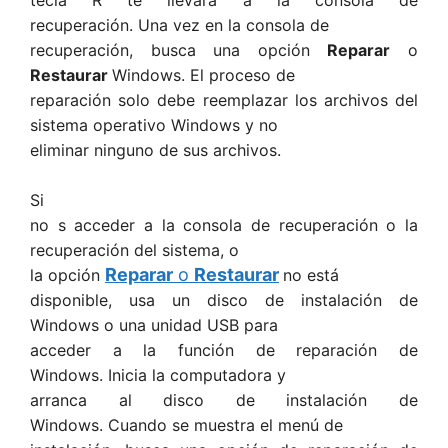
recuperación. Una vez en la consola de
recuperación, busca una opción
Reparar
o
Restaurar
Windows. El proceso de
reparación solo debe reemplazar los archivos del
sistema operativo Windows y no
eliminar ninguno de sus archivos.
Si
no s acceder a la consola de recuperación o la
recuperación del sistema, o
Reparar
o
Restaurar
la opción
no está
disponible, usa un disco de instalación de
Windows o una unidad USB para
acceder a la función de reparación de
Windows. Inicia la computadora y
arranca al disco de instalación de
Windows. Cuando se muestra el menú de