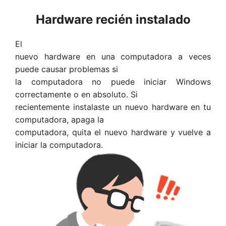
Hardware recién instalado
El
nuevo hardware en una computadora a veces
puede causar problemas si
la computadora no puede iniciar Windows
correctamente o en absoluto. Si
recientemente instalaste un nuevo hardware en tu
computadora, apaga la
computadora, quita el nuevo hardware y vuelve a
iniciar la computadora.