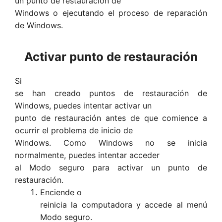
un punto de restauración de
Windows o ejecutando el proceso de reparación
de Windows.
Activar punto de restauración
Si
se han creado puntos de restauración de
Windows, puedes intentar activar un
punto de restauración antes de que comience a
ocurrir el problema de inicio de
Windows. Como Windows no se inicia
normalmente, puedes intentar acceder
al Modo seguro para activar un punto de
restauración.
Enciende o
reinicia la computadora y accede al menú
Modo seguro.