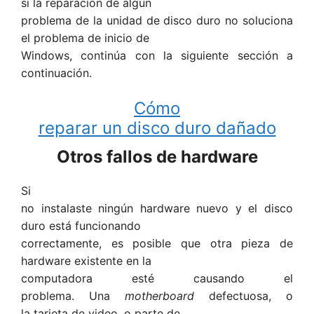
si la reparación de algún
problema de la unidad de disco duro no soluciona
el problema de inicio de
Windows, continúa con la siguiente sección a
continuación.
Cómo
reparar un disco duro dañado
Otros fallos de hardware
Si
no instalaste ningún hardware nuevo y el disco
duro está funcionando
correctamente, es posible que otra pieza de
hardware existente en la
computadora esté causando el
problema. Una
motherboard
defectuosa, o
la tarjeta de video, o parte de