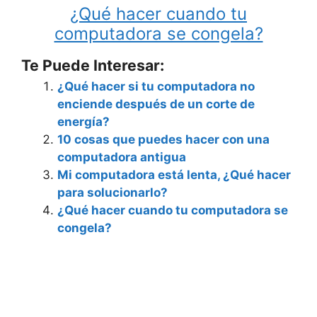
¿Qué hacer cuando tu
computadora se congela?
Te Puede Interesar:
¿Qué hacer si tu computadora no
enciende después de un corte de
energía?
10 cosas que puedes hacer con una
computadora antigua
Mi computadora está lenta, ¿Qué hacer
para solucionarlo?
¿Qué hacer cuando tu computadora se
congela?