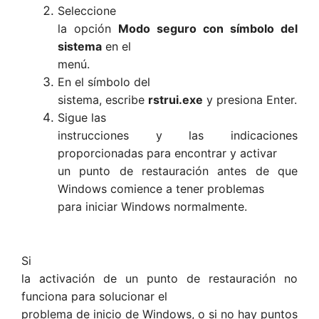
Seleccione
la opción
Modo seguro con símbolo del
sistema
en el
menú.
En el símbolo del
sistema, escribe
rstrui.exe
y presiona Enter.
Sigue las
instrucciones y las indicaciones
proporcionadas para encontrar y activar
un punto de restauración antes de que
Windows comience a tener problemas
para iniciar Windows normalmente.
Si
la activación de un punto de restauración no
funciona para solucionar el
problema de inicio de Windows, o si no hay puntos