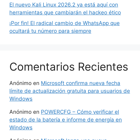
El nuevo Kali Linux 2026.2 ya está aquí con
herramientas que cambiarán el hackeo ético
¡Por fin! El radical cambio de WhatsApp que
ocultará tu número para siempre
Comentarios Recientes
Anónimo
en
Microsoft confirma nueva fecha
límite de actualización gratuita para usuarios de
Windows
Anónimo
en
POWERCFG – Cómo verificar el
estado de la batería e informe de energía en
Windows