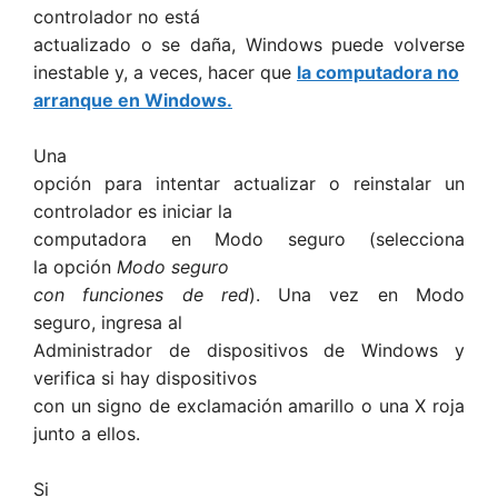
controlador no está
actualizado o se daña, Windows puede volverse
inestable y, a veces, hacer que
la computadora no
arranque en Windows.
Una
opción para intentar actualizar o reinstalar un
controlador es iniciar la
computadora en Modo seguro (selecciona
la opción
Modo seguro
con funciones de red
). Una vez en Modo
seguro, ingresa al
Administrador de dispositivos de Windows y
verifica si hay dispositivos
con un signo de exclamación amarillo o una X roja
junto a ellos.
Si