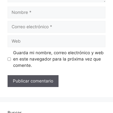
Nombre
Correo
electrónico
Web
Guarda mi nombre, correo electrónico y web
en este navegador para la próxima vez que
comente.
Buscar