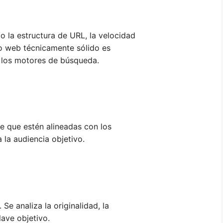
o la estructura de URL, la velocidad
io web técnicamente sólido es
 los motores de búsqueda.
de que estén alineadas con los
 la audiencia objetivo.
 Se analiza la originalidad, la
lave objetivo.