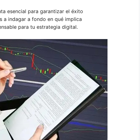
ta esencial para garantizar el éxito
os a indagar a fondo en qué implica
nsable para tu estrategia digital.