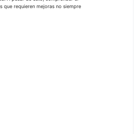
as que requieren mejoras no siempre