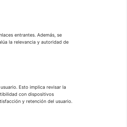
 enlaces entrantes. Además, se
lúa la relevancia y autoridad de
usuario. Esto implica revisar la
atibilidad con dispositivos
isfacción y retención del usuario.