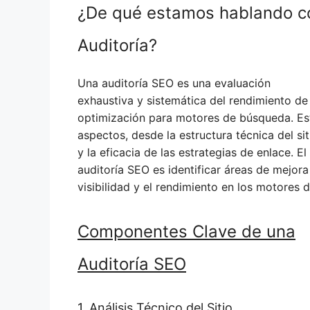
¿De qué estamos hablando c
Auditoría?
Una auditoría SEO es una evaluación
exhaustiva y sistemática del rendimiento de
optimización para motores de búsqueda. Est
aspectos, desde la estructura técnica del sit
y la eficacia de las estrategias de enlace. El
auditoría SEO es identificar áreas de mejor
visibilidad y el rendimiento en los motores
Componentes Clave de una
Auditoría SEO
1. Análisis Técnico del Sitio