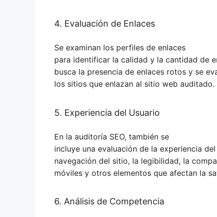
4. Evaluación de Enlaces
Se examinan los perfiles de enlaces
para identificar la calidad y la cantidad de
busca la presencia de enlaces rotos y se eva
los sitios que enlazan al sitio web auditado.
5. Experiencia del Usuario
En la auditoría SEO, también se
incluye una evaluación de la experiencia del 
navegación del sitio, la legibilidad, la comp
móviles y otros elementos que afectan la sat
6. Análisis de Competencia