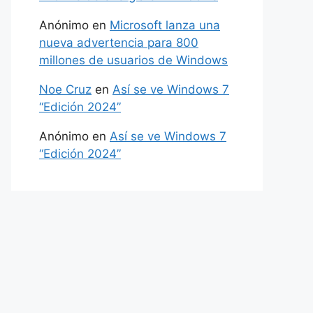
Anónimo
en
Microsoft lanza una
nueva advertencia para 800
millones de usuarios de Windows
Noe Cruz
en
Así se ve Windows 7
“Edición 2024”
Anónimo
en
Así se ve Windows 7
“Edición 2024”