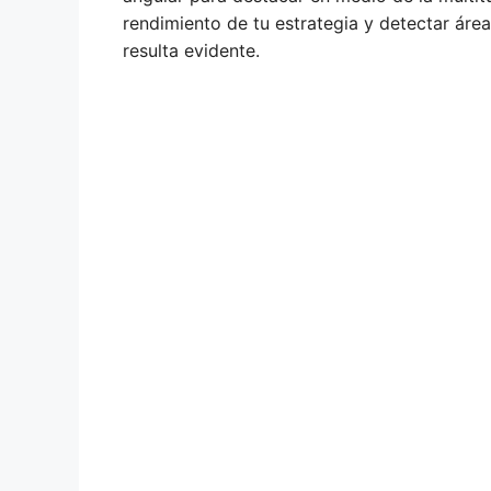
rendimiento de tu estrategia y detectar áre
resulta evidente.