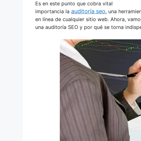
Es en este punto que cobra vital
auditoría seo
importancia la
, una herramien
en línea de cualquier sitio web. Ahora, vam
una auditoría SEO y por qué se torna indispe