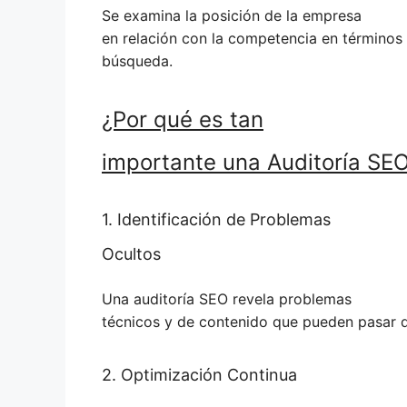
Se examina la posición de la empresa
en relación con la competencia en términos 
búsqueda.
¿Por qué es tan
importante una Auditoría SE
1. Identificación de Problemas
Ocultos
Una auditoría SEO revela problemas
técnicos y de contenido que pueden pasar 
2. Optimización Continua