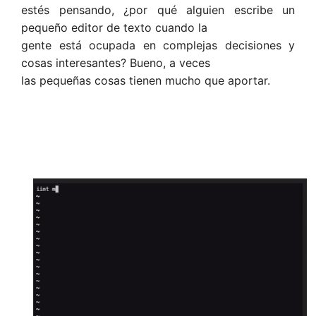
estés pensando, ¿por qué alguien escribe un
pequeño editor de texto cuando la
gente está ocupada en complejas decisiones y
cosas interesantes? Bueno, a veces
las pequeñas cosas tienen mucho que aportar.