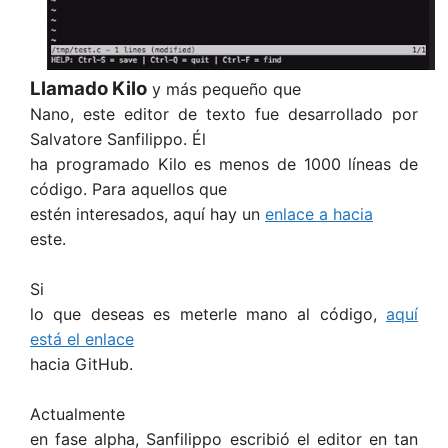
Llamado Kilo
y más pequeño que
Nano, este editor de texto fue desarrollado por
Salvatore Sanfilippo. Él
ha programado Kilo es menos de 1000 líneas de
código. Para aquellos que
estén interesados, aquí hay un
enlace a hacia
este.
Si
lo que deseas es meterle mano al código,
aquí
está el enlace
hacia GitHub.
Actualmente
en fase alpha, Sanfilippo escribió el editor en tan