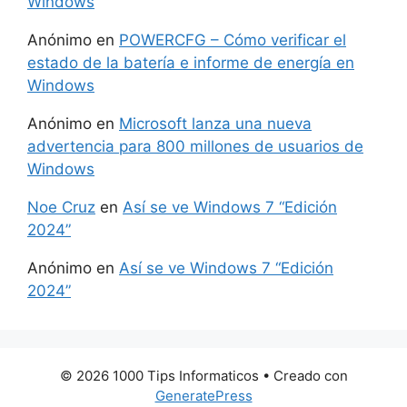
Windows
Anónimo
en
POWERCFG – Cómo verificar el
estado de la batería e informe de energía en
Windows
Anónimo
en
Microsoft lanza una nueva
advertencia para 800 millones de usuarios de
Windows
Noe Cruz
en
Así se ve Windows 7 “Edición
2024”
Anónimo
en
Así se ve Windows 7 “Edición
2024”
© 2026 1000 Tips Informaticos
• Creado con
GeneratePress