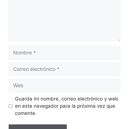
Nombre
Correo
electrónico
Web
Guarda mi nombre, correo electrónico y web
en este navegador para la próxima vez que
comente.