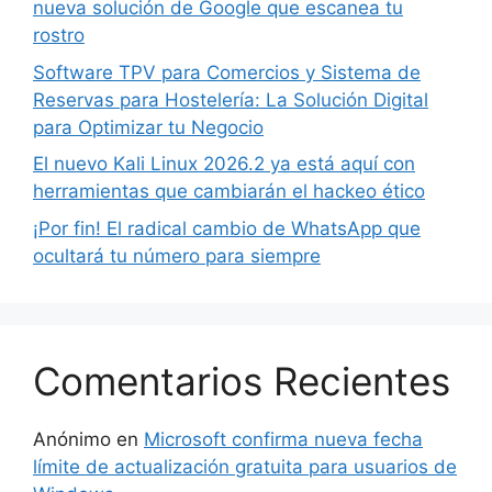
nueva solución de Google que escanea tu
rostro
Software TPV para Comercios y Sistema de
Reservas para Hostelería: La Solución Digital
para Optimizar tu Negocio
El nuevo Kali Linux 2026.2 ya está aquí con
herramientas que cambiarán el hackeo ético
¡Por fin! El radical cambio de WhatsApp que
ocultará tu número para siempre
Comentarios Recientes
Anónimo
en
Microsoft confirma nueva fecha
límite de actualización gratuita para usuarios de