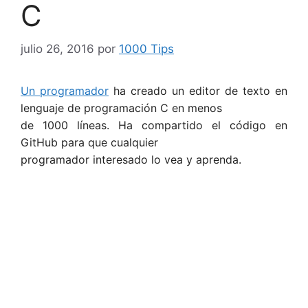
C
julio 26, 2016
por
1000 Tips
Un programador
ha creado un editor de texto en
lenguaje de programación C en menos
de 1000 líneas. Ha compartido el código en
GitHub para que cualquier
programador interesado lo vea y aprenda.