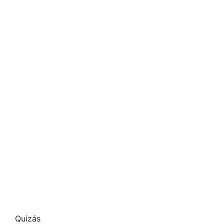
Quizás