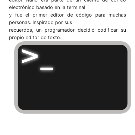
electrónico basado en la terminal
y fue el primer editor de código para muchas
personas. Inspirado por sus
recuerdos, un programador decidió codificar su
propio editor de texto.