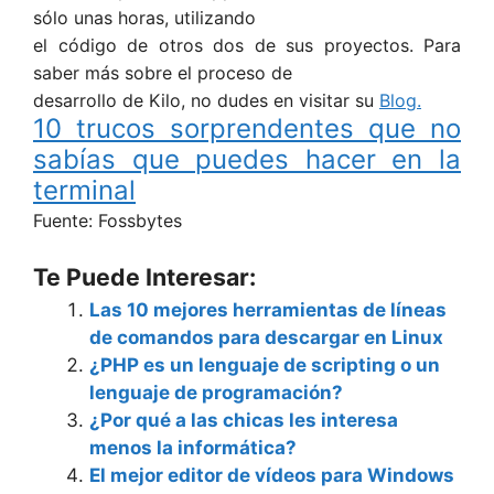
sólo unas horas, utilizando
el código de otros dos de sus proyectos. Para
saber más sobre el proceso de
desarrollo de Kilo, no dudes en visitar su
Blog.
10 trucos sorprendentes que no
sabías que puedes hacer en la
terminal
Fuente: Fossbytes
Te Puede Interesar:
Las 10 mejores herramientas de líneas
de comandos para descargar en Linux
¿PHP es un lenguaje de scripting o un
lenguaje de programación?
¿Por qué a las chicas les interesa
menos la informática?
El mejor editor de vídeos para Windows