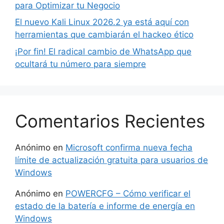
para Optimizar tu Negocio
El nuevo Kali Linux 2026.2 ya está aquí con
herramientas que cambiarán el hackeo ético
¡Por fin! El radical cambio de WhatsApp que
ocultará tu número para siempre
Comentarios Recientes
Anónimo
en
Microsoft confirma nueva fecha
límite de actualización gratuita para usuarios de
Windows
Anónimo
en
POWERCFG – Cómo verificar el
estado de la batería e informe de energía en
Windows