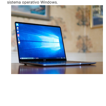
sistema operativo Windows.