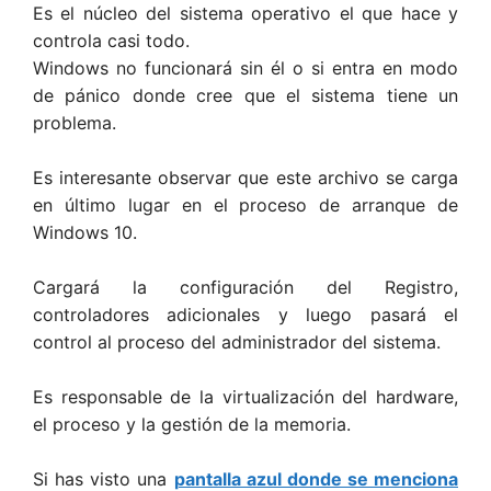
Es el núcleo del sistema operativo el que hace y
controla casi todo.
Windows no funcionará sin él o si entra en modo
de pánico donde cree que el sistema tiene un
problema.
Es interesante observar que este archivo se carga
en último lugar en el proceso de arranque de
Windows 10.
Cargará la configuración del Registro,
controladores adicionales y luego pasará el
control al proceso del administrador del sistema.
Es responsable de la virtualización del hardware,
el proceso y la gestión de la memoria.
Si has visto una
pantalla azul donde se menciona