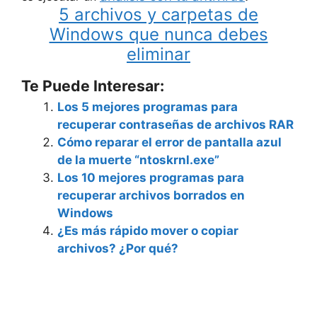
5 archivos y carpetas de
Windows que nunca debes
eliminar
Te Puede Interesar:
Los 5 mejores programas para
recuperar contraseñas de archivos RAR
Cómo reparar el error de pantalla azul
de la muerte “ntoskrnl.exe”
Los 10 mejores programas para
recuperar archivos borrados en
Windows
¿Es más rápido mover o copiar
archivos? ¿Por qué?