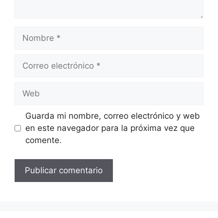
Nombre
Correo
electrónico
Web
Guarda mi nombre, correo electrónico y web
en este navegador para la próxima vez que
comente.