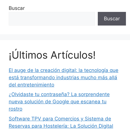
Buscar
Buscar
¡Últimos Artículos!
El auge de la creación digital: la tecnología que
está transformando industrias mucho más allá
del entretenimiento
¿Olvidaste tu contraseña? La sorprendente
nueva solución de Google que escanea tu
rostro
Software TPV para Comercios y Sistema de
Reservas para Hostelería: La Solución Digital