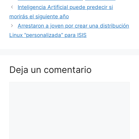
Inteligencia Artificial puede predecir si
morirás el siguiente año
Arrestaron a joven por crear una distribución
Linux “personalizada” para ISIS
Deja un comentario
Comentario