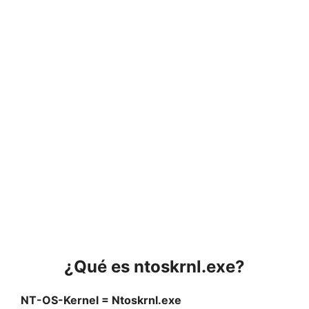
¿Qué es ntoskrnl.exe?
NT-OS-Kernel = Ntoskrnl.exe