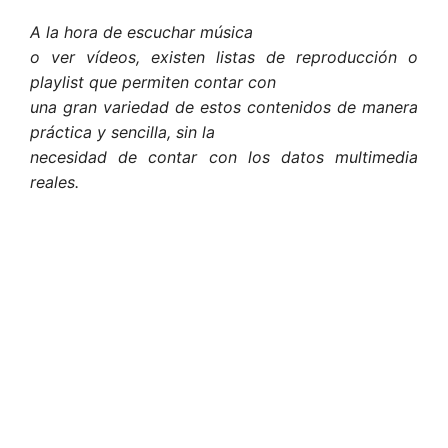
A la hora de escuchar música
o ver vídeos, existen listas de reproducción o
playlist que permiten contar con
una gran variedad de estos contenidos de manera
práctica y sencilla, sin la
necesidad de contar con los datos multimedia
reales.