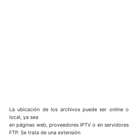
La ubicación de los archivos puede ser online o
local, ya sea
en páginas web, proveedores IPTV o en servidores
FTP. Se trata de una extensión