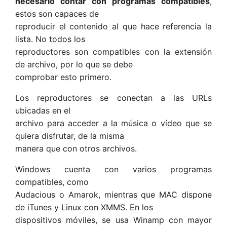
necesario contar con programas compatibles
,
estos son capaces de
reproducir el contenido al que hace referencia la
lista. No todos los
reproductores son compatibles con la extensión
de archivo, por lo que se debe
comprobar esto primero.
Los reproductores se conectan a las URLs
ubicadas en el
archivo para acceder a la música o vídeo que se
quiera disfrutar, de la misma
manera que con otros archivos.
Windows cuenta con varios programas
compatibles, como
Audacious o Amarok, mientras que MAC dispone
de iTunes y Linux con XMMS. En los
dispositivos móviles, se usa Winamp con mayor