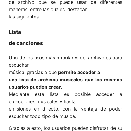
de archivo que se puede usar de diferentes
maneras, entre las cuales, destacan
las siguientes.
Lista
de canciones
Uno de los usos más populares del archivo es para
escuchar
música, gracias a que
permite acceder a
una lista de archivos musicales que los mismos
usuarios pueden crear
.
Mediante esta lista es posible acceder a
colecciones musicales y hasta
emisiones en directo, con la ventaja de poder
escuchar todo tipo de música.
Gracias a esto, los usuarios pueden disfrutar de su