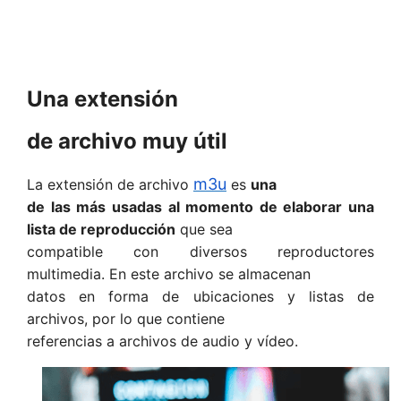
Una extensión
de archivo muy útil
m3u
La extensión de archivo
es
una
de las más usadas al momento de elaborar una
lista de reproducción
que sea
compatible con diversos reproductores
multimedia. En este archivo se almacenan
datos en forma de ubicaciones y listas de
archivos, por lo que contiene
referencias a archivos de audio y vídeo.