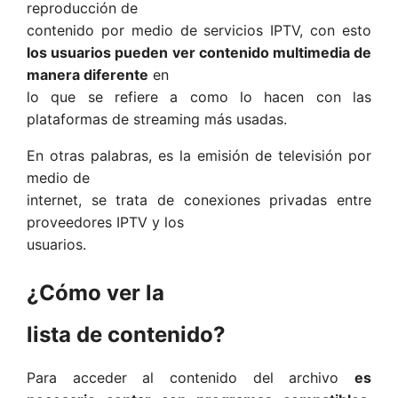
reproducción de
contenido por medio de servicios IPTV, con esto
los usuarios pueden ver contenido multimedia de
manera diferente
en
lo que se refiere a como lo hacen con las
plataformas de streaming más usadas.
En otras palabras, es la emisión de televisión por
medio de
internet, se trata de conexiones privadas entre
proveedores IPTV y los
usuarios.
¿Cómo ver la
lista de contenido?
Para acceder al contenido del archivo
es