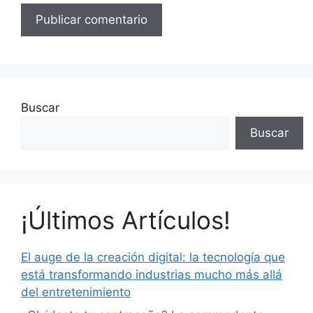
Buscar
Buscar
¡Últimos Artículos!
El auge de la creación digital: la tecnología que
está transformando industrias mucho más allá
del entretenimiento