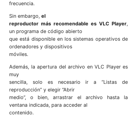
frecuencia.
Sin embargo,
el
reproductor más recomendable es VLC Player
,
un programa de código abierto
que está disponible en los sistemas operativos de
ordenadores y dispositivos
móviles.
Además, la apertura del archivo en VLC Player es
muy
sencilla, solo es necesario ir a “Listas de
reproducción” y elegir “Abrir
medio”, o bien, arrastrar el archivo hasta la
ventana indicada, para acceder al
contenido.