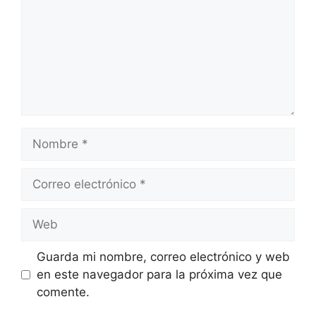
Nombre
Correo
electrónico
Web
Guarda mi nombre, correo electrónico y web
en este navegador para la próxima vez que
comente.