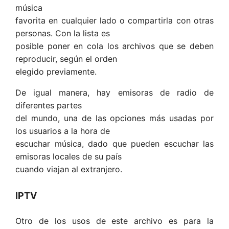
música
favorita en cualquier lado o compartirla con otras
personas. Con la lista es
posible poner en cola los archivos que se deben
reproducir, según el orden
elegido previamente.
De igual manera, hay emisoras de radio de
diferentes partes
del mundo, una de las opciones más usadas por
los usuarios a la hora de
escuchar música, dado que pueden escuchar las
emisoras locales de su país
cuando viajan al extranjero.
IPTV
Otro de los usos de este archivo es para la