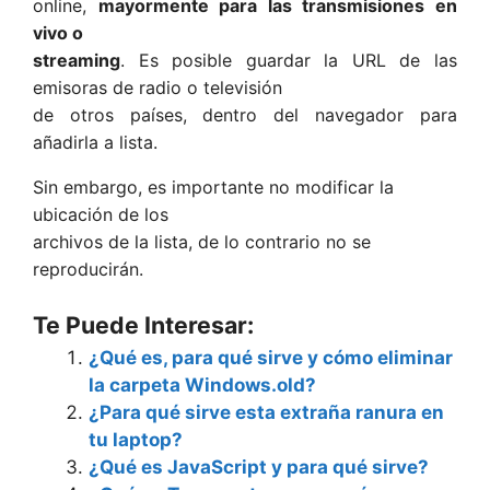
online,
mayormente para las transmisiones en
vivo o
streaming
. Es posible guardar la URL de las
emisoras de radio o televisión
de otros países, dentro del navegador para
añadirla a lista.
Sin embargo, es importante no modificar la
ubicación de los
archivos de la lista, de lo contrario no se
reproducirán.
Te Puede Interesar:
¿Qué es, para qué sirve y cómo eliminar
la carpeta Windows.old?
¿Para qué sirve esta extraña ranura en
tu laptop?
¿Qué es JavaScript y para qué sirve?