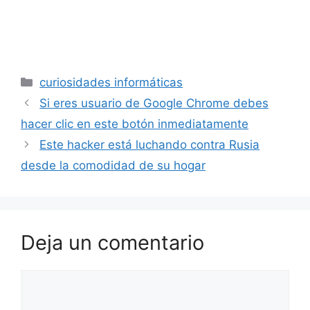
Categorías
curiosidades informáticas
Si eres usuario de Google Chrome debes
hacer clic en este botón inmediatamente
Este hacker está luchando contra Rusia
desde la comodidad de su hogar
Deja un comentario
Comentario