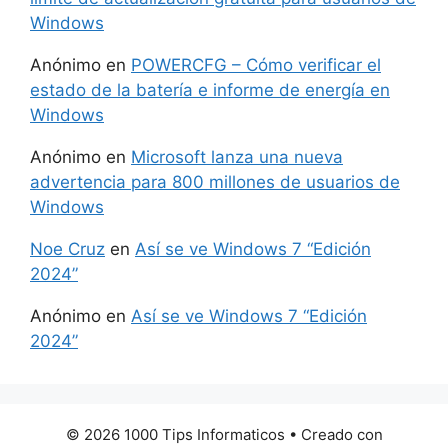
Windows
Anónimo
en
POWERCFG – Cómo verificar el
estado de la batería e informe de energía en
Windows
Anónimo
en
Microsoft lanza una nueva
advertencia para 800 millones de usuarios de
Windows
Noe Cruz
en
Así se ve Windows 7 “Edición
2024”
Anónimo
en
Así se ve Windows 7 “Edición
2024”
© 2026 1000 Tips Informaticos
• Creado con