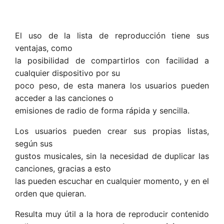
El uso de la lista de reproducción tiene sus
ventajas, como
la posibilidad de compartirlos con facilidad a
cualquier dispositivo por su
poco peso, de esta manera los usuarios pueden
acceder a las canciones o
emisiones de radio de forma rápida y sencilla.
Los usuarios pueden crear sus propias listas,
según sus
gustos musicales, sin la necesidad de duplicar las
canciones, gracias a esto
las pueden escuchar en cualquier momento, y en el
orden que quieran.
Resulta muy útil a la hora de reproducir contenido