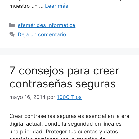
muestro un …
Leer más
Categorías
efemérides informatica
Deja un comentario
7 consejos para crear
contraseñas seguras
mayo 16, 2014
por
1000 Tips
Crear contraseñas seguras es esencial en la era
digital actual, donde la seguridad en línea es
una prioridad. Proteger tus cuentas y datos