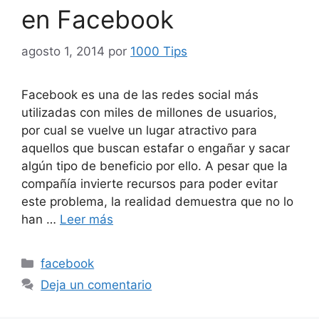
en Facebook
agosto 1, 2014
por
1000 Tips
Facebook es una de las redes social más
utilizadas con miles de millones de usuarios,
por cual se vuelve un lugar atractivo para
aquellos que buscan estafar o engañar y sacar
algún tipo de beneficio por ello. A pesar que la
compañía invierte recursos para poder evitar
este problema, la realidad demuestra que no lo
han …
Leer más
Categorías
facebook
Deja un comentario