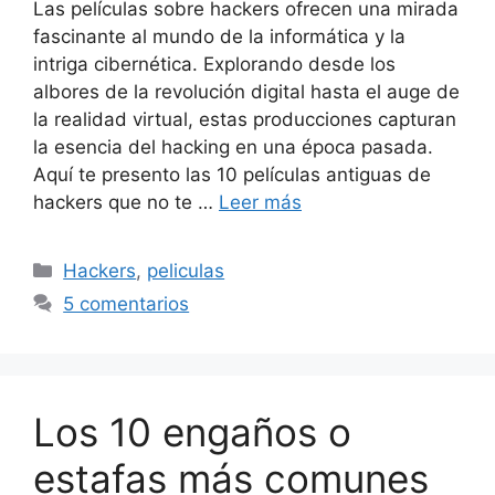
Las películas sobre hackers ofrecen una mirada
fascinante al mundo de la informática y la
intriga cibernética. Explorando desde los
albores de la revolución digital hasta el auge de
la realidad virtual, estas producciones capturan
la esencia del hacking en una época pasada.
Aquí te presento las 10 películas antiguas de
hackers que no te …
Leer más
Categorías
Hackers
,
peliculas
5 comentarios
Los 10 engaños o
estafas más comunes