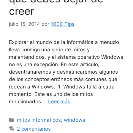
creer
julio 15, 2014
por
1000 Tips
Explorar el mundo de la informática a menudo
lleva consigo una serie de mitos y
malentendidos, y el sistema operativo Windows
no es una excepción. En este artículo,
desentrañaremos y desmitificaremos algunos
de los conceptos erróneos más comunes que
rodean a Windows. 1. Windows falla a cada
momento Este es uno de los mitos
mencionados …
Leer más
Categorías
mitos informaticos
,
windows
2 comentarios