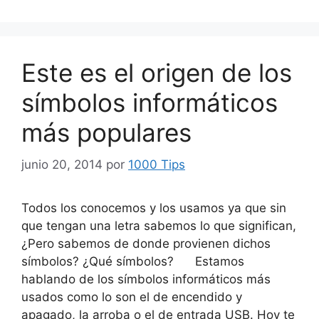
Este es el origen de los
símbolos informáticos
más populares
junio 20, 2014
por
1000 Tips
Todos los conocemos y los usamos ya que sin
que tengan una letra sabemos lo que significan,
¿Pero sabemos de donde provienen dichos
símbolos? ¿Qué símbolos? Estamos
hablando de los símbolos informáticos más
usados como lo son el de encendido y
apagado, la arroba o el de entrada USB. Hoy te