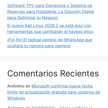
Software TPV para Comercios y Sistema de
Reservas para Hostelería: La Solución Digital
para Optimizar tu Negocio
El nuevo Kali Linux 2026.2 ya está aquí con
herramientas que cambiarán el hackeo ético
¡Por fin! El radical cambio de WhatsApp que
ocultará tu número para siempre
Comentarios Recientes
Anónimo
en
Microsoft confirma nueva fecha
límite de actualización gratuita para usuarios de
Windows