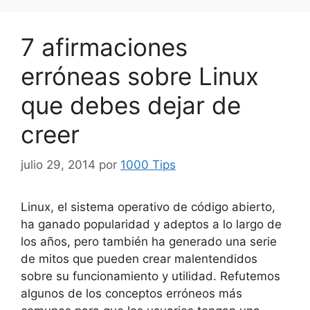
7 afirmaciones
erróneas sobre Linux
que debes dejar de
creer
julio 29, 2014
por
1000 Tips
Linux, el sistema operativo de código abierto,
ha ganado popularidad y adeptos a lo largo de
los años, pero también ha generado una serie
de mitos que pueden crear malentendidos
sobre su funcionamiento y utilidad. Refutemos
algunos de los conceptos erróneos más