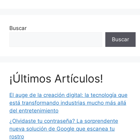
Buscar
Buscar
¡Últimos Artículos!
El auge de la creación digital: la tecnología que
está transformando industrias mucho más allá
del entretenimiento
¿Olvidaste tu contraseña? La sorprendente
nueva solución de Google que escanea tu
rostro