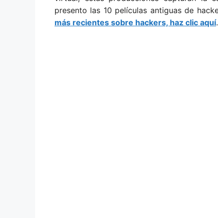
presento las 10 películas antiguas de hack
más recientes sobre hackers, haz clic aquí