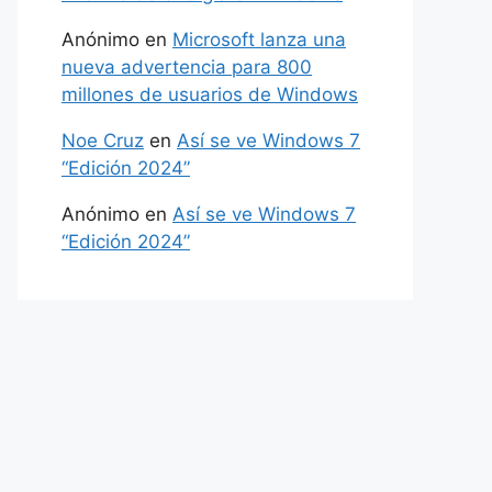
Anónimo
en
Microsoft lanza una
nueva advertencia para 800
millones de usuarios de Windows
Noe Cruz
en
Así se ve Windows 7
“Edición 2024”
Anónimo
en
Así se ve Windows 7
“Edición 2024”