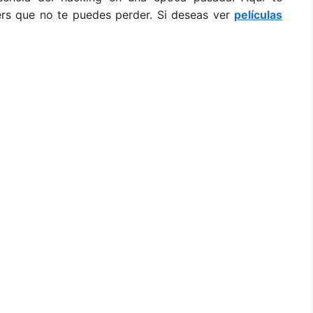
ers que no te puedes perder. Si deseas ver
películas
.