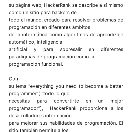
su página web, HackerRank se describe a sí mismo
como un sitio para hackers de
todo el mundo, creado para resolver problemas de
programación en diferentes ámbitos
de la informática como algoritmos de aprendizaje
automático, inteligencia
artificial y para sobresalir en diferentes
paradigmas de programación como la
programación funcional.
Con
su lema “everything you need to become a better
programmer”( “todo lo que
necesitas para convertirte en un mejor
programador”), HackerRank proporciona a los
desarrolladores información
para mejorar sus habilidades de programación. El
sitio también permite a los