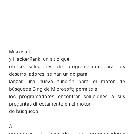
Microsoft
y HackerRank, un sitio que
ofrece soluciones de programación para los
desarrolladores, se han unido para
lanzar una nueva función para el motor de
búsqueda Bing de Microsoft; permite a
los programadores encontrar soluciones a sus
preguntas directamente en el motor
de búsqueda.
Al
programar, a menudo los programadores