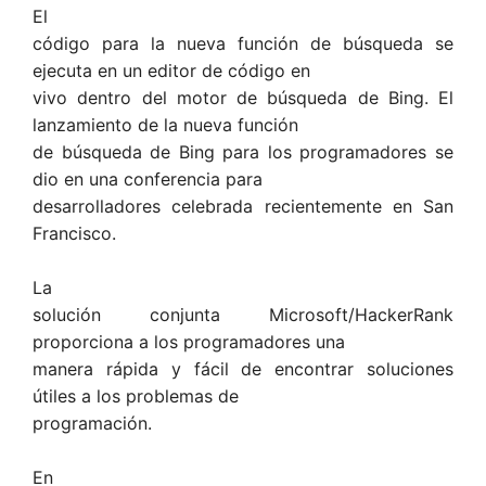
El
código para la nueva función de búsqueda se
ejecuta en un editor de código en
vivo dentro del motor de búsqueda de Bing. El
lanzamiento de la nueva función
de búsqueda de Bing para los programadores se
dio en una conferencia para
desarrolladores celebrada recientemente en San
Francisco.
La
solución conjunta Microsoft/HackerRank
proporciona a los programadores una
manera rápida y fácil de encontrar soluciones
útiles a los problemas de
programación.
En