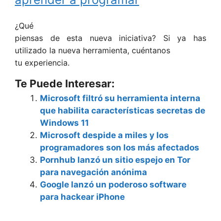
¿Qué
piensas de esta nueva iniciativa? Si ya has
utilizado la nueva herramienta, cuéntanos
tu experiencia.
Te Puede Interesar:
Microsoft filtró su herramienta interna
que habilita características secretas de
Windows 11
Microsoft despide a miles y los
programadores son los más afectados
Pornhub lanzó un sitio espejo en Tor
para navegación anónima
Google lanzó un poderoso software
para hackear iPhone