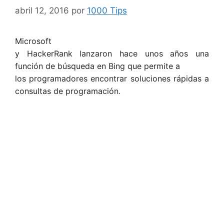
abril 12, 2016
por
1000 Tips
Microsoft
y HackerRank lanzaron hace unos años una
función de búsqueda en Bing que permite a
los programadores encontrar soluciones rápidas a
consultas de programación.