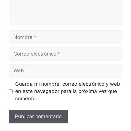
Nombre
Correo
electrónico
Web
Guarda mi nombre, correo electrónico y web
en este navegador para la próxima vez que
comente.