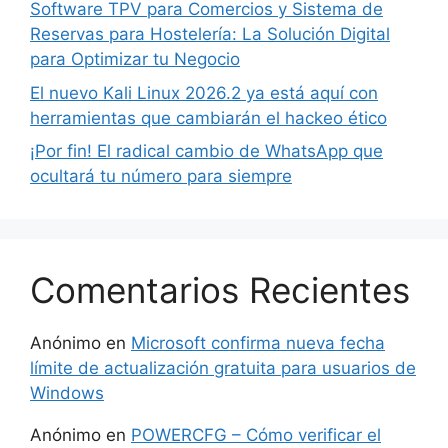
Software TPV para Comercios y Sistema de
Reservas para Hostelería: La Solución Digital
para Optimizar tu Negocio
El nuevo Kali Linux 2026.2 ya está aquí con
herramientas que cambiarán el hackeo ético
¡Por fin! El radical cambio de WhatsApp que
ocultará tu número para siempre
Comentarios Recientes
Anónimo
en
Microsoft confirma nueva fecha
límite de actualización gratuita para usuarios de
Windows
Anónimo
en
POWERCFG – Cómo verificar el