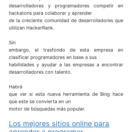
desarrolladores y programadores competir en
hackatons para colaborar y aprender
de la creciente comunidad de desarrolladores que
utilizan HackerRank.
Sin
embargo, el trasfondo de esta empresa en
clasificar programadores en base a sus
habilidades y ayudar a las empresas a encontrar
desarrolladores con talento.
Habrá
que ver si esta nueva herramienta de Bing hace
que este se convierta en un
motor de búsquedas más popular.
Los mejores sitios online para
aprender a programar