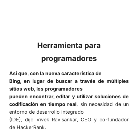
Herramienta para
programadores
Así que, con la nueva característica de
Bing, en lugar de buscar a través de múltiples
sitios web, los programadores
pueden encontrar, editar y utilizar soluciones de
codificación en tiempo real,
sin necesidad de un
entorno de desarrollo integrado
(IDE), dijo Vivek Ravisankar, CEO y co-fundador
de HackerRank.