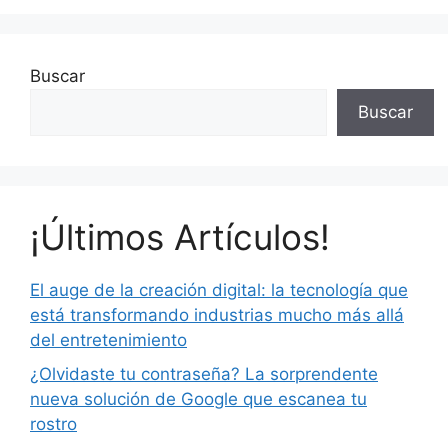
Buscar
Buscar
¡Últimos Artículos!
El auge de la creación digital: la tecnología que
está transformando industrias mucho más allá
del entretenimiento
¿Olvidaste tu contraseña? La sorprendente
nueva solución de Google que escanea tu
rostro