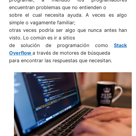
encuentran problemas que no entienden o
sobre el cual necesita ayuda. A veces es algo
simple o vagamente familiar;
otras veces podría ser algo que nunca antes han
visto. Lo común es ir a sitios
de solución de programación como
Stack
Overflow
a través de motores de búsqueda
para encontrar las respuestas que necesitan.