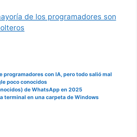
mayoría de los programadores son
olteros
 programadores con IA, pero todo salió mal
le poco conocidos
 conocidos) de WhatsApp en 2025
 la terminal en una carpeta de Windows