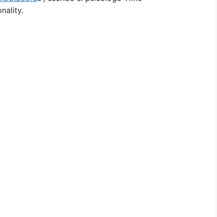
nality.