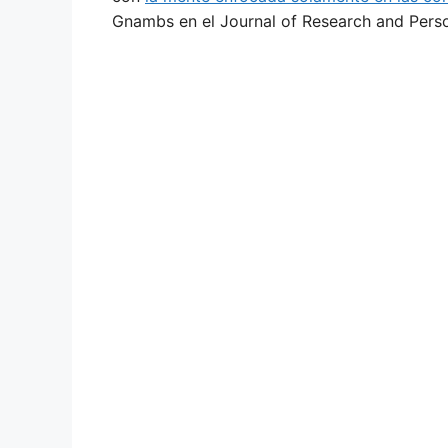
Gnambs en el Journal of Research and Perso