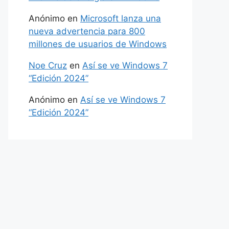
Anónimo
en
Microsoft lanza una
nueva advertencia para 800
millones de usuarios de Windows
Noe Cruz
en
Así se ve Windows 7
“Edición 2024”
Anónimo
en
Así se ve Windows 7
“Edición 2024”