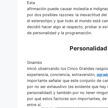
Esta
afirmación puede causar molestia e indigna
por dos posibles razones: la inexactitud del 
el estereotipo y que todo el mundo está ca
decidió hacer algo al respecto, probar si ex
de personalidad y la programación.
Personalidad
Gnambs
inició observando los Cinco Grandes rasgos 
experiencia, conciencia, extraversión,
agrad
importante señalar que este conjunto de car
por no ser exhaustivo (es evidente que hay
personalidad) y también por no tener ningun
por qué estos factores son importantes, de
entre sí.