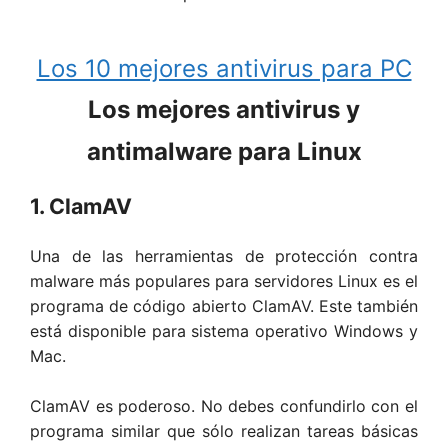
Los 10 mejores antivirus para PC
Los mejores antivirus y
antimalware para Linux
1. ClamAV
Una de las herramientas de protección contra
malware más populares para servidores Linux es el
programa de código abierto ClamAV. Este también
está disponible para sistema operativo Windows y
Mac.
ClamAV es poderoso. No debes confundirlo con el
programa similar que sólo realizan tareas básicas