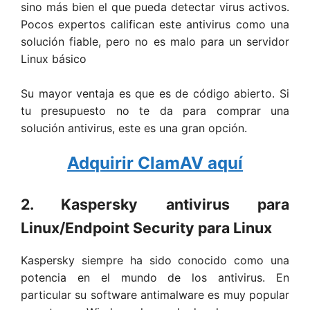
sino más bien el que pueda detectar virus activos.
Pocos expertos califican este antivirus como una
solución fiable, pero no es malo para un servidor
Linux básico
Su mayor ventaja es que es de código abierto. Si
tu presupuesto no te da para comprar una
solución antivirus, este es una gran opción.
Adquirir ClamAV aquí
2. Kaspersky antivirus para
Linux/Endpoint Security para Linux
Kaspersky siempre ha sido conocido como una
potencia en el mundo de los antivirus. En
particular su software antimalware es muy popular