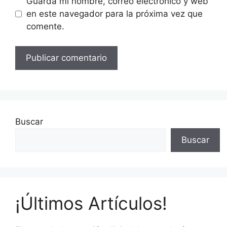
Guarda mi nombre, correo electrónico y web
en este navegador para la próxima vez que
comente.
Buscar
Buscar
¡Últimos Artículos!