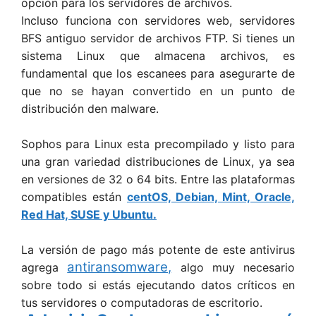
opción para los servidores de archivos.
Incluso funciona con servidores web, servidores
BFS antiguo servidor de archivos FTP. Si tienes un
sistema Linux que almacena archivos, es
fundamental que los escanees para asegurarte de
que no se hayan convertido en un punto de
distribución den malware.
Sophos para Linux esta precompilado y listo para
una gran variedad distribuciones de Linux, ya sea
en versiones de 32 o 64 bits. Entre las plataformas
compatibles están
centOS, Debian, Mint, Oracle,
Red Hat, SUSE y Ubuntu.
La versión de pago más potente de este antivirus
antiransomware,
agrega
algo muy necesario
sobre todo si estás ejecutando datos críticos en
tus servidores o computadoras de escritorio.