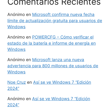
Comentarios Recientes
Anónimo
en
Microsoft confirma nueva fecha
límite de actualización gratuita para usuarios de
Windows
Anónimo
en
POWERCFG – Cómo verificar el
estado de la batería e informe de energía en
Windows
Anónimo
en
Microsoft lanza una nueva
advertencia para 800 millones de usuarios de
Windows
Noe Cruz
en
Así se ve Windows 7 “Edición
2024”
Anónimo
en
Así se ve Windows 7 “Edición
2024”