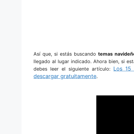
Así que, si estás buscando
temas navideñ
llegado al lugar indicado.
Ahora bien, si e
Los 15
debes leer el siguiente artículo:
descargar gratuitamente
.