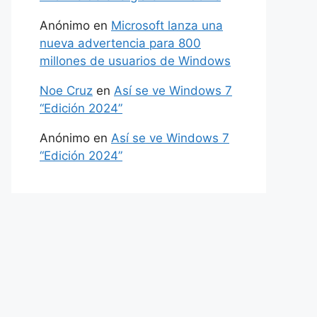
Anónimo
en
Microsoft lanza una
nueva advertencia para 800
millones de usuarios de Windows
Noe Cruz
en
Así se ve Windows 7
“Edición 2024”
Anónimo
en
Así se ve Windows 7
“Edición 2024”