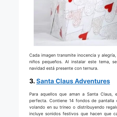
Cada imagen transmite inocencia y alegría, 
niños pequeños. Al instalar este tema, 
navidad está presente con ternura.
3.
Santa Claus Adventures
Para aquellos que aman a Santa Claus, e
perfecta. Contiene 14 fondos de pantalla
volando en su trineo o distribuyendo rega
incluye sonidos festivos que hacen que ca