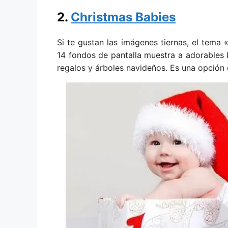
2.
Christmas Babies
Si te gustan las imágenes tiernas, el tema 
14 fondos de pantalla muestra a adorable
regalos y árboles navideños. Es una opción d