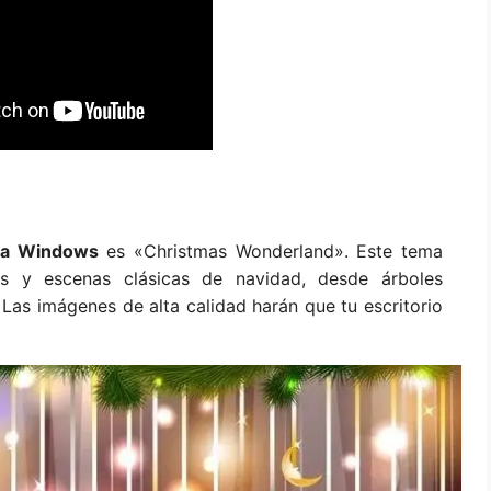
ra Windows
es «Christmas Wonderland». Este tema
es y escenas clásicas de navidad, desde árboles
 Las imágenes de alta calidad harán que tu escritorio