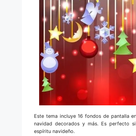
Este tema incluye 16 fondos de pantalla e
navidad decorados y más. Es perfecto si
espíritu navideño.