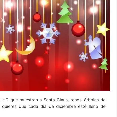
n HD que muestran a Santa Claus, renos, árboles de
 quieres que cada día de diciembre esté lleno de