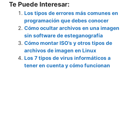
Te Puede Interesar:
Los tipos de errores más comunes en
programación que debes conocer
Cómo ocultar archivos en una imagen
sin software de esteganografía
Cómo montar ISO’s y otros tipos de
archivos de imagen en Linux
Los 7 tipos de virus informáticos a
tener en cuenta y cómo funcionan