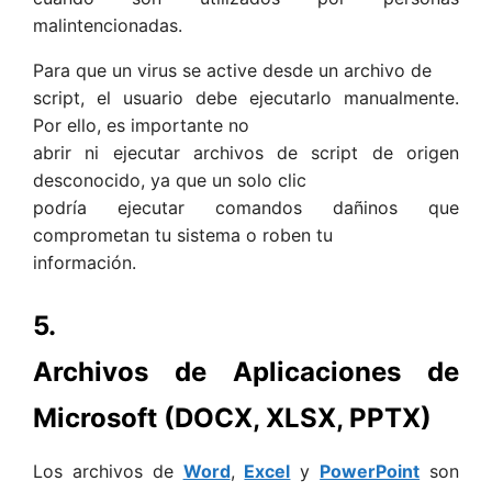
malintencionadas.
Para que un virus se active desde un archivo de
script, el usuario debe ejecutarlo manualmente.
Por ello, es importante no
abrir ni ejecutar archivos de script de origen
desconocido, ya que un solo clic
podría ejecutar comandos dañinos que
comprometan tu sistema o roben tu
información.
5.
Archivos de Aplicaciones de
Microsoft (DOCX, XLSX, PPTX)
Los archivos de
Word
,
Excel
y
PowerPoint
son