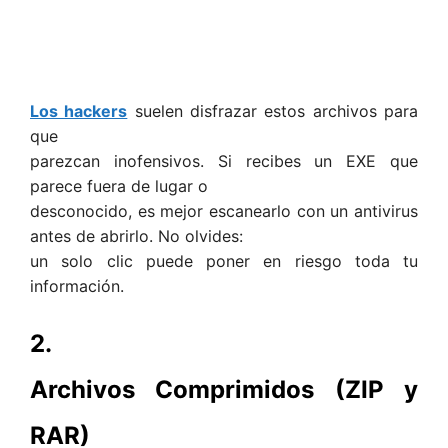
Los hackers
suelen disfrazar estos archivos para
que
parezcan inofensivos. Si recibes un EXE que
parece fuera de lugar o
desconocido, es mejor escanearlo con un antivirus
antes de abrirlo. No olvides:
un solo clic puede poner en riesgo toda tu
información.
2.
Archivos Comprimidos (ZIP y
RAR)