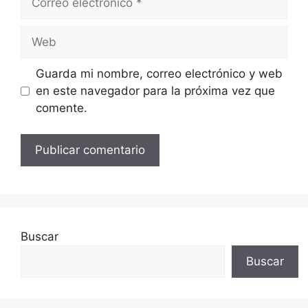
electrónico
Web
Guarda mi nombre, correo electrónico y web
en este navegador para la próxima vez que
comente.
Buscar
Buscar