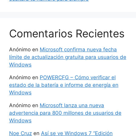
Comentarios Recientes
Anónimo
en
Microsoft confirma nueva fecha
límite de actualización gratuita para usuarios de
Windows
Anónimo
en
POWERCFG – Cómo verificar el
estado de la batería e informe de energía en
Windows
Anónimo
en
Microsoft lanza una nueva
advertencia para 800 millones de usuarios de
Windows
Noe Cruz
en
Así se ve Windows 7 “Edición