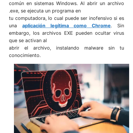
común en sistemas Windows. Al abrir un archivo
.exe, se ejecuta un programa en
tu computadora, lo cual puede ser inofensivo si es
una
aplicación legítima como Chrome
. Sin
embargo, los archivos EXE pueden ocultar virus
que se activan al
abrir el archivo, instalando malware sin tu
conocimiento.