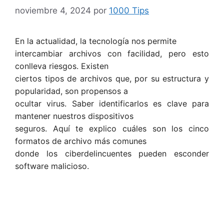
noviembre 4, 2024
por
1000 Tips
En la actualidad, la tecnología nos permite
intercambiar archivos con facilidad, pero esto
conlleva riesgos. Existen
ciertos tipos de archivos que, por su estructura y
popularidad, son propensos a
ocultar virus. Saber identificarlos es clave para
mantener nuestros dispositivos
seguros. Aquí te explico cuáles son los cinco
formatos de archivo más comunes
donde los ciberdelincuentes pueden esconder
software malicioso.