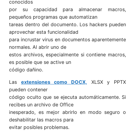
conocidos
por su capacidad para almacenar macros,
pequeños programas que automatizan
tareas dentro del documento. Los hackers pueden
aprovechar esta funcionalidad
para incrustar virus en documentos aparentemente
normales. Al abrir uno de
estos archivos, especialmente si contiene macros,
es posible que se active un
código dañino.
Las
extensiones como DOCX,
XLSX y PPTX
pueden contener
código oculto que se ejecuta automáticamente. Si
recibes un archivo de Office
inesperado, es mejor abrirlo en modo seguro o
deshabilitar las macros para
evitar posibles problemas.