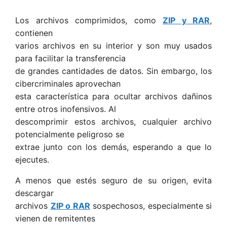
Los archivos comprimidos, como
ZIP y RAR
,
contienen
varios archivos en su interior y son muy usados
para facilitar la transferencia
de grandes cantidades de datos. Sin embargo, los
cibercriminales aprovechan
esta característica para ocultar archivos dañinos
entre otros inofensivos. Al
descomprimir estos archivos, cualquier archivo
potencialmente peligroso se
extrae junto con los demás, esperando a que lo
ejecutes.
A menos que estés seguro de su origen, evita
descargar
archivos
ZIP o RAR
sospechosos, especialmente si
vienen de remitentes