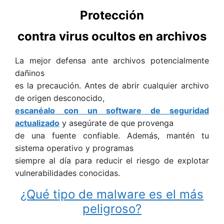
Protección
contra virus ocultos en archivos
La mejor defensa ante archivos potencialmente
dañinos
es la precaución. Antes de abrir cualquier archivo
de origen desconocido,
escanéalo con un software de seguridad
actualizado
y asegúrate de que provenga
de una fuente confiable. Además, mantén tu
sistema operativo y programas
siempre al día para reducir el riesgo de explotar
vulnerabilidades conocidas.
¿Qué tipo de malware es el más
peligroso?