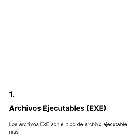
1.
Archivos Ejecutables (EXE)
Los archivos EXE son el tipo de archivo ejecutable
más