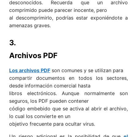
desconocidos. Recuerda que un archivo
comprimido puede parecer inocente, pero
al descomprimirlo, podrías estar exponiéndote a
amenazas graves.
3.
Archivos PDF
Los archivos PDF
son comunes y se utilizan para
compartir documentos en todos los sectores,
desde información comercial hasta
libros electrónicos. Aunque normalmente son
seguros, los PDF pueden contener
código embebido que se activa al abrir el archivo,
lo cual los convierte en un
objetivo frecuente para ocultar virus.
Un riesgo adicional es la posibilidad de que
el