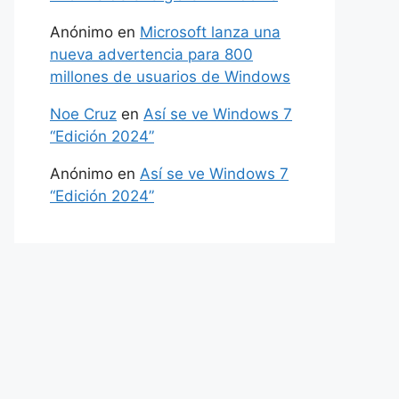
Anónimo
en
Microsoft lanza una
nueva advertencia para 800
millones de usuarios de Windows
Noe Cruz
en
Así se ve Windows 7
“Edición 2024”
Anónimo
en
Así se ve Windows 7
“Edición 2024”