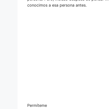
conocimos a esa persona antes.
Permíteme