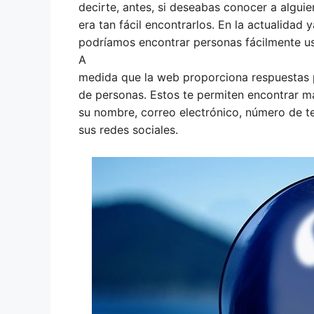
decirte, antes, si deseabas conocer a alguie
era tan fácil encontrarlos. En la actualidad
podríamos encontrar personas fácilmente u
A
medida que la web proporciona respuestas 
de personas. Estos te permiten encontrar m
su nombre, correo electrónico, número de t
sus redes sociales.