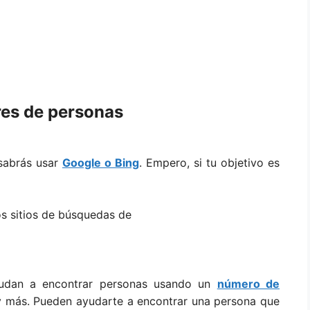
es de personas
sabrás usar
Google o Bing
. Empero, si tu objetivo es
s sitios de búsquedas de
udan a encontrar personas usando un
número de
 más. Pueden ayudarte a encontrar una persona que