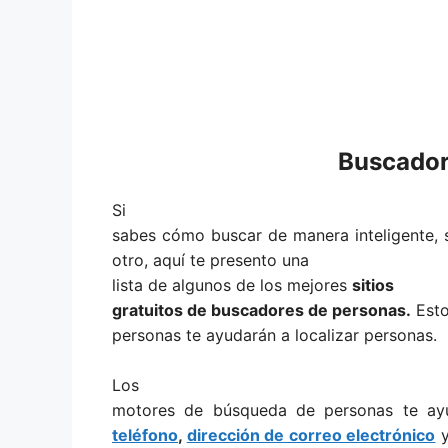
Buscador
Si
sabes cómo buscar de manera inteligente, 
otro, aquí te presento una
lista de algunos de los mejores
sitios
gratuitos de buscadores de personas.
Esto
personas te ayudarán a localizar personas.
Los
motores de búsqueda de personas te ay
teléfono
,
dirección de correo electrónico
y