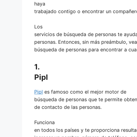
haya
trabajado contigo o encontrar un compañer
Los
servicios de búsqueda de personas te ayuda
personas. Entonces, sin más preámbulo, ve
búsqueda de personas para encontrar a cual
1.
Pipl
Pipl
es famoso como el mejor motor de
búsqueda de personas que te permite obtene
de contacto de las personas.
Funciona
en todos los países y te proporciona resul