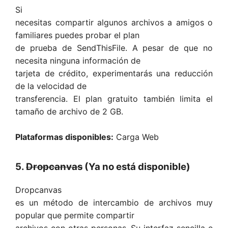
Si
necesitas compartir algunos archivos a amigos o
familiares puedes probar el plan
de prueba de SendThisFile. A pesar de que no
necesita ninguna información de
tarjeta de crédito, experimentarás una reducción
de la velocidad de
transferencia. El plan gratuito también limita el
tamaño de archivo de 2 GB.
Plataformas disponibles:
Carga Web
5.
Dropcanvas
(Ya no está disponible)
Dropcanvas
es un método de intercambio de archivos muy
popular que permite compartir