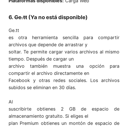
Plataformas disponibles:
Carga Web
6.
Ge.tt
(Ya no está disponible)
Ge.tt
es otra herramienta sencilla para compartir
archivos que depende de arrastrar y
soltar. Te permite cargar varios archivos al mismo
tiempo. Después de cargar un
archivo también muestra una opción para
compartir el archivo directamente en
Facebook y otras redes sociales. Los archivos
subidos se eliminan en 30 días.
Al
suscribirte obtienes 2 GB de espacio de
almacenamiento gratuito. Si eliges el
plan Premium obtienes un montón de espacio de