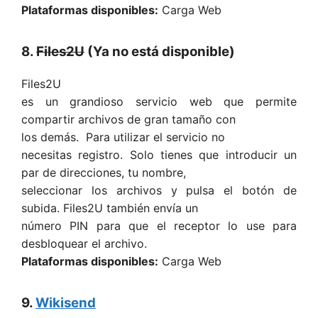
Plataformas disponibles:
Carga Web
8.
Files2U
(Ya no está disponible)
Files2U
es un grandioso servicio web que permite
compartir archivos de gran tamaño con
los demás. Para utilizar el servicio no
necesitas registro. Solo tienes que introducir un
par de direcciones, tu nombre,
seleccionar los archivos y pulsa el botón de
subida. Files2U también envía un
número PIN para que el receptor lo use para
desbloquear el archivo.
Plataformas disponibles:
Carga Web
9.
Wikisend