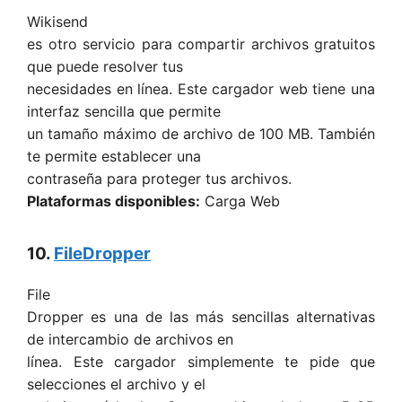
Wikisend
es otro servicio para compartir archivos gratuitos
que puede resolver tus
necesidades en línea. Este cargador web tiene una
interfaz sencilla que permite
un tamaño máximo de archivo de 100 MB. También
te permite establecer una
contraseña para proteger tus archivos.
Plataformas disponibles:
Carga Web
10.
FileDropper
File
Dropper es una de las más sencillas alternativas
de intercambio de archivos en
línea. Este cargador simplemente te pide que
selecciones el archivo y el