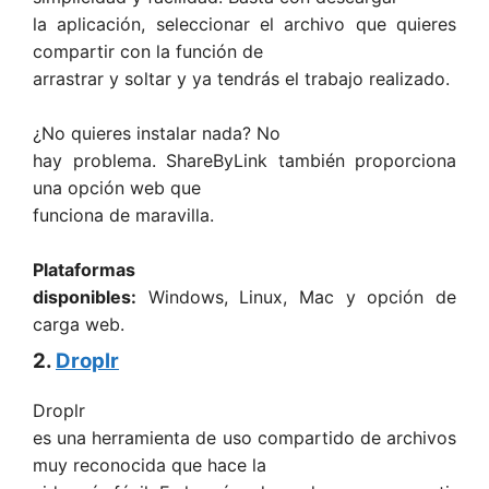
la aplicación, seleccionar el archivo que quieres
compartir con la función de
arrastrar y soltar y ya tendrás el trabajo realizado.
¿No quieres instalar nada? No
hay problema. ShareByLink también proporciona
una opción web que
funciona de maravilla.
Plataformas
disponibles:
Windows, Linux, Mac y opción de
carga web.
2.
Droplr
Droplr
es una herramienta de uso compartido de archivos
muy reconocida que hace la