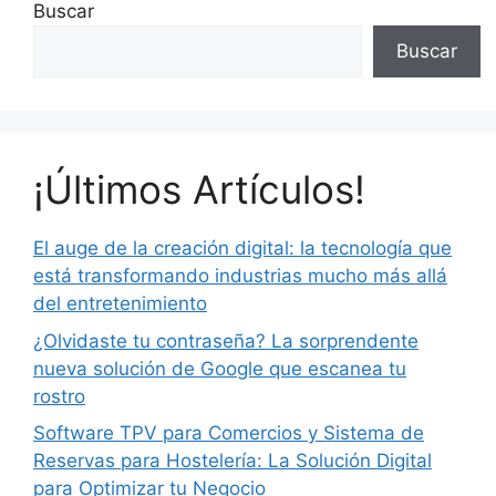
Buscar
Buscar
¡Últimos Artículos!
El auge de la creación digital: la tecnología que
está transformando industrias mucho más allá
del entretenimiento
¿Olvidaste tu contraseña? La sorprendente
nueva solución de Google que escanea tu
rostro
Software TPV para Comercios y Sistema de
Reservas para Hostelería: La Solución Digital
para Optimizar tu Negocio