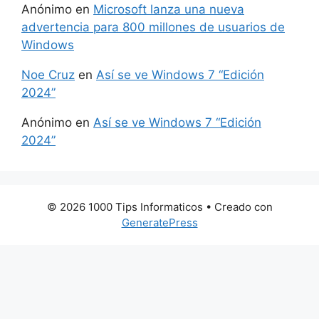
Anónimo
en
Microsoft lanza una nueva
advertencia para 800 millones de usuarios de
Windows
Noe Cruz
en
Así se ve Windows 7 “Edición
2024”
Anónimo
en
Así se ve Windows 7 “Edición
2024”
© 2026 1000 Tips Informaticos
• Creado con
GeneratePress