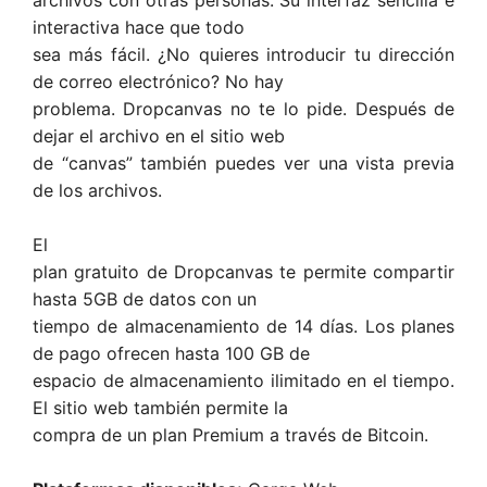
archivos con otras personas. Su interfaz sencilla e
interactiva hace que todo
sea más fácil. ¿No quieres introducir tu dirección
de correo electrónico? No hay
problema. Dropcanvas no te lo pide. Después de
dejar el archivo en el sitio web
de “canvas” también puedes ver una vista previa
de los archivos.
El
plan gratuito de Dropcanvas te permite compartir
hasta 5GB de datos con un
tiempo de almacenamiento de 14 días. Los planes
de pago ofrecen hasta 100 GB de
espacio de almacenamiento ilimitado en el tiempo.
El sitio web también permite la
compra de un plan Premium a través de Bitcoin.