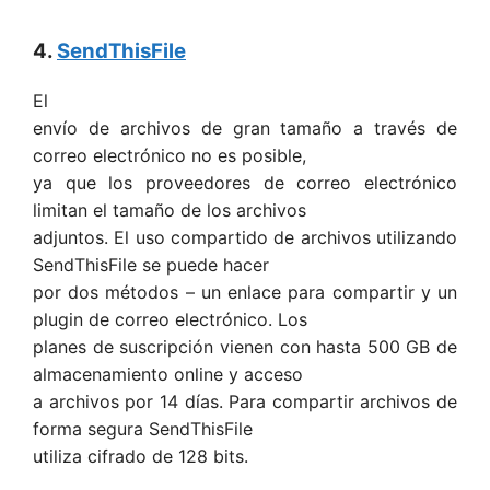
4.
SendThisFile
El
envío de archivos de gran tamaño a través de
correo electrónico no es posible,
ya que los proveedores de correo electrónico
limitan el tamaño de los archivos
adjuntos. El uso compartido de archivos utilizando
SendThisFile se puede hacer
por dos métodos – un enlace para compartir y un
plugin de correo electrónico. Los
planes de suscripción vienen con hasta 500 GB de
almacenamiento online y acceso
a archivos por 14 días. Para compartir archivos de
forma segura SendThisFile
utiliza cifrado de 128 bits.