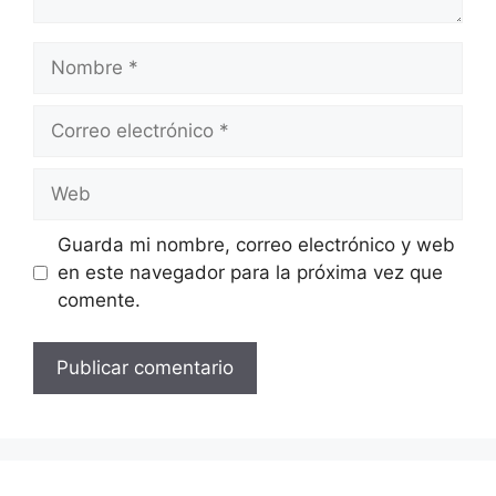
Nombre
Correo
electrónico
Web
Guarda mi nombre, correo electrónico y web
en este navegador para la próxima vez que
comente.