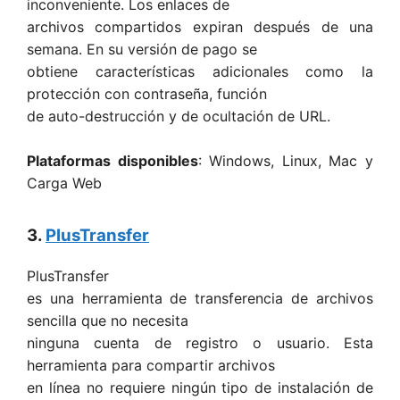
inconveniente. Los enlaces de
archivos compartidos expiran después de una
semana. En su versión de pago se
obtiene características adicionales como la
protección con contraseña, función
de auto-destrucción y de ocultación de URL.
Plataformas disponibles
: Windows, Linux, Mac y
Carga Web
3.
PlusTransfer
PlusTransfer
es una herramienta de transferencia de archivos
sencilla que no necesita
ninguna cuenta de registro o usuario. Esta
herramienta para compartir archivos
en línea no requiere ningún tipo de instalación de