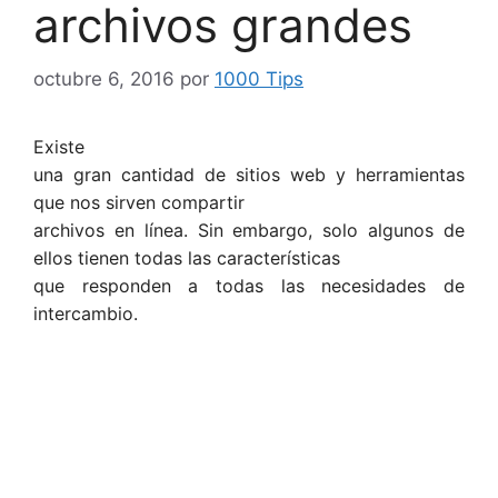
archivos grandes
octubre 6, 2016
por
1000 Tips
Existe
una gran cantidad de sitios web y herramientas
que nos sirven compartir
archivos en línea. Sin embargo, solo algunos de
ellos tienen todas las características
que responden a todas las necesidades de
intercambio.