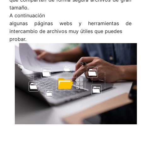
tamaño.
A continuación
algunas páginas webs y herramientas de
intercambio de archivos muy útiles que puedes
probar.