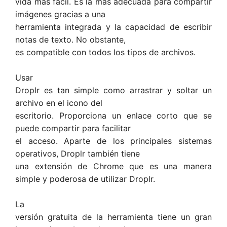
vida más fácil. Es la más adecuada para compartir
imágenes gracias a una
herramienta integrada y la capacidad de escribir
notas de texto. No obstante,
es compatible con todos los tipos de archivos.
Usar
Droplr es tan simple como arrastrar y soltar un
archivo en el icono del
escritorio. Proporciona un enlace corto que se
puede compartir para facilitar
el acceso. Aparte de los principales sistemas
operativos, Droplr también tiene
una extensión de Chrome que es una manera
simple y poderosa de utilizar Droplr.
La
versión gratuita de la herramienta tiene un gran