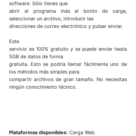
software. Sólo tienes que
abrir el programa más el botón de carga,
seleccionar un archivo, introducir las
direcciones de correo electrónico y pulsar enviar.
Este
servicio es 100% gratuito y se puede enviar hasta
5GB de datos de forma
gratuita. Esto se podría llamar fácilmente uno de
los métodos más simples para
compartir archivos de gran tamaño. No necesitas
ningún conocimiento técnico.
Plataformas disponibles:
Carga Web