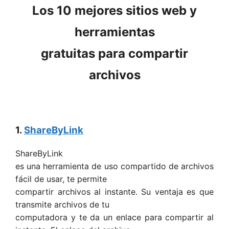
Los 10 mejores sitios web y
herramientas
gratuitas para compartir
archivos
1.
ShareByLink
ShareByLink
es una herramienta de uso compartido de archivos
fácil de usar, te permite
compartir archivos al instante. Su ventaja es que
transmite archivos de tu
computadora y te da un enlace para compartir al