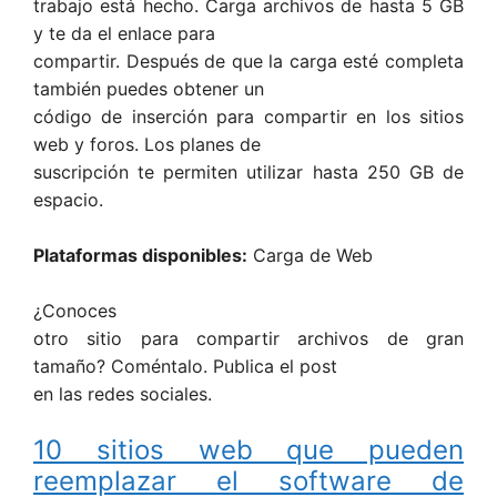
trabajo está hecho. Carga archivos de hasta 5 GB
y te da el enlace para
compartir. Después de que la carga esté completa
también puedes obtener un
código de inserción para compartir en los sitios
web y foros. Los planes de
suscripción te permiten utilizar hasta 250 GB de
espacio.
Plataformas disponibles:
Carga de Web
¿Conoces
otro sitio para compartir archivos de gran
tamaño? Coméntalo. Publica el post
en las redes sociales.
10 sitios web que pueden
reemplazar el software de