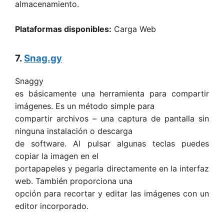
almacenamiento.
Plataformas disponibles:
Carga Web
7.
Snag.gy
Snaggy
es básicamente una herramienta para compartir
imágenes. Es un método simple para
compartir archivos – una captura de pantalla sin
ninguna instalación o descarga
de software. Al pulsar algunas teclas puedes
copiar la imagen en el
portapapeles y pegarla directamente en la interfaz
web. También proporciona una
opción para recortar y editar las imágenes con un
editor incorporado.