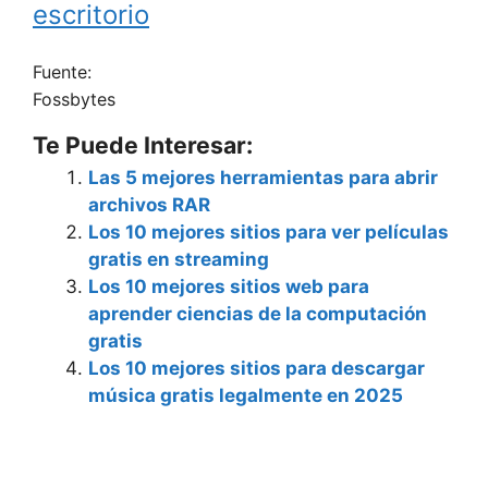
escritorio
Fuente:
Fossbytes
Te Puede Interesar:
Las 5 mejores herramientas para abrir
archivos RAR
Los 10 mejores sitios para ver películas
gratis en streaming
Los 10 mejores sitios web para
aprender ciencias de la computación
gratis
Los 10 mejores sitios para descargar
música gratis legalmente en 2025