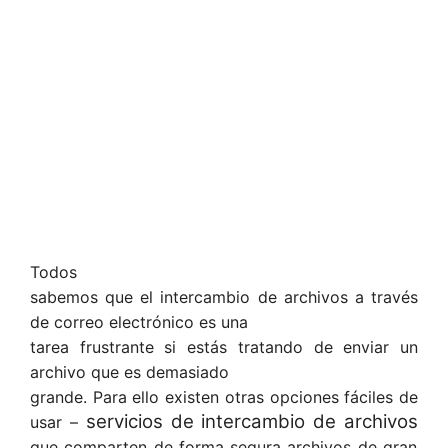
Todos
sabemos que el intercambio de archivos a través
de correo electrónico es una
tarea frustrante si estás tratando de enviar un
archivo que es demasiado
grande. Para ello existen otras opciones fáciles de
servicios de intercambio de archivos
usar –
que comparten de forma segura archivos de gran