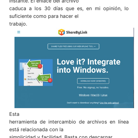
instante. El enlace del archivo
caduca a los 30 días que es, en mi opinión, lo
suficiente como para hacer el
trabajo.
Esta
herramienta de intercambio de archivos en línea
está relacionada con la
simplicidad y facilidad.
Basta con descargar