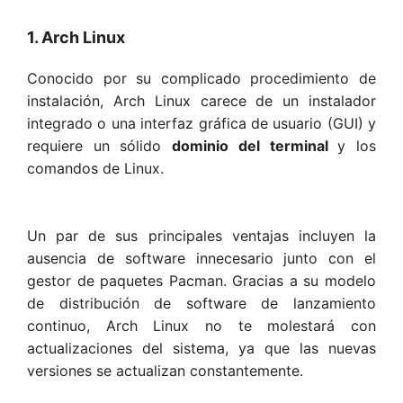
1. Arch Linux
Conocido por su complicado procedimiento de
instalación, Arch Linux carece de un instalador
integrado o una interfaz gráfica de usuario (GUI) y
requiere un sólido
dominio del terminal
y los
comandos de Linux.
Un par de sus principales ventajas incluyen la
ausencia de software innecesario junto con el
gestor de paquetes Pacman. Gracias a su modelo
de distribución de software de lanzamiento
continuo, Arch Linux no te molestará con
actualizaciones del sistema, ya que las nuevas
versiones se actualizan constantemente.