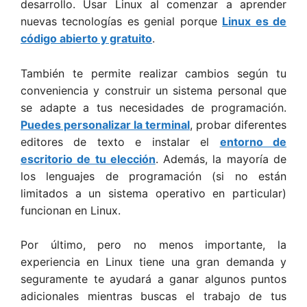
desarrollo. Usar Linux al comenzar a aprender
nuevas tecnologías es genial porque
Linux es de
código abierto y gratuito
.
También te permite realizar cambios según tu
conveniencia y construir un sistema personal que
se adapte a tus necesidades de programación.
Puedes personalizar la terminal
, probar diferentes
editores de texto e instalar el
entorno de
escritorio de tu elección
. Además, la mayoría de
los lenguajes de programación (si no están
limitados a un sistema operativo en particular)
funcionan en Linux.
Por último, pero no menos importante, la
experiencia en Linux tiene una gran demanda y
seguramente te ayudará a ganar algunos puntos
adicionales mientras buscas el trabajo de tus