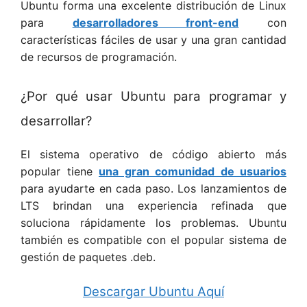
Ubuntu forma una excelente distribución de Linux
para
desarrolladores front-end
con
características fáciles de usar y una gran cantidad
de recursos de programación.
¿Por qué usar Ubuntu para programar y
desarrollar?
El sistema operativo de código abierto más
popular tiene
una gran comunidad de usuarios
para ayudarte en cada paso. Los lanzamientos de
LTS brindan una experiencia refinada que
soluciona rápidamente los problemas. Ubuntu
también es compatible con el popular sistema de
gestión de paquetes .deb.
Descargar Ubuntu Aquí