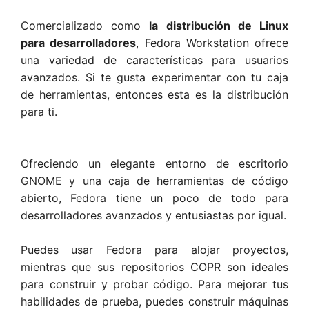
Comercializado como
la distribución de Linux
para desarrolladores
, Fedora Workstation ofrece
una variedad de características para usuarios
avanzados. Si te gusta experimentar con tu caja
de herramientas, entonces esta es la distribución
para ti.
Ofreciendo un elegante entorno de escritorio
GNOME y una caja de herramientas de código
abierto, Fedora tiene un poco de todo para
desarrolladores avanzados y entusiastas por igual.
Puedes usar Fedora para alojar proyectos,
mientras que sus repositorios COPR son ideales
para construir y probar código. Para mejorar tus
habilidades de prueba, puedes construir máquinas