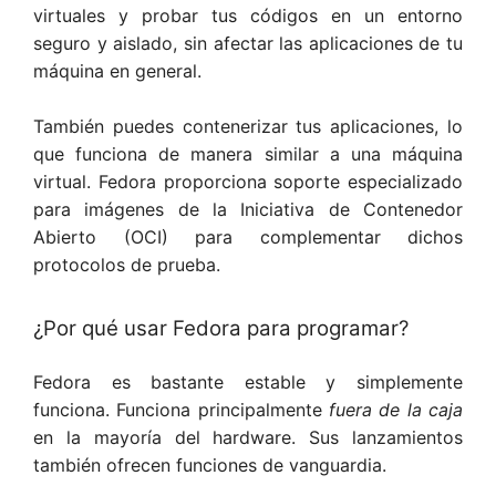
virtuales y probar tus códigos en un entorno
seguro y aislado, sin afectar las aplicaciones de tu
máquina en general.
También puedes contenerizar tus aplicaciones, lo
que funciona de manera similar a una máquina
virtual. Fedora proporciona soporte especializado
para imágenes de la Iniciativa de Contenedor
Abierto (OCI) para complementar dichos
protocolos de prueba.
¿Por qué usar Fedora para programar?
Fedora es bastante estable y simplemente
funciona. Funciona principalmente
fuera de la caja
en la mayoría del hardware. Sus lanzamientos
también ofrecen funciones de vanguardia.