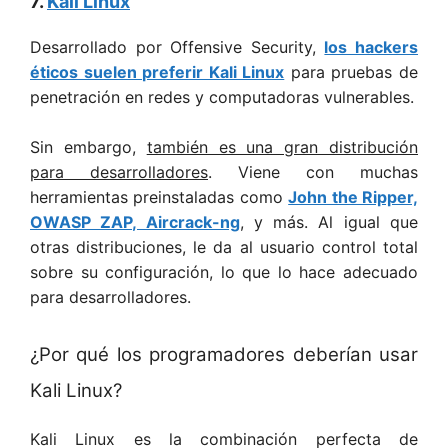
7.
Kali Linux
Desarrollado por Offensive Security,
los hackers
éticos suelen preferir Kali Linux
para pruebas de
penetración en redes y computadoras vulnerables.
Sin embargo,
también es una gran distribución
para desarrolladores
. Viene con muchas
herramientas preinstaladas como
John the Ripper,
OWASP ZAP, Aircrack-ng
, y más. Al igual que
otras distribuciones, le da al usuario control total
sobre su configuración, lo que lo hace adecuado
para desarrolladores.
¿Por qué los programadores deberían usar
Kali Linux?
Kali Linux es la combinación perfecta de