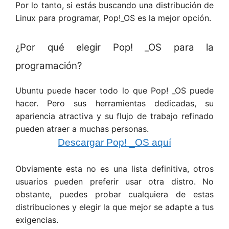
Por lo tanto, si estás buscando una distribución de
Linux para programar, Pop!_OS es la mejor opción.
¿Por qué elegir Pop! _OS para la
programación?
Ubuntu puede hacer todo lo que Pop! _OS puede
hacer. Pero sus herramientas dedicadas, su
apariencia atractiva y su flujo de trabajo refinado
pueden atraer a muchas personas.
Descargar Pop! _OS aquí
Obviamente esta no es una lista definitiva, otros
usuarios pueden preferir usar otra distro. No
obstante, puedes probar cualquiera de estas
distribuciones y elegir la que mejor se adapte a tus
exigencias.