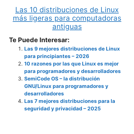
Las 10 distribuciones de Linux
más ligeras para computadoras
antiguas
Te Puede Interesar:
Las 9 mejores distribuciones de Linux
para principiantes – 2026
10 razones por las que Linux es mejor
para programadores y desarrolladores
SemiCode OS – la distribución
GNU/Linux para programadores y
desarrolladores
Las 7 mejores distribuciones para la
seguridad y privacidad – 2025