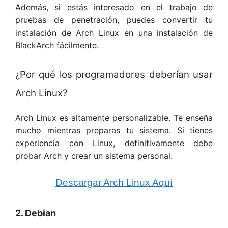
Además, si estás interesado en el trabajo de
pruebas de penetración, puedes convertir tu
instalación de Arch Linux en una instalación de
BlackArch fácilmente.
¿Por qué los programadores deberían usar
Arch Linux?
Arch Linux es altamente personalizable. Te enseña
mucho mientras preparas tu sistema. Si tienes
experiencia con Linux, definitivamente debe
probar Arch y crear un sistema personal.
Descargar Arch Linux Aquí
2. Debian