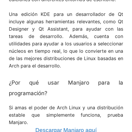
Una edición KDE para un desarrollador de Qt
incluye algunas herramientas relevantes, como Qt
Designer y Qt Assistant, para ayudar con las
tareas de desarrollo. Además, cuenta con
utilidades para ayudar a los usuarios a seleccionar
núcleos en tiempo real, lo que lo convierte en una
de las mejores distribuciones de Linux basadas en
Arch para el desarrollo.
¿Por qué usar Manjaro para la
programación?
Si amas el poder de Arch Linux y una distribución
estable que simplemente funciona, prueba
Manjaro.
Descargar Manjaro aquí