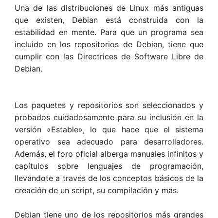
Una de las distribuciones de Linux más antiguas
que existen, Debian está construida con la
estabilidad en mente. Para que un programa sea
incluido en los repositorios de Debian, tiene que
cumplir con las Directrices de Software Libre de
Debian.
Los paquetes y repositorios son seleccionados y
probados cuidadosamente para su inclusión en la
versión «Estable», lo que hace que el sistema
operativo sea adecuado para desarrolladores.
Además, el foro oficial alberga manuales infinitos y
capítulos sobre lenguajes de programación,
llevándote a través de los conceptos básicos de la
creación de un script, su compilación y más.
Debian tiene uno de los repositorios más grandes