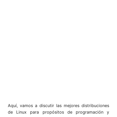
Aquí, vamos a discutir las mejores distribuciones
de Linux para propósitos de programación y