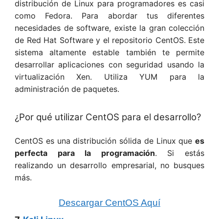
distribución de Linux para programadores es casi
como Fedora. Para abordar tus diferentes
necesidades de software, existe la gran colección
de Red Hat Software y el repositorio CentOS. Este
sistema altamente estable también te permite
desarrollar aplicaciones con seguridad usando la
virtualización Xen. Utiliza YUM para la
administración de paquetes.
¿Por qué utilizar CentOS para el desarrollo?
CentOS es una distribución sólida de Linux que
es
perfecta para la programación
. Si estás
realizando un desarrollo empresarial, no busques
más.
Descargar CentOS Aquí