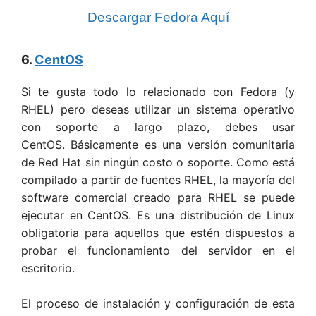
Descargar Fedora Aquí
6.
CentOS
Si te gusta todo lo relacionado con Fedora (y
RHEL) pero deseas utilizar un sistema operativo
con soporte a largo plazo, debes usar
CentOS. Básicamente es una versión comunitaria
de Red Hat sin ningún costo o soporte. Como está
compilado a partir de fuentes RHEL, la mayoría del
software comercial creado para RHEL se puede
ejecutar en CentOS. Es una distribución de Linux
obligatoria para aquellos que estén dispuestos a
probar el funcionamiento del servidor en el
escritorio.
El proceso de instalación y configuración de esta