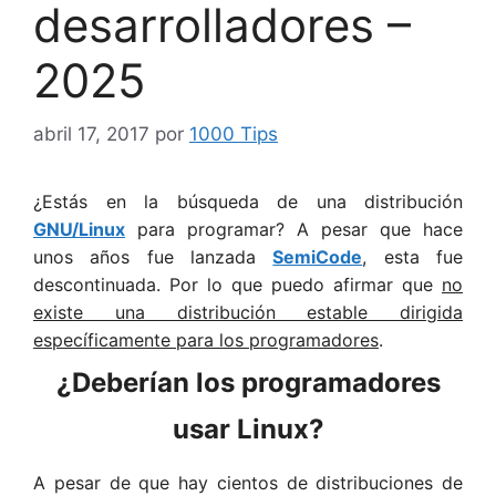
desarrolladores –
2025
abril 17, 2017
por
1000 Tips
¿Estás en la búsqueda de una distribución
GNU/Linux
para programar? A pesar que hace
unos años fue lanzada
SemiCode
, esta fue
descontinuada. Por lo que puedo afirmar que
no
existe una distribución estable dirigida
específicamente para los programadores
.
¿Deberían los programadores
usar Linux?
A pesar de que hay cientos de distribuciones de