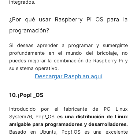
integrados.
¿Por qué usar Raspberry Pi OS para la
programación?
Si deseas aprender a programar y sumergirte
profundamente en el mundo del bricolaje, no
puedes mejorar la combinación de Raspberry Pi y
su sistema operativo.
Descargar Raspbian aquí
10. ¡Pop! _OS
Introducido por el fabricante de PC Linux
System76, Pop!_OS e
s una distribución de Linux
amigable para programadores y desarrolladores
.
Basado en Ubuntu, Pop!_OS es una excelente