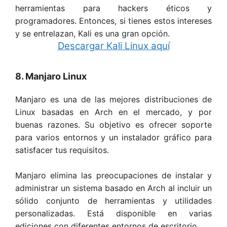
herramientas para hackers éticos y
programadores. Entonces, si tienes estos intereses
y se entrelazan, Kali es una gran opción.
Descargar Kali Linux aquí
8. Manjaro Linux
Manjaro es una de las mejores distribuciones de
Linux basadas en Arch en el mercado, y por
buenas razones. Su objetivo es ofrecer soporte
para varios entornos y un instalador gráfico para
satisfacer tus requisitos.
Manjaro elimina las preocupaciones de instalar y
administrar un sistema basado en Arch al incluir un
sólido conjunto de herramientas y utilidades
personalizadas. Está disponible en varias
ediciones con diferentes entornos de escritorio.