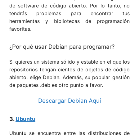
de software de código abierto. Por lo tanto, no
tendrás problemas para encontrar tus
herramientas y bibliotecas de programación
favoritas.
¿Por qué usar Debian para programar?
Si quieres un sistema sólido y estable en el que los
repositorios tengan cientos de objetos de código
abierto, elige Debian. Además, su popular gestión
de paquetes .deb es otro punto a favor.
Descargar Debian Aquí
3.
Ubuntu
Ubuntu se encuentra entre las distribuciones de