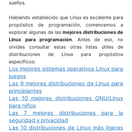
sueños.
Habiendo establecido que Linux es excelente para
propósitos de programación, comencemos a
explorar algunas de las
mejores distribuciones de
Linux para programación
. Antes de eso, no
olvides consultar estas otras listas útiles de
distribuciones de Linux para propósitos
específicos:
Los mejores sistemas operativos Linux para
juegos
Las 9 mejores distribuciones de Linux para
principiantes
Las 10 mejores distribuciones GNU/Linux
para niños
Las 7 mejores distribuciones para la
seguridad y privacidad
Las 10 distribuciones de Linux más ligeras