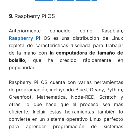
9.
Raspberry Pi OS
Anteriormente conocido como Raspbian,
Raspberry Pi
OS es una distribución de Linux
repleta de características diseñada para trabajar
de la mano con
la computadora de tamaño de
bolsillo
, que ha crecido rápidamente en
popularidad.
Raspberry Pi OS cuenta con varias herramientas
de programación, incluyendo BlueJ, Geany, Python,
Greenfoot, Mathematica, Node-RED, Scratch y
otras, lo que hace que el proceso sea más
eficiente. Incluir estas herramientas también lo
convierte en un sistema operativo Linux perfecto
para aprender programación de sistemas