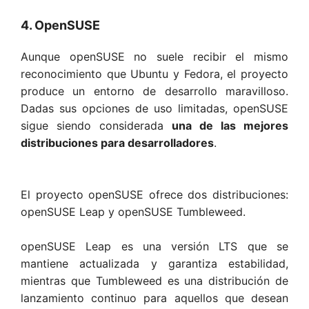
4. OpenSUSE
Aunque openSUSE no suele recibir el mismo
reconocimiento que Ubuntu y Fedora, el proyecto
produce un entorno de desarrollo maravilloso.
Dadas sus opciones de uso limitadas, openSUSE
sigue siendo considerada
una de las mejores
distribuciones para desarrolladores
.
El proyecto openSUSE ofrece dos distribuciones:
openSUSE Leap y openSUSE Tumbleweed.
openSUSE Leap es una versión LTS que se
mantiene actualizada y garantiza estabilidad,
mientras que Tumbleweed es una distribución de
lanzamiento continuo para aquellos que desean