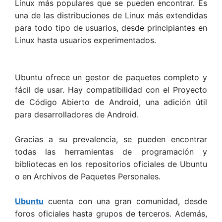
Linux más populares que se pueden encontrar. Es
una de las distribuciones de Linux más extendidas
para todo tipo de usuarios, desde principiantes en
Linux hasta usuarios experimentados.
Ubuntu ofrece un gestor de paquetes completo y
fácil de usar. Hay compatibilidad con el Proyecto
de Código Abierto de Android, una adición útil
para desarrolladores de Android.
Gracias a su prevalencia, se pueden encontrar
todas las herramientas de programación y
bibliotecas en los repositorios oficiales de Ubuntu
o en Archivos de Paquetes Personales.
Ubuntu
cuenta con una gran comunidad, desde
foros oficiales hasta grupos de terceros. Además,