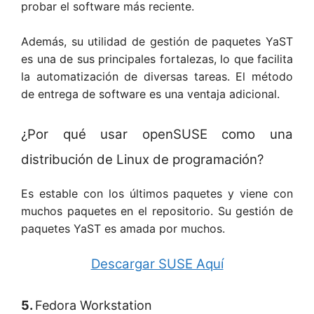
probar el software más reciente.
Además, su utilidad de gestión de paquetes YaST
es una de sus principales fortalezas, lo que facilita
la automatización de diversas tareas. El método
de entrega de software es una ventaja adicional.
¿Por qué usar openSUSE como una
distribución de Linux de programación?
Es estable con los últimos paquetes y viene con
muchos paquetes en el repositorio. Su gestión de
paquetes YaST es amada por muchos.
Descargar SUSE Aquí
5.
Fedora Workstation