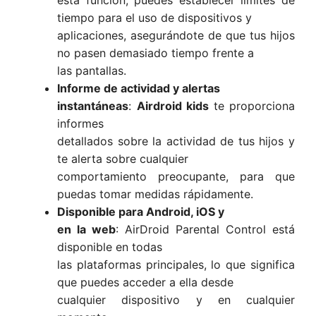
tiempo para el uso de dispositivos y
aplicaciones, asegurándote de que tus hijos
no pasen demasiado tiempo frente a
las pantallas.
Informe de actividad y alertas
instantáneas
:
Airdroid kids
te proporciona
informes
detallados sobre la actividad de tus hijos y
te alerta sobre cualquier
comportamiento preocupante, para que
puedas tomar medidas rápidamente.
Disponible para Android, iOS y
en la web
: AirDroid Parental Control está
disponible en todas
las plataformas principales, lo que significa
que puedes acceder a ella desde
cualquier dispositivo y en cualquier