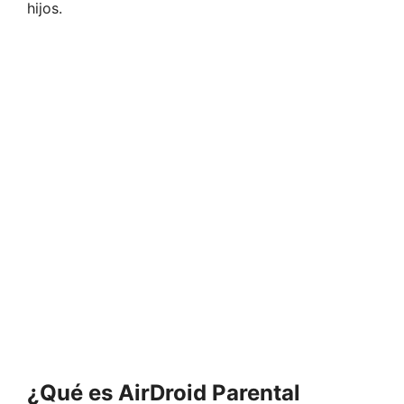
hijos.
¿Qué es AirDroid Parental