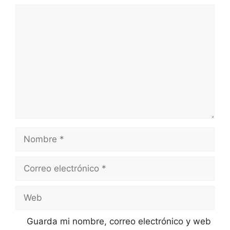
Comentario
Nombre
Correo
electrónico
Web
Guarda mi nombre, correo electrónico y web