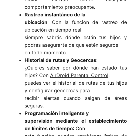
comportamiento preocupante.
Rastreo instantáneo de la
ubicación
: Con la función de rastreo de
ubicación en tiempo real,
siempre sabrás dónde están tus hijos y
podrás asegurarte de que estén seguros
en todo momento.
Historial de rutas y Geocercas
:
¿Quieres saber por dónde han estado tus
hijos? Con
AirDroid Parental Control
,
puedes ver el historial de rutas de tus hijos
y configurar geocercas para
recibir alertas cuando salgan de áreas
seguras.
Programación inteligente y
supervisión mediante el establecimiento
de límites de tiempo
: Con
esta función, puedes establecer límites de