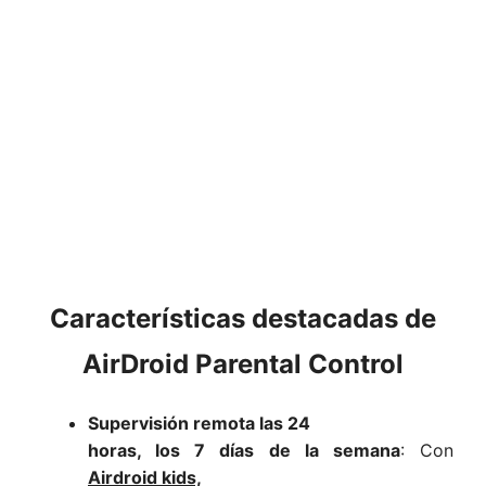
Características destacadas de
AirDroid Parental Control
Supervisión remota las 24
horas, los 7 días de la semana
: Con
Airdroid kids,