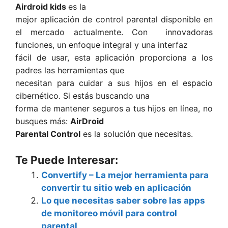
Airdroid kids
es la
mejor aplicación de control parental disponible en
el mercado actualmente. Con innovadoras
funciones, un enfoque integral y una interfaz
fácil de usar, esta aplicación proporciona a los
padres las herramientas que
necesitan para cuidar a sus hijos en el espacio
cibernético. Si estás buscando una
forma de mantener seguros a tus hijos en línea, no
busques más:
AirDroid
Parental Control
es la solución que necesitas.
Te Puede Interesar:
Convertify – La mejor herramienta para
convertir tu sitio web en aplicación
Lo que necesitas saber sobre las apps
de monitoreo móvil para control
parental