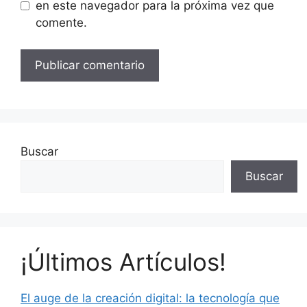
en este navegador para la próxima vez que
comente.
Buscar
Buscar
¡Últimos Artículos!
El auge de la creación digital: la tecnología que