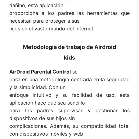
dañino, esta aplicación
proporciona a los padres las herramientas que
necesitan para proteger a sus
hijos en el vasto mundo del internet.
Metodología de trabajo de Airdroid
kids
AirDroid Parental Control
se
basa en una metodología centrada en la seguridad
y la simplicidad. Con un
enfoque intuitivo y su facilidad de uso, esta
aplicación hace que sea sencillo
para los padres supervisar y gestionar los
dispositivos de sus hijos sin
complicaciones. Además, su compatibilidad total
con dispositivos móviles y web