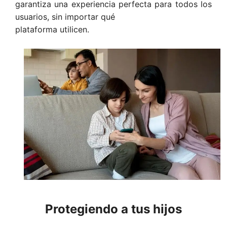
garantiza una experiencia perfecta para todos los
usuarios, sin importar qué
plataforma utilicen.
Protegiendo a tus hijos