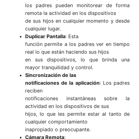
los padres pueden monitorear de forma
remota la actividad en los dispositivos
de sus hijos en cualquier momento y desde
cualquier lugar.
Duplicar Pantalla
: Esta
función permite a los padres ver en tiempo
real lo que están haciendo sus hijos
en sus dispositivos, lo que brinda una
mayor tranquilidad y control.
Sincronización de las
notificaciones de la aplicación
: Los padres
reciben
notificaciones instantáneas sobre la
actividad en los dispositivos de sus
hijos, lo que les permite estar al tanto de
cualquier comportamiento
inapropiado o preocupante.
Cámara Remota
: