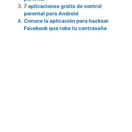
7 aplicaciones gratis de control
parental para Android
Conoce la aplicación para hackear
Facebook que roba tu contraseña