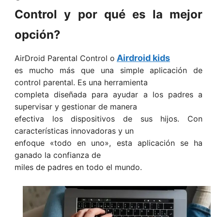
Control y por qué es la mejor
opción?
Airdroid kids
AirDroid Parental Control o
es mucho más que una simple aplicación de
control parental. Es una herramienta
completa diseñada para ayudar a los padres a
supervisar y gestionar de manera
efectiva los dispositivos de sus hijos. Con
características innovadoras y un
enfoque «todo en uno», esta aplicación se ha
ganado la confianza de
miles de padres en todo el mundo.