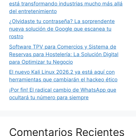
está transformando industrias mucho más allá
del entretenimiento
¿Olvidaste tu contraseña? La sorprendente
nueva solución de Google que escanea tu
rostro
Software TPV para Comercios y Sistema de
Reservas para Hostelería: La Solución Digital
para Optimizar tu Negocio
El nuevo Kali Linux 2026.2 ya está aquí con
herramientas que cambiarán el hackeo ético
¡Por fin! El radical cambio de WhatsApp que
ocultará tu número para siempre
Comentarios Recientes