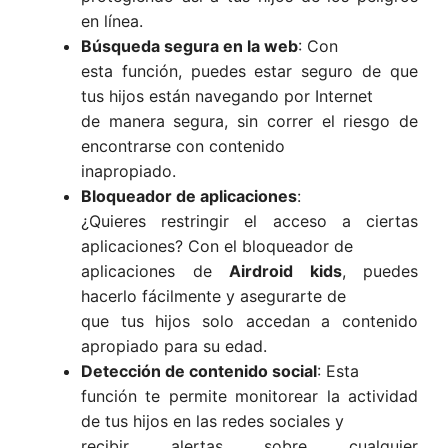
en línea.
Búsqueda segura en la web
: Con
esta función, puedes estar seguro de que
tus hijos están navegando por Internet
de manera segura, sin correr el riesgo de
encontrarse con contenido
inapropiado.
Bloqueador de aplicaciones
:
¿Quieres restringir el acceso a ciertas
aplicaciones? Con el bloqueador de
aplicaciones de
Airdroid kids
, puedes
hacerlo fácilmente y asegurarte de
que tus hijos solo accedan a contenido
apropiado para su edad.
Detección de contenido social
: Esta
función te permite monitorear la actividad
de tus hijos en las redes sociales y
recibir alertas sobre cualquier