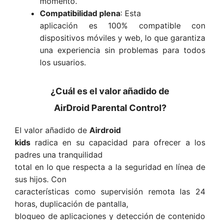
momento.
Compatibilidad plena
: Esta
aplicación es 100% compatible con
dispositivos móviles y web, lo que garantiza
una experiencia sin problemas para todos
los usuarios.
¿Cuál es el valor añadido de
AirDroid Parental Control?
El valor añadido de
Airdroid
kids
radica en su capacidad para ofrecer a los
padres una tranquilidad
total en lo que respecta a la seguridad en línea de
sus hijos. Con
características como supervisión remota las 24
horas, duplicación de pantalla,
bloqueo de aplicaciones y detección de contenido