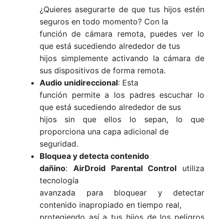
¿Quieres asegurarte de que tus hijos estén
seguros en todo momento? Con la
función de cámara remota, puedes ver lo
que está sucediendo alrededor de tus
hijos simplemente activando la cámara de
sus dispositivos de forma remota.
Audio unidireccional
: Esta
función permite a los padres escuchar lo
que está sucediendo alrededor de sus
hijos sin que ellos lo sepan, lo que
proporciona una capa adicional de
seguridad.
Bloquea y detecta contenido
dañino
:
AirDroid Parental Control
utiliza
tecnología
avanzada para bloquear y detectar
contenido inapropiado en tiempo real,
protegiendo así a tus hijos de los peligros