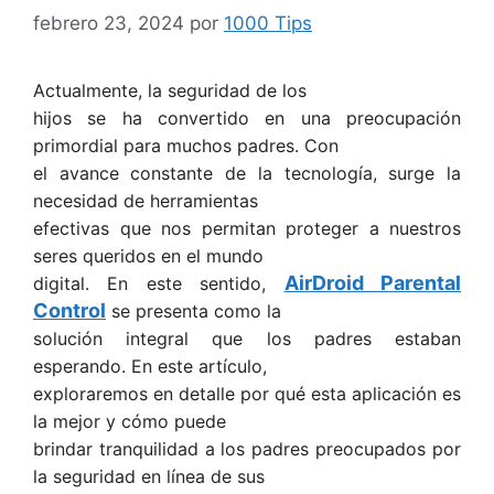
febrero 23, 2024
por
1000 Tips
Actualmente, la seguridad de los
hijos se ha convertido en una preocupación
primordial para muchos padres. Con
el avance constante de la tecnología, surge la
necesidad de herramientas
efectivas que nos permitan proteger a nuestros
seres queridos en el mundo
AirDroid Parental
digital. En este sentido,
Control
se presenta como la
solución integral que los padres estaban
esperando. En este artículo,
exploraremos en detalle por qué esta aplicación es
la mejor y cómo puede
brindar tranquilidad a los padres preocupados por
la seguridad en línea de sus