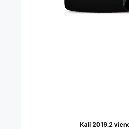
Kali 2019.2 vie