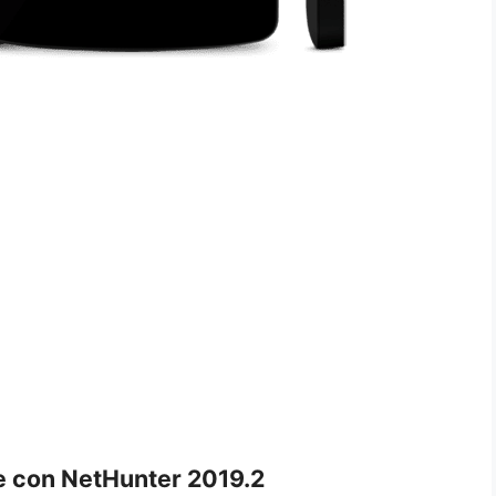
ne con NetHunter 2019.2