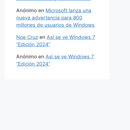
Anónimo
en
Microsoft lanza una
nueva advertencia para 800
millones de usuarios de Windows
Noe Cruz
en
Así se ve Windows 7
“Edición 2024”
Anónimo
en
Así se ve Windows 7
“Edición 2024”