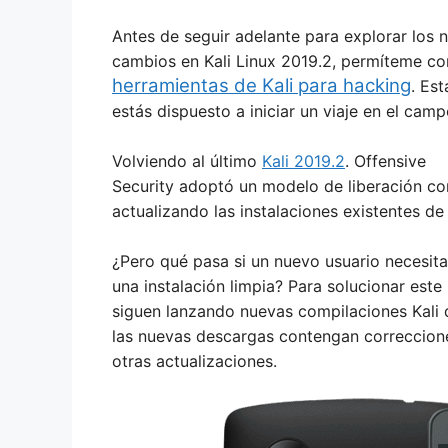
Antes de seguir adelante para explorar los 
cambios en Kali Linux 2019.2, permíteme con
herramientas de Kali para hacking
. Es
estás dispuesto a iniciar un viaje en el camp
Volviendo al último
Kali 2019.2
. Offensive
Security adoptó un modelo de liberación co
actualizando las instalaciones existentes de 
¿Pero qué pasa si un nuevo usuario necesita 
una instalación limpia? Para solucionar este
siguen lanzando nuevas compilaciones Kali
las nuevas descargas contengan correccione
otras actualizaciones.