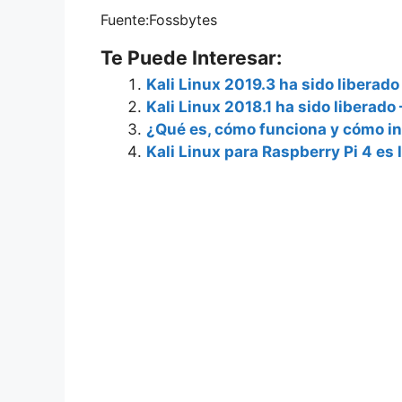
Fuente:Fossbytes
Te Puede Interesar:
Kali Linux 2019.3 ha sido liberado
Kali Linux 2018.1 ha sido liberado
¿Qué es, cómo funciona y cómo in
Kali Linux para Raspberry Pi 4 es 