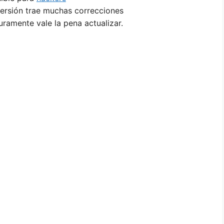
versión trae muchas correcciones
ramente vale la pena actualizar.